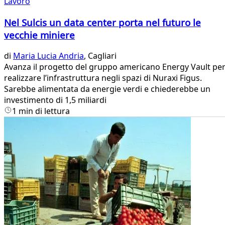
Lavoro
Nel Sulcis un data center porta nel futuro le
vecchie miniere
di
Maria Lucia Andria
, Cagliari
Avanza il progetto del gruppo americano Energy Vault pe
realizzare l’infrastruttura negli spazi di Nuraxi Figus.
Sarebbe alimentata da energie verdi e chiederebbe un
investimento di 1,5 miliardi
1 min di lettura