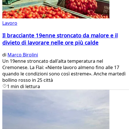
Lavoro
Il bracciante 19enne stroncato da malore e il
divieto di lavorare nelle ore più calde
di
Marco Birolini
Un 19enne stroncato dall'alta temperatura nel
Cremonese. La Flai: «Niente lavoro almeno fino alle 17
quando le condizioni sono così estreme». Anche martedì
bollino rosso in 25 città
1 min di lettura