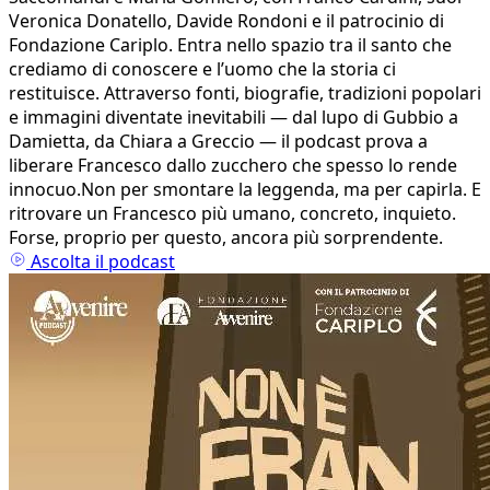
Veronica Donatello, Davide Rondoni e il patrocinio di
Fondazione Cariplo. Entra nello spazio tra il santo che
crediamo di conoscere e l’uomo che la storia ci
restituisce. Attraverso fonti, biografie, tradizioni popolari
e immagini diventate inevitabili — dal lupo di Gubbio a
Damietta, da Chiara a Greccio — il podcast prova a
liberare Francesco dallo zucchero che spesso lo rende
innocuo.Non per smontare la leggenda, ma per capirla. E
ritrovare un Francesco più umano, concreto, inquieto.
Forse, proprio per questo, ancora più sorprendente.
Ascolta il podcast