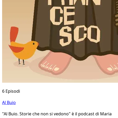
6 Episodi
Al Buio
"Al Buio. Storie che non si vedono" è il podcast di Maria