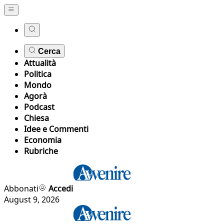
Cerca
Attualità
Politica
Mondo
Agorà
Podcast
Chiesa
Idee e Commenti
Economia
Rubriche
Abbonati
Accedi
August 9, 2026