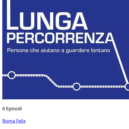
6 Episodi
Roma Felix