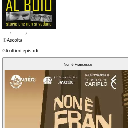
Ascolta
Gli ultimi episodi
Non è Francesco