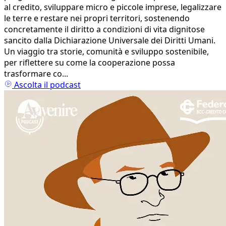
al credito, sviluppare micro e piccole imprese, legalizzare
le terre e restare nei propri territori, sostenendo
concretamente il diritto a condizioni di vita dignitose
sancito dalla Dichiarazione Universale dei Diritti Umani.
Un viaggio tra storie, comunità e sviluppo sostenibile,
per riflettere su come la cooperazione possa
trasformare co...
Ascolta il podcast