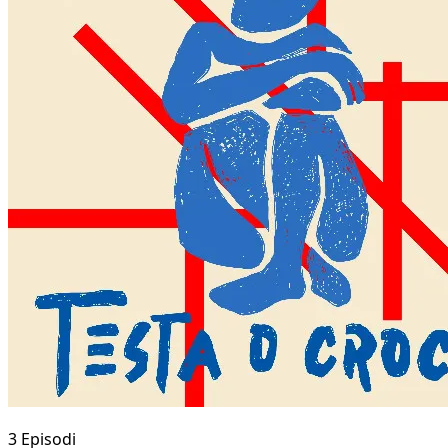
3 Episodi