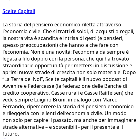
Scelte Capitali
La storia del pensiero economico riletta attraverso
l’economia civile. Che si tratti di soldi, di acquisti o regali,
la nostra vita è scandita e intrisa di gesti (e pensieri,
spesso preoccupazioni) che hanno a che fare con
l'economia. Non è una novità: l'economia da sempre è
legata a filo doppio con la persona, che qui ha trovato
straordinarie opportunità per mettersi in discussione e
aprirsi nuove strade di crescita non solo materiale. Dopo
“La Terra del Noi”, Scelte capitali è il nuovo podcast di
Avvenire e Federcasse (la federazione delle Banche di
credito cooperativo, Casse rurali e Casse Raiffeisen) che
vede sempre Luigino Bruni, in dialogo con Marco
Ferrando, ripercorrere la storia del pensiero economico
e rileggerla con le lenti dell’economia civile. Un modo
non solo per capire il passato, ma anche per immaginare
strade alternative – e sostenibili - per il presente e il
futuro.