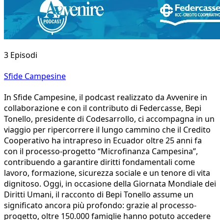
3 Episodi
Sfide Campesine
In Sfide Campesine, il podcast realizzato da Avvenire in
collaborazione e con il contributo di Federcasse, Bepi
Tonello, presidente di Codesarrollo, ci accompagna in un
viaggio per ripercorrere il lungo cammino che il Credito
Cooperativo ha intrapreso in Ecuador oltre 25 anni fa
con il processo-progetto “Microfinanza Campesina”,
contribuendo a garantire diritti fondamentali come
lavoro, formazione, sicurezza sociale e un tenore di vita
dignitoso. Oggi, in occasione della Giornata Mondiale dei
Diritti Umani, il racconto di Bepi Tonello assume un
significato ancora più profondo: grazie al processo-
progetto, oltre 150.000 famiglie hanno potuto accedere