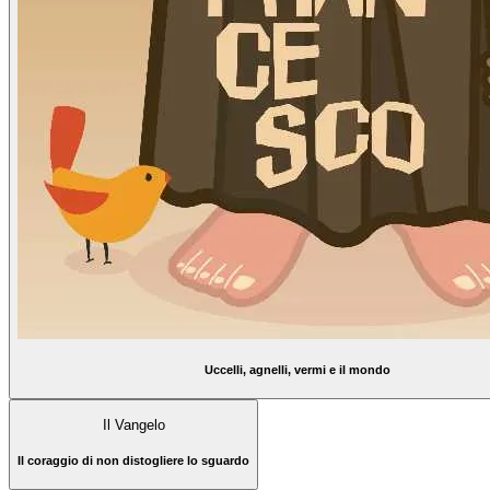
Uccelli, agnelli, vermi e il mondo
Il Vangelo
Il coraggio di non distogliere lo sguardo