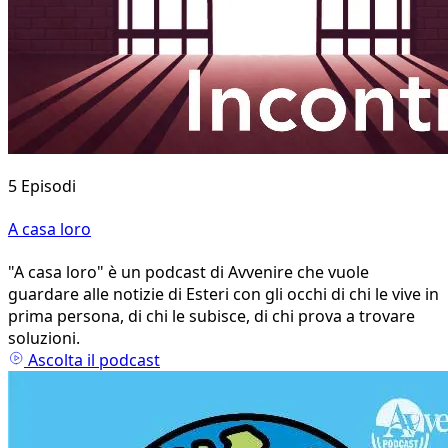
5 Episodi
A casa loro
"A casa loro" è un podcast di Avvenire che vuole
guardare alle notizie di Esteri con gli occhi di chi le vive in
prima persona, di chi le subisce, di chi prova a trovare
soluzioni.
Ascolta il podcast