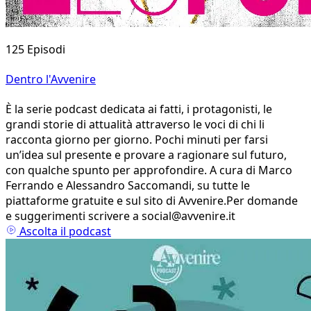
125 Episodi
Dentro l'Avvenire
È la serie podcast dedicata ai fatti, i protagonisti, le
grandi storie di attualità attraverso le voci di chi li
racconta giorno per giorno. Pochi minuti per farsi
un’idea sul presente e provare a ragionare sul futuro,
con qualche spunto per approfondire. A cura di Marco
Ferrando e Alessandro Saccomandi, su tutte le
piattaforme gratuite e sul sito di Avvenire.Per domande
e suggerimenti scrivere a social@avvenire.it
Ascolta il podcast