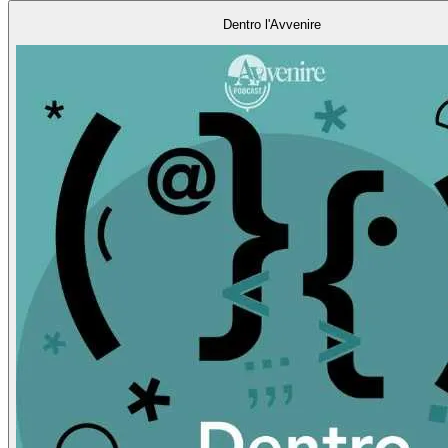
Dentro l'Avvenire