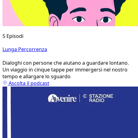
5 Episodi
Lunga Percorrenza
Dialoghi con persone che aiutano a guardare lontano.
Un viaggio in cinque tappe per immergersi nel nostro
tempo e allargare lo sguardo
Ascolta il podcast