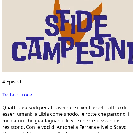
4 Episodi
Testa o croce
Quattro episodi per attraversare il ventre del traffico di
esseri umani: la Libia come snodo, le rotte che partono, i
mediatori che guadagnano, le vite che si spezzano e
resistono. Con le voci di Antonella Ferrara e Nello Scavo