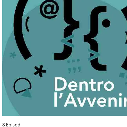
8 Episodi