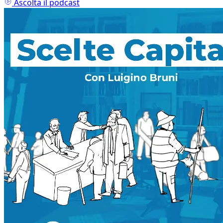
Ascolta il podcast