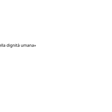
della dignità umana»