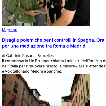
Migranti
Disagi e polemiche per i controlli in Spagna. Or
per una mediazione tra Roma e Madrid
di
Gabriele Rosana
, Bruxelles
Il commissario Ue Brunner chiama i ministri dell’Interno d
dall'Italia per rimuovere presto le misure». Ma si attende 
e Vox tallonano Meloni e Sanchéz