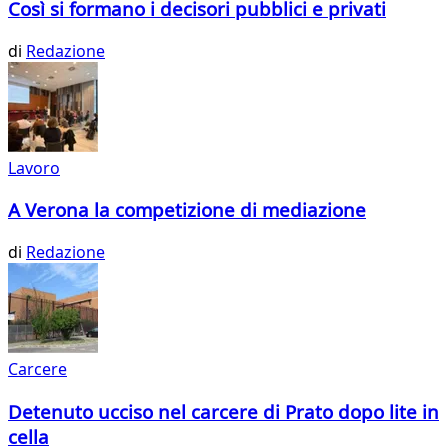
Così si formano i decisori pubblici e privati
di
Redazione
Lavoro
A Verona la competizione di mediazione
di
Redazione
Carcere
Detenuto ucciso nel carcere di Prato dopo lite in
cella