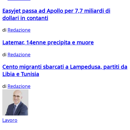
Easyjet passa ad Apollo per 7,7 miliardi di
dollari in contanti
di
Redazione
Latemar, 14enne precipita e muore
di
Redazione
Cento migranti sbarcati a Lampedusa, partiti da
Libia e Tunisia
di
Redazione
Lavoro