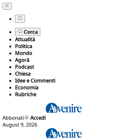
Cerca
Attualità
Politica
Mondo
Agorà
Podcast
Chiesa
Idee e Commenti
Economia
Rubriche
Abbonati
Accedi
August 9, 2026