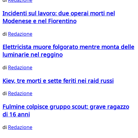
di
Redazione
Incidenti sul lavoro: due operai morti nel
Modenese e nel Fiorentino
di
Redazione
Elettricista muore folgorato mentre monta delle
luminarie nel reggino
di
Redazione
Kiev, tre morti e sette feriti nei raid russi
di
Redazione
Fulmine colpisce gruppo scout: grave ragazzo
di 16 anni
di
Redazione