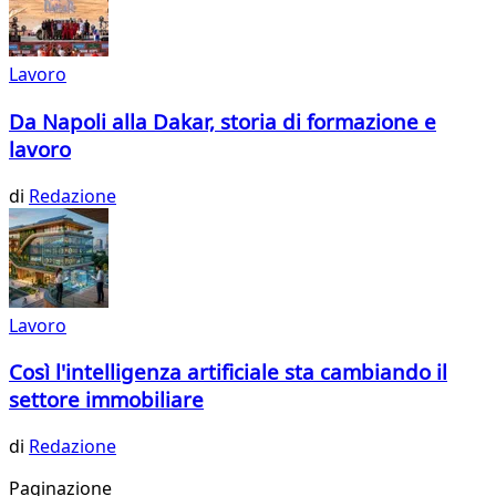
Lavoro
Da Napoli alla Dakar, storia di formazione e
lavoro
di
Redazione
Lavoro
Così l'intelligenza artificiale sta cambiando il
settore immobiliare
di
Redazione
Paginazione