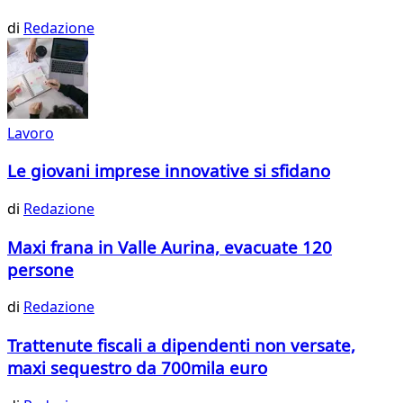
di
Redazione
Lavoro
Le giovani imprese innovative si sfidano
di
Redazione
Maxi frana in Valle Aurina, evacuate 120
persone
di
Redazione
Trattenute fiscali a dipendenti non versate,
maxi sequestro da 700mila euro