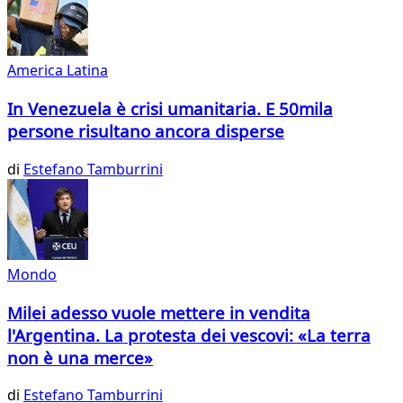
America Latina
In Venezuela è crisi umanitaria. E 50mila
persone risultano ancora disperse
di
Estefano Tamburrini
Mondo
Milei adesso vuole mettere in vendita
l'Argentina. La protesta dei vescovi: «La terra
non è una merce»
di
Estefano Tamburrini