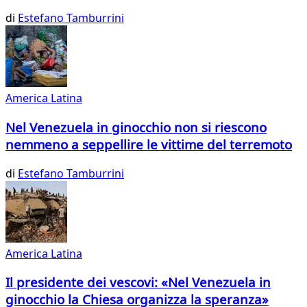
di
Estefano Tamburrini
America Latina
Nel Venezuela in ginocchio non si riescono
nemmeno a seppellire le vittime del terremoto
di
Estefano Tamburrini
America Latina
Il presidente dei vescovi: «Nel Venezuela in
ginocchio la Chiesa organizza la speranza»