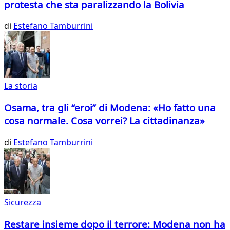
protesta che sta paralizzando la Bolivia
di
Estefano Tamburrini
La storia
Osama, tra gli “eroi” di Modena: «Ho fatto una
cosa normale. Cosa vorrei? La cittadinanza»
di
Estefano Tamburrini
Sicurezza
Restare insieme dopo il terrore: Modena non ha