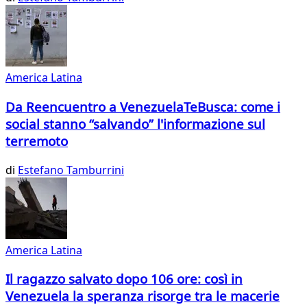
America Latina
Da Reencuentro a VenezuelaTeBusca: come i
social stanno “salvando” l'informazione sul
terremoto
di
Estefano Tamburrini
America Latina
Il ragazzo salvato dopo 106 ore: così in
Venezuela la speranza risorge tra le macerie