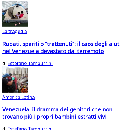
La tragedia
Rubati, spariti o “trattenuti”: il caos degli aiuti
nel Venezuela devastato dal terremoto
di
Estefano Tamburrini
America Latina
Venezuela, il dramma dei genitori che non
trovano più i propri bambini estratti vivi
di
Estefano Tamburrini