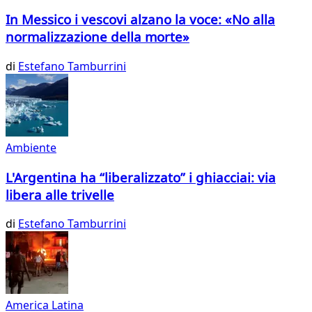
In Messico i vescovi alzano la voce: «No alla
normalizzazione della morte»
di
Estefano Tamburrini
Ambiente
L'Argentina ha “liberalizzato” i ghiacciai: via
libera alle trivelle
di
Estefano Tamburrini
America Latina