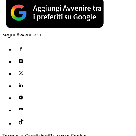
Segui Avvenire su