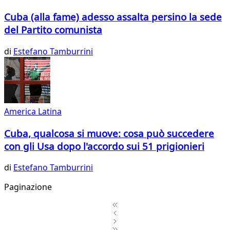
Cuba (alla fame) adesso assalta persino la sede
del Partito comunista
di
Estefano Tamburrini
America Latina
Cuba, qualcosa si muove: cosa può succedere
con gli Usa dopo l'accordo sui 51 prigionieri
di
Estefano Tamburrini
Paginazione