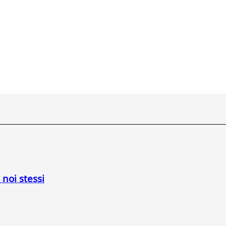
 noi stessi