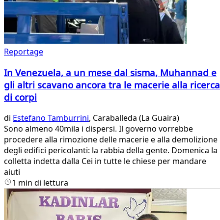
Reportage
In Venezuela, a un mese dal sisma, Muhannad e
gli altri scavano ancora tra le macerie alla ricerca
di corpi
di
Estefano Tamburrini
, Caraballeda (La Guaira)
Sono almeno 40mila i dispersi. Il governo vorrebbe
procedere alla rimozione delle macerie e alla demolizione
degli edifici pericolanti: la rabbia della gente. Domenica la
colletta indetta dalla Cei in tutte le chiese per mandare
aiuti
1 min di lettura