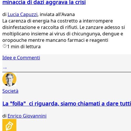
minaccia di dazi aggrava la crisi
di
Lucia Capuzzi
, inviata all'Avana
La carenza di energia ha costretto a interrompere
disinfestazione e raccolta di rifiuti. Le zanzare adesso si
moltiplicano insieme ai virus di chicungunya, dengue e
oropouche mentre mancano farmaci e reagenti
1 min di lettura
Idee e Commenti
Società
La "folla" ci riguarda, siamo chiamati a dare tutti
di
Enrico Giovannini