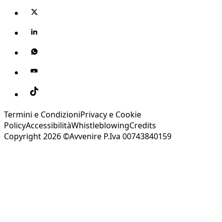
Termini e Condizioni
Privacy e Cookie
Policy
Accessibilità
Whistleblowing
Credits
Copyright 2026 ©Avvenire P.Iva 00743840159