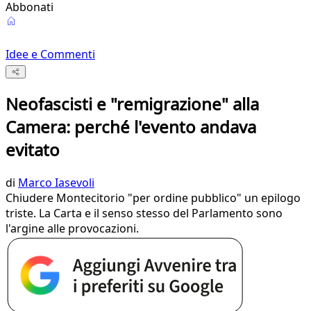
Abbonati
Idee e Commenti
Neofascisti e "remigrazione" alla
Camera: perché l'evento andava
evitato
di
Marco Iasevoli
Chiudere Montecitorio "per ordine pubblico" un epilogo
triste. La Carta e il senso stesso del Parlamento sono
l'argine alle provocazioni.