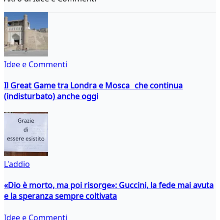
Idee e Commenti
Il Great Game tra Londra e Mosca che continua
(indisturbato) anche oggi
L'addio
«Dio è morto, ma poi risorge»: Guccini, la fede mai avuta
e la speranza sempre coltivata
Idee e Commenti