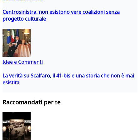
Centrosinistra, non esistono vere coalizioni senza
progetto culturale
Idee e Commenti
La verità su Scalfaro, il 41-bis e una storia che non è mai
esistita
Raccomandati per te