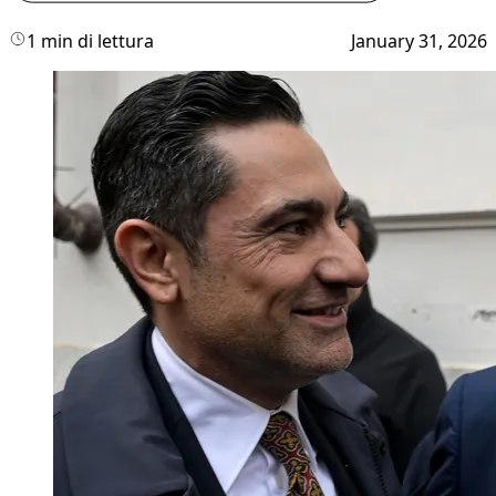
1 min di lettura
January 31, 2026