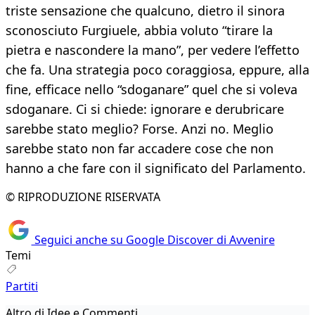
triste sensazione che qualcuno, dietro il sinora
sconosciuto Furgiuele, abbia voluto “tirare la
pietra e nascondere la mano”, per vedere l’effetto
che fa. Una strategia poco coraggiosa, eppure, alla
fine, efficace nello “sdoganare” quel che si voleva
sdoganare. Ci si chiede: ignorare e derubricare
sarebbe stato meglio? Forse. Anzi no. Meglio
sarebbe stato non far accadere cose che non
hanno a che fare con il significato del Parlamento.
© RIPRODUZIONE RISERVATA
Seguici anche su Google Discover di Avvenire
Temi
Partiti
Altro di Idee e Commenti