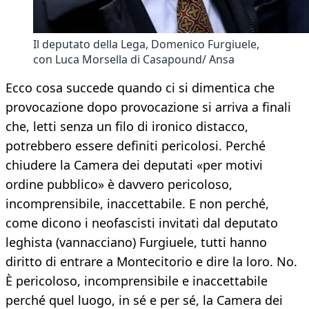
Il deputato della Lega, Domenico Furgiuele,
con Luca Morsella di Casapound/ Ansa
Ecco cosa succede quando ci si dimentica che
provocazione dopo provocazione si arriva a finali
che, letti senza un filo di ironico distacco,
potrebbero essere definiti pericolosi. Perché
chiudere la Camera dei deputati «per motivi
ordine pubblico» è davvero pericoloso,
incomprensibile, inaccettabile. E non perché,
come dicono i neofascisti invitati dal deputato
leghista (vannacciano) Furgiuele, tutti hanno
diritto di entrare a Montecitorio e dire la loro. No.
È pericoloso, incomprensibile e inaccettabile
perché quel luogo, in sé e per sé, la Camera dei