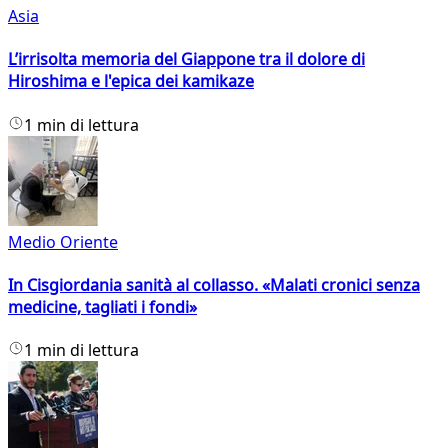
Asia
L’irrisolta memoria del Giappone tra il dolore di
Hiroshima e l'epica dei kamikaze
1 min di lettura
Medio Oriente
In Cisgiordania sanità al collasso. «Malati cronici senza
medicine, tagliati i fondi»
1 min di lettura