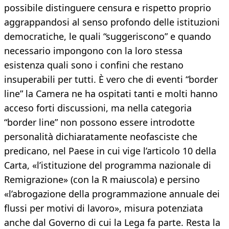
possibile distinguere censura e rispetto proprio
aggrappandosi al senso profondo delle istituzioni
democratiche, le quali “suggeriscono” e quando
necessario impongono con la loro stessa
esistenza quali sono i confini che restano
insuperabili per tutti. È vero che di eventi “border
line” la Camera ne ha ospitati tanti e molti hanno
acceso forti discussioni, ma nella categoria
“border line” non possono essere introdotte
personalità dichiaratamente neofasciste che
predicano, nel Paese in cui vige l’articolo 10 della
Carta, «l’istituzione del programma nazionale di
Remigrazione» (con la R maiuscola) e persino
«l’abrogazione della programmazione annuale dei
flussi per motivi di lavoro», misura potenziata
anche dal Governo di cui la Lega fa parte. Resta la