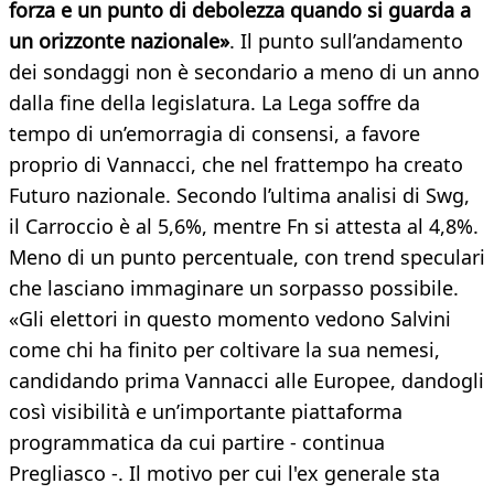
forza e un punto di debolezza quando si guarda a
un orizzonte nazionale»
. Il punto sull’andamento
dei sondaggi non è secondario a meno di un anno
dalla fine della legislatura. La Lega soffre da
tempo di un’emorragia di consensi, a favore
proprio di Vannacci, che nel frattempo ha creato
Futuro nazionale. Secondo l’ultima analisi di Swg,
il Carroccio è al 5,6%, mentre Fn si attesta al 4,8%.
Meno di un punto percentuale, con trend speculari
che lasciano immaginare un sorpasso possibile.
«Gli elettori in questo momento vedono Salvini
come chi ha finito per coltivare la sua nemesi,
candidando prima Vannacci alle Europee, dandogli
così visibilità e un’importante piattaforma
programmatica da cui partire - continua
Pregliasco -. Il motivo per cui l'ex generale sta