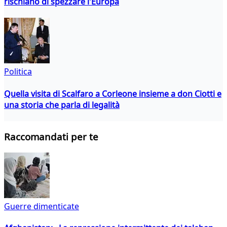
rischiano di spezzare l'Europa
Politica
Quella visita di Scalfaro a Corleone insieme a don Ciotti e
una storia che parla di legalità
Raccomandati per te
Guerre dimenticate