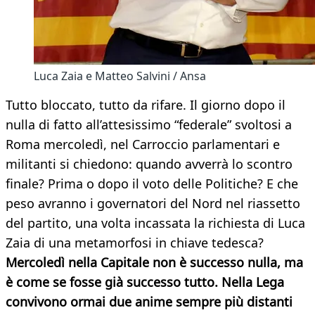
Luca Zaia e Matteo Salvini / Ansa
Tutto bloccato, tutto da rifare. Il giorno dopo il
nulla di fatto all’attesissimo “federale” svoltosi a
Roma mercoledì, nel Carroccio parlamentari e
militanti si chiedono: quando avverrà lo scontro
finale? Prima o dopo il voto delle Politiche? E che
peso avranno i governatori del Nord nel riassetto
del partito, una volta incassata la richiesta di Luca
Zaia di una metamorfosi in chiave tedesca?
Mercoledì nella Capitale non è successo nulla, ma
è come se fosse già successo tutto. Nella Lega
convivono ormai due anime sempre più distanti