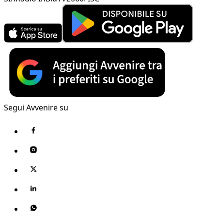
Segui Avvenire su