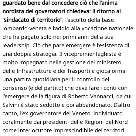
guardato bene dal concedere ciò che l’anima
nordista dei governatori chiedeva: il ritorno al
“sindacato di territorio”
, l’ascolto della base
lombardo-veneta e l’addio alla vocazione nazionale
che ha pagato solo nei primi anni della sua
leadership. Ciò che pare emergere è l’esistenza di
una doppia strategia. Il vicepremier leghista è
molto impegnato nella gestione del ministero
delle Infrastrutture e dei Trasporti e gioca ormai
una partita quotidiana per il controllo del
consenso (e del partito) che deve fare i conti con
l’emergere della figura di Roberto Vannacci, da cui
Salvini è stato sedotto e poi abbandonato. D’altro
canto, l’ex governatore del Veneto, individuato
coralmente dai presidenti delle Regioni del Nord
come interlocutore imprescindibile dei territori