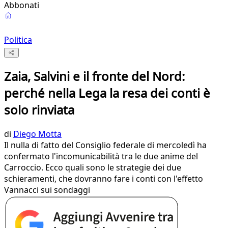
Abbonati
Politica
Zaia, Salvini e il fronte del Nord:
perché nella Lega la resa dei conti è
solo rinviata
di
Diego Motta
Il nulla di fatto del Consiglio federale di mercoledì ha
confermato l'incomunicabilità tra le due anime del
Carroccio. Ecco quali sono le strategie dei due
schieramenti, che dovranno fare i conti con l'effetto
Vannacci sui sondaggi