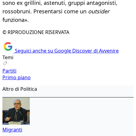
sono ex grillini, astenuti, gruppi antagonisti,
rossobruni. Presentarsi come un
outsider
funziona».
© RIPRODUZIONE RISERVATA
Seguici anche su Google Discover di Avvenire
Temi
Partiti
Primo piano
Altro di Politica
Migranti