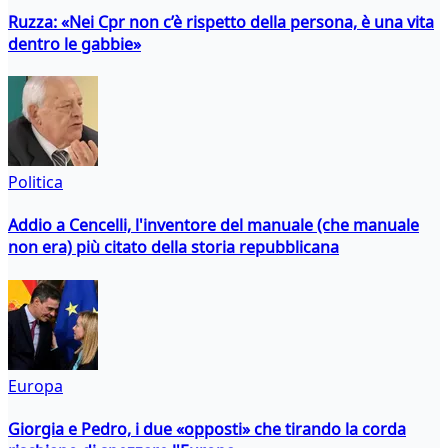
Ruzza: «Nei Cpr non c’è rispetto della persona, è una vita
dentro le gabbie»
Politica
Addio a Cencelli, l'inventore del manuale (che manuale
non era) più citato della storia repubblicana
Europa
Giorgia e Pedro, i due «opposti» che tirando la corda