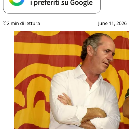
2 min di lettura
June 11, 2026