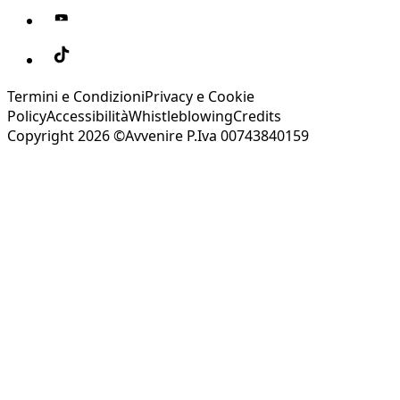
Termini e Condizioni
Privacy e Cookie
Policy
Accessibilità
Whistleblowing
Credits
Copyright 2026 ©Avvenire P.Iva 00743840159