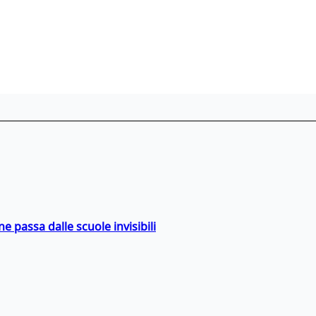
ne passa dalle scuole invisibili