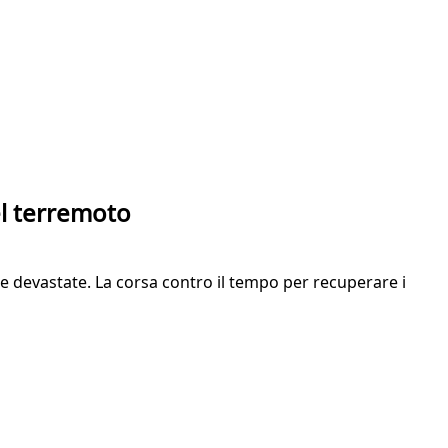
el terremoto
ne devastate. La corsa contro il tempo per recuperare i