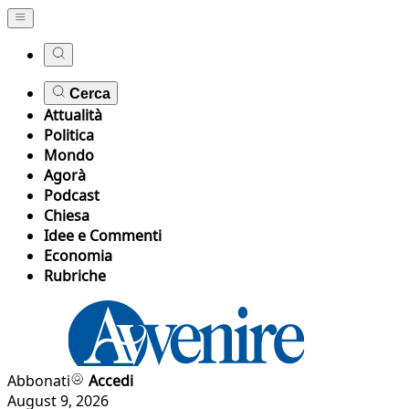
Cerca
Attualità
Politica
Mondo
Agorà
Podcast
Chiesa
Idee e Commenti
Economia
Rubriche
Abbonati
Accedi
August 9, 2026