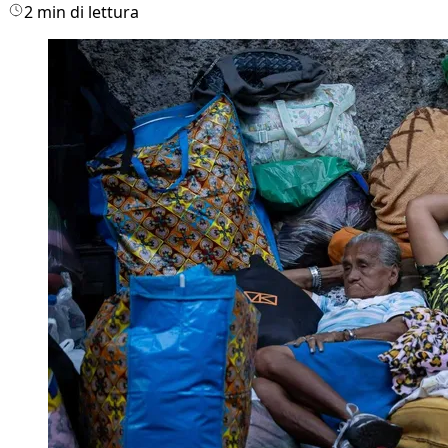
2 min di lettura