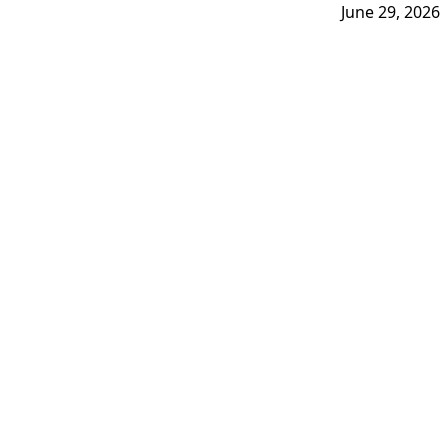
June 29, 2026