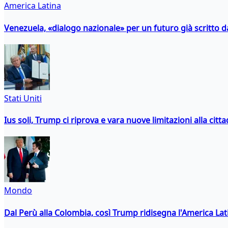
America Latina
Venezuela, «dialogo nazionale» per un futuro già scritto d
Stati Uniti
Ius soli, Trump ci riprova e vara nuove limitazioni alla citt
Mondo
Dal Perù alla Colombia, così Trump ridisegna l'America Lat