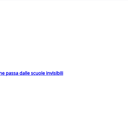
ne passa dalle scuole invisibili