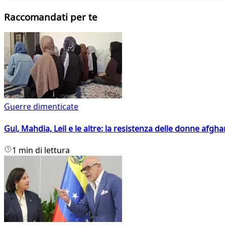
Raccomandati per te
Guerre dimenticate
Gul, Mahdia, Leil e le altre: la resistenza delle donne afgha
1 min di lettura