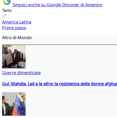
Seguici anche su Google Discover di Avvenire
Temi
America Latina
Primo piano
Altro di Mondo
Guerre dimenticate
Gul, Mahdia, Leil e le altre: la resistenza delle donne afgha