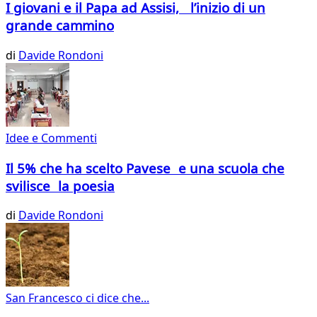
I giovani e il Papa ad Assisi, l’inizio di un
grande cammino
di
Davide Rondoni
Idee e Commenti
Il 5% che ha scelto Pavese e una scuola che
svilisce la poesia
di
Davide Rondoni
San Francesco ci dice che...