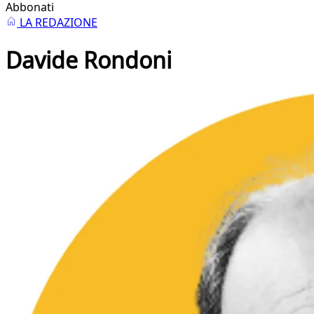
Abbonati
LA REDAZIONE
Davide Rondoni