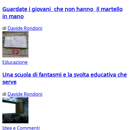
Guardate i giovani che non hanno il martello
in mano
di
Davide Rondoni
Educazione
Una scuola di fantasmi e la svolta educativa che
serve
di
Davide Rondoni
Idee e Commenti