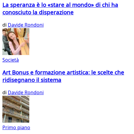
La speranza è lo «stare al mondo» di chi ha
conosciuto la disperazione
di
Davide Rondoni
Società
Art Bonus e formazione artistica: le scelte che
ridisegnano il sistema
di
Davide Rondoni
Primo piano