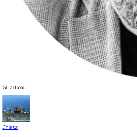
Gli articoli
Chiesa