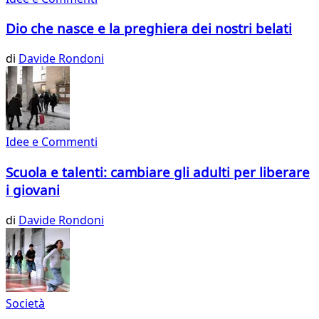
Dio che nasce e la preghiera dei nostri belati
di
Davide Rondoni
Idee e Commenti
Scuola e talenti: cambiare gli adulti per liberare
i giovani
di
Davide Rondoni
Società