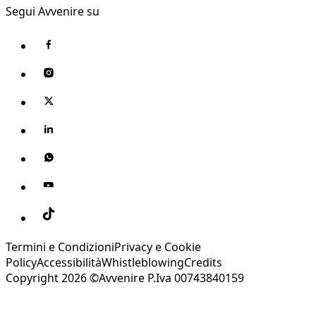
Segui Avvenire su
Termini e Condizioni
Privacy e Cookie
Policy
Accessibilità
Whistleblowing
Credits
Copyright 2026 ©Avvenire P.Iva 00743840159