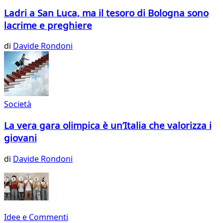
Ladri a San Luca, ma il tesoro di Bologna sono
lacrime e preghiere
di
Davide Rondoni
Società
La vera gara olimpica è un’Italia che valorizza i
giovani
di
Davide Rondoni
Idee e Commenti