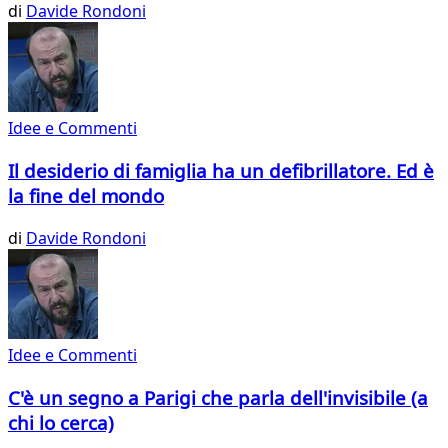
di
Davide Rondoni
Idee e Commenti
Il desiderio di famiglia ha un defibrillatore. Ed è
la fine del mondo
di
Davide Rondoni
Idee e Commenti
C'è un segno a Parigi che parla dell'invisibile (a
chi lo cerca)