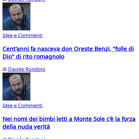
Idee e Commenti
Cent'anni fa nasceva don Oreste Benzi, "folle di
Dio" di rito romagnolo
di
Davide Rondoni
Idee e Commenti
Nei nomi dei bimbi letti a Monte Sole c'è la forza
della nuda verità