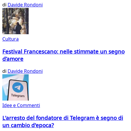
di
Davide Rondoni
Cultura
Festival Francescano: nelle stimmate un segno
d’amore
di
Davide Rondoni
Idee e Commenti
L'arresto del fondatore di Telegram è segno di
un cambio d'epoca?