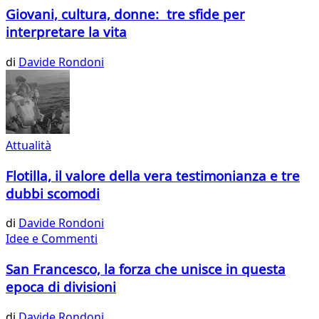
Giovani, cultura, donne: tre sfide per
interpretare la vita
di
Davide Rondoni
Attualità
Flotilla, il valore della vera testimonianza e tre
dubbi scomodi
di
Davide Rondoni
Idee e Commenti
San Francesco, la forza che unisce in questa
epoca di divisioni
di
Davide Rondoni