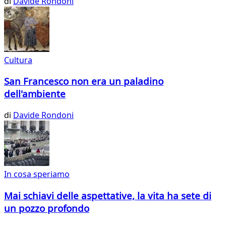
di
Davide Rondoni
Cultura
San Francesco non era un paladino
dell'ambiente
di
Davide Rondoni
In cosa speriamo
Mai schiavi delle aspettative, la vita ha sete di
un pozzo profondo