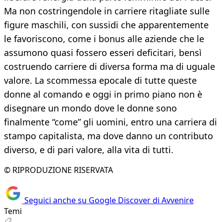
Ma non costringendole in carriere ritagliate sulle
figure maschili, con sussidi che apparentemente
le favoriscono, come i bonus alle aziende che le
assumono quasi fossero esseri deficitari, bensì
costruendo carriere di diversa forma ma di uguale
valore. La scommessa epocale di tutte queste
donne al comando e oggi in primo piano non è
disegnare un mondo dove le donne sono
finalmente “come” gli uomini, entro una carriera di
stampo capitalista, ma dove danno un contributo
diverso, e di pari valore, alla vita di tutti.
© RIPRODUZIONE RISERVATA
Seguici anche su Google Discover di Avvenire
Temi