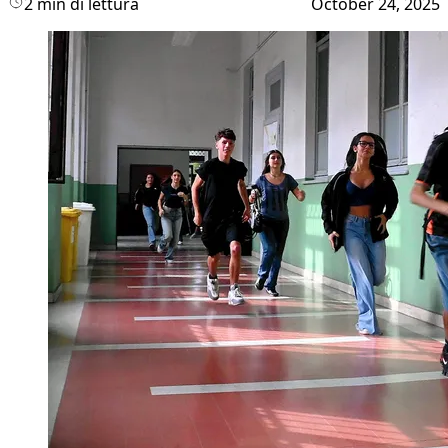
2 min di lettura
October 24, 2025