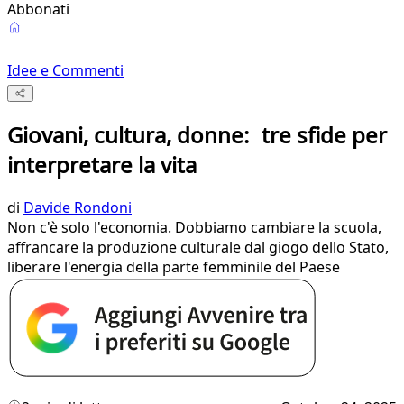
Abbonati
Idee e Commenti
Giovani, cultura, donne: tre sfide per
interpretare la vita
di
Davide Rondoni
Non c'è solo l'economia. Dobbiamo cambiare la scuola,
affrancare la produzione culturale dal giogo dello Stato,
liberare l'energia della parte femminile del Paese