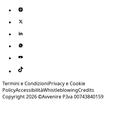
Termini e Condizioni
Privacy e Cookie
Policy
Accessibilità
Whistleblowing
Credits
Copyright 2026 ©Avvenire P.Iva 00743840159