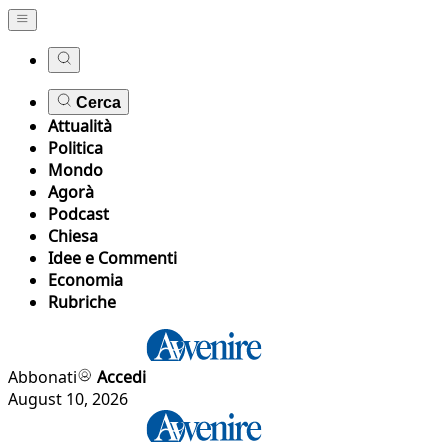
Cerca
Attualità
Politica
Mondo
Agorà
Podcast
Chiesa
Idee e Commenti
Economia
Rubriche
Abbonati
Accedi
August 10, 2026