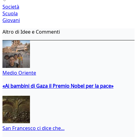
Società
Scuola
Giovani
Altro di Idee e Commenti
Medio Oriente
«Ai bambini di Gaza il Premio Nobel per la pace»
San Francesco ci dice che...