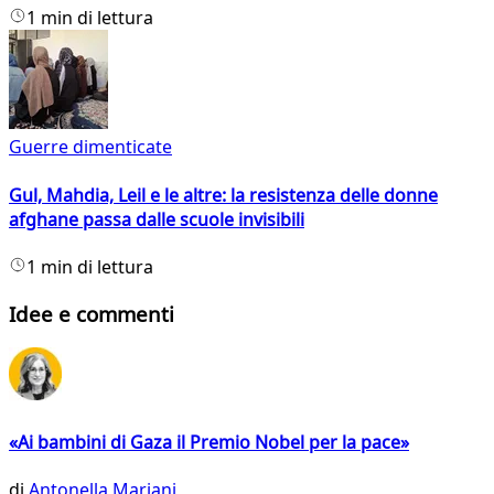
1 min di lettura
Guerre dimenticate
Gul, Mahdia, Leil e le altre: la resistenza delle donne
afghane passa dalle scuole invisibili
1 min di lettura
Idee e commenti
«Ai bambini di Gaza il Premio Nobel per la pace»
di
Antonella Mariani