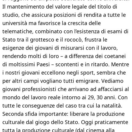
Il mantenimento del valore legale del titolo di
studio, che assicura posizioni di rendita a tutte le
università ma favorisce la crescita delle
telematiche, combinato con l’esistenza di esami di
Stato tra il grottesco e il rococò, frustra le
esigenze dei giovani di misurarsi con il lavoro,
rendendo molti di loro – a differenza dei coetanei
di moltissimi Paesi – scontenti e in ritardo. Mentre
i nostri giovani eccellono negli sport, sembra che
per altri campi vogliano tutti emigrare. Vediamo
giovani professionisti che arrivano ad affacciarsi al
mondo del lavoro reale intorno ai 29, 30 anni. Con
tutte le conseguenze del caso tra cui la natalità.
Seconda sfida importante: liberare la produzione
culturale dal giogo dello Stato. Oggi praticamente
tutta la produzione culturale (dal cinema alla