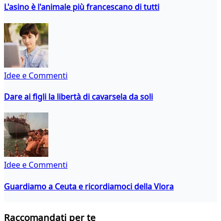
L'asino è l'animale più francescano di tutti
Idee e Commenti
Dare ai figli la libertà di cavarsela da soli
Idee e Commenti
Guardiamo a Ceuta e ricordiamoci della Vlora
Raccomandati per te