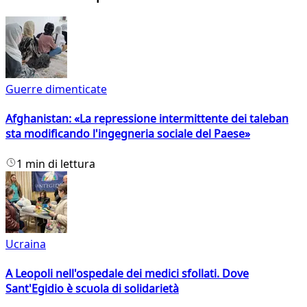
Guerre dimenticate
Afghanistan: «La repressione intermittente dei taleban
sta modificando l'ingegneria sociale del Paese»
1 min di lettura
Ucraina
A Leopoli nell'ospedale dei medici sfollati. Dove
Sant'Egidio è scuola di solidarietà