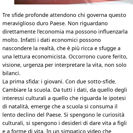
Tre sfide profonde attendono chi governa questo
meraviglioso duro Paese. Non riguardano
direttamente l’economia ma possono influenzarla
molto. Infatti i dati economici possono
nascondere la realtà, che è più ricca e sfugge a
una lettura economicista. Occorrono cuore ferito,
visione, urgenza per interpretare la vita, non solo
bilanci.
La prima sfida: i giovani. Con due sotto-sfide.
Cambiare la scuola. Da tutti i dati, da quello degli
interessi culturali a quello che riguarda le ipotesi
di natalità, emerge che a scuola si consuma il
lento declino del Paese. Si spengono le curiosità
culturali, si spengono i desideri di dare vita a figli
e a forme di vita. In un simpatico video che