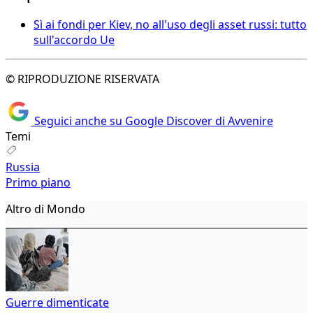
Sì ai fondi per Kiev, no all'uso degli asset russi: tutto
sull'accordo Ue
© RIPRODUZIONE RISERVATA
Seguici anche su Google Discover di Avvenire
Temi
Russia
Primo piano
Altro di Mondo
Guerre dimenticate