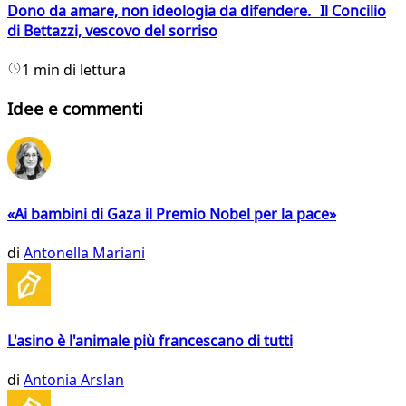
Dono da amare, non ideologia da difendere. Il Concilio
di Bettazzi, vescovo del sorriso
1 min di lettura
Idee e commenti
«Ai bambini di Gaza il Premio Nobel per la pace»
di
Antonella Mariani
L'asino è l'animale più francescano di tutti
di
Antonia Arslan