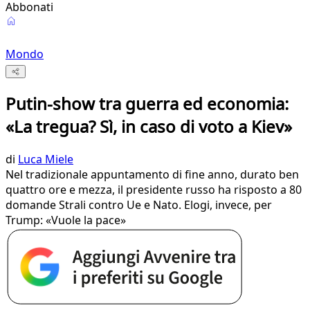
Abbonati
Mondo
Putin-show tra guerra ed economia:
«La tregua? Sì, in caso di voto a Kiev»
di
Luca Miele
Nel tradizionale appuntamento di fine anno, durato ben
quattro ore e mezza, il presidente russo ha risposto a 80
domande Strali contro Ue e Nato. Elogi, invece, per
Trump: «Vuole la pace»