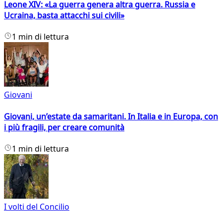
Leone XIV: «La guerra genera altra guerra. Russia e
Ucraina, basta attacchi sui civili»
1 min di lettura
Giovani
Giovani, un’estate da samaritani. In Italia e in Europa, con
i più fragili, per creare comunità
1 min di lettura
I volti del Concilio