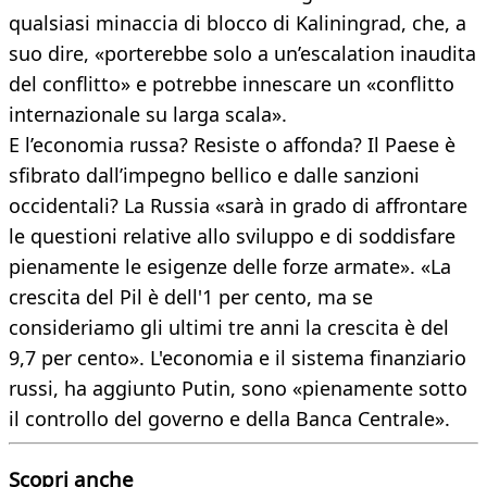
qualsiasi minaccia di blocco di Kaliningrad, che, a
suo dire, «porterebbe solo a un’escalation inaudita
del conflitto» e potrebbe innescare un «conflitto
internazionale su larga scala».
E l’economia russa? Resiste o affonda? Il Paese è
sfibrato dall’impegno bellico e dalle sanzioni
occidentali? La Russia «sarà in grado di affrontare
le questioni relative allo sviluppo e di soddisfare
pienamente le esigenze delle forze armate». «La
crescita del Pil è dell'1 per cento, ma se
consideriamo gli ultimi tre anni la crescita è del
9,7 per cento». L'economia e il sistema finanziario
russi, ha aggiunto Putin, sono «pienamente sotto
il controllo del governo e della Banca Centrale».
Scopri anche