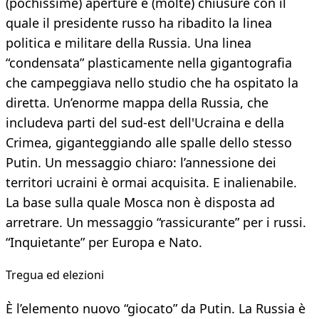
(pochissime) aperture e (molte) chiusure con il
quale il presidente russo ha ribadito la linea
politica e militare della Russia. Una linea
“condensata” plasticamente nella gigantografia
che campeggiava nello studio che ha ospitato la
diretta. Un’enorme mappa della Russia, che
includeva parti del sud-est dell'Ucraina e della
Crimea, giganteggiando alle spalle dello stesso
Putin. Un messaggio chiaro: l’annessione dei
territori ucraini è ormai acquisita. E inalienabile.
La base sulla quale Mosca non è disposta ad
arretrare. Un messaggio “rassicurante” per i russi.
“Inquietante” per Europa e Nato.
Tregua ed elezioni
È l’elemento nuovo “giocato” da Putin. La Russia è