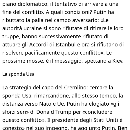
piano diplomatico, il tentativo di arrivare a una
fine del conflitto. A quali condizioni? Putin ha
ributtato la palla nel campo avversario: «Le
autorità ucraine si sono rifiutate di ritirare le loro
truppe, hanno successivamente rifiutato di
attuare gli Accordi di Istanbul e ora si rifiutano di
risolvere pacificamente questo conflitto». Le
prossime mosse, è il messaggio, spettano a Kiev.
La sponda Usa
La strategia del capo del Cremlino: cercare la
sponda Usa, rimarcandone, allo stesso tempo, la
distanza verso Nato e Ue. Putin ha elogiato «gli
sforzi seri» di Donald Trump per «concludere
questo conflitto». Il presidente degli Stati Uniti è
«onesto» nel suo impegno, ha aggiunto Putin. Ben