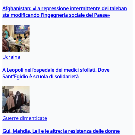
Afghanistan: «La repressione intermittente dei taleban
sta modificando l'ingegneria sociale del Paese»
Ucraina
A Leopoli nell'ospedale dei medici sfollati. Dove
Sant'Egidio è scuola di solidarietà
Guerre dimenticate
Gul, Mahdia, Leil e le altre: la resistenza delle donne