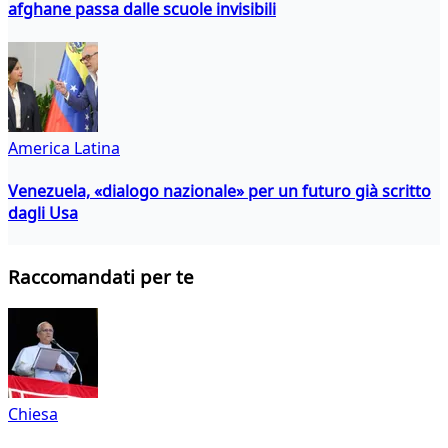
afghane passa dalle scuole invisibili
America Latina
Venezuela, «dialogo nazionale» per un futuro già scritto
dagli Usa
Raccomandati per te
Chiesa