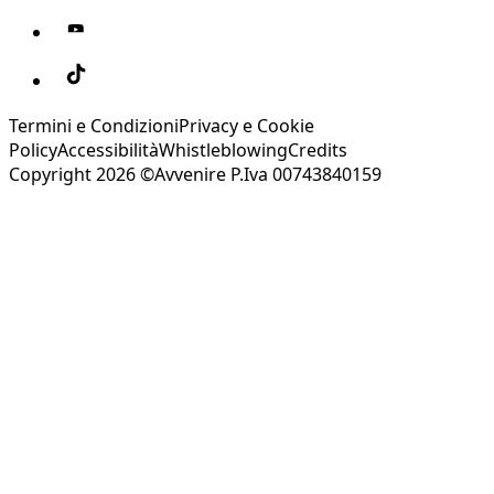
Termini e Condizioni
Privacy e Cookie
Policy
Accessibilità
Whistleblowing
Credits
Copyright 2026 ©Avvenire P.Iva 00743840159