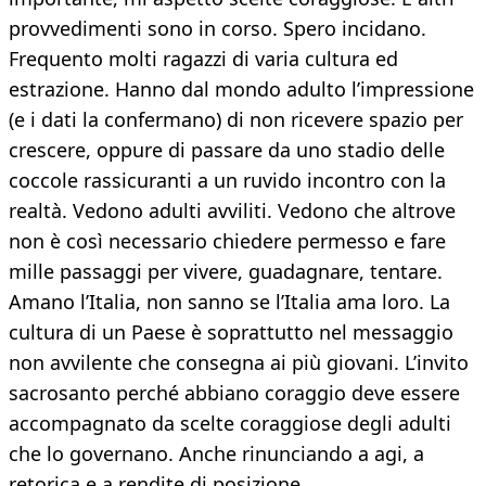
provvedimenti sono in corso. Spero incidano.
Frequento molti ragazzi di varia cultura ed
estrazione. Hanno dal mondo adulto l’impressione
(e i dati la confermano) di non ricevere spazio per
crescere, oppure di passare da uno stadio delle
coccole rassicuranti a un ruvido incontro con la
realtà. Vedono adulti avviliti. Vedono che altrove
non è così necessario chiedere permesso e fare
mille passaggi per vivere, guadagnare, tentare.
Amano l’Italia, non sanno se l’Italia ama loro. La
cultura di un Paese è soprattutto nel messaggio
non avvilente che consegna ai più giovani. L’invito
sacrosanto perché abbiano coraggio deve essere
accompagnato da scelte coraggiose degli adulti
che lo governano. Anche rinunciando a agi, a
retorica e a rendite di posizione.