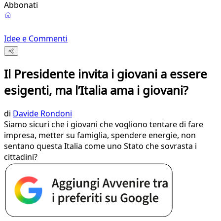
Abbonati
Idee e Commenti
Il Presidente invita i giovani a essere
esigenti, ma l’Italia ama i giovani?
di
Davide Rondoni
Siamo sicuri che i giovani che vogliono tentare di fare
impresa, metter su famiglia, spendere energie, non
sentano questa Italia come uno Stato che sovrasta i
cittadini?