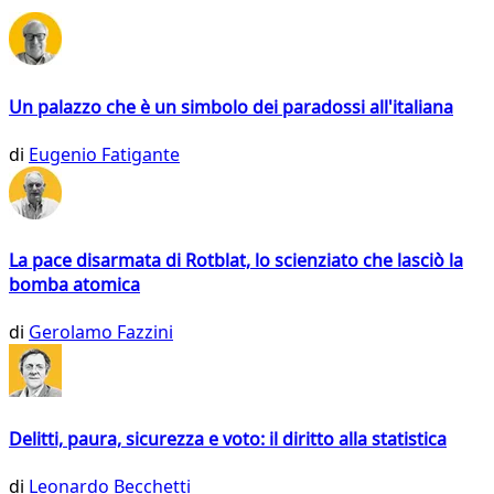
Un palazzo che è un simbolo dei paradossi all'italiana
di
Eugenio Fatigante
La pace disarmata di Rotblat, lo scienziato che lasciò la
bomba atomica
di
Gerolamo Fazzini
Delitti, paura, sicurezza e voto: il diritto alla statistica
di
Leonardo Becchetti