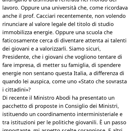
lavoro. Oppure una università che, come ricordava
anche il prof. Cacciari recentemente, non volendo
rinunciare al valore legale del titolo di studio
immobilizza energie. Oppure una scuola che
faticosamente cerca di diventare attenta ai talenti
dei giovani e a valorizzarli. Siamo sicuri,
Presidente, che i giovani che vogliono tentare di
fare impresa, di metter su famiglia, di spendere
energie non sentano questa Italia, a differenza di
quando lei auspica, come uno «Stato che sovrasta
i cittadini»?
Di recente il Ministro Abodi ha presentato un
pacchetto di proposte in Consiglio dei Ministri,
istituendo un coordinamento interministeriale e
tra istituzioni per le politiche giovanili. È un passo
importante, mi aspetto scelte coraggiose. E altri