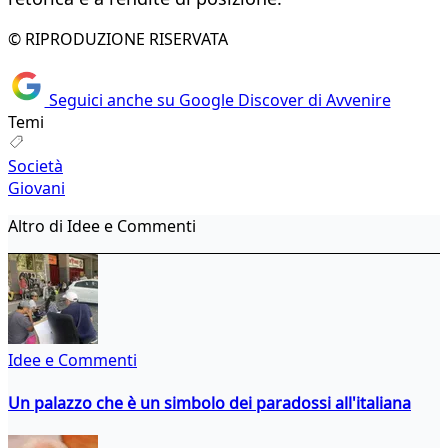
© RIPRODUZIONE RISERVATA
Seguici anche su Google Discover di Avvenire
Temi
Società
Giovani
Altro di Idee e Commenti
Idee e Commenti
Un palazzo che è un simbolo dei paradossi all'italiana