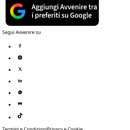
Segui Avvenire su
Termini e Condizioni
Privacy e Cookie