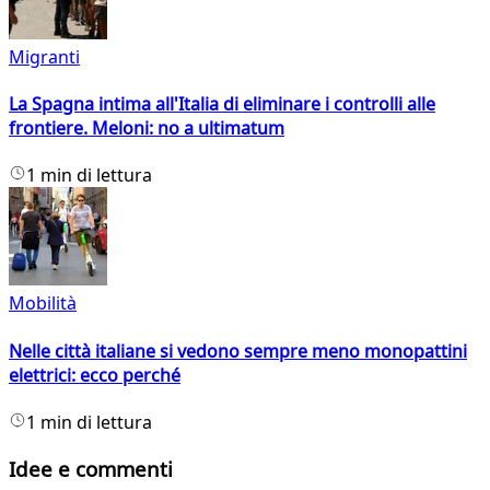
Migranti
La Spagna intima all'Italia di eliminare i controlli alle
frontiere. Meloni: no a ultimatum
1 min di lettura
Mobilità
Nelle città italiane si vedono sempre meno monopattini
elettrici: ecco perché
1 min di lettura
Idee e commenti