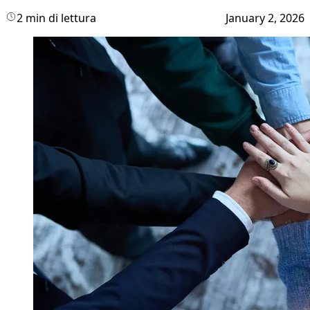
2 min di lettura
January 2, 2026