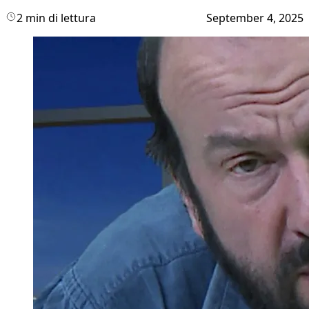
2 min di lettura
September 4, 2025