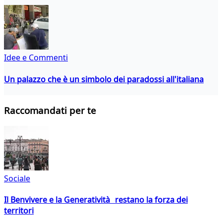
Idee e Commenti
Un palazzo che è un simbolo dei paradossi all'italiana
Raccomandati per te
Sociale
Il Benvivere e la Generatività restano la forza dei
territori