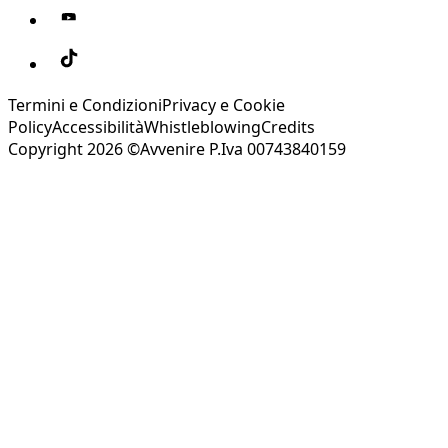
Termini e Condizioni
Privacy e Cookie
Policy
Accessibilità
Whistleblowing
Credits
Copyright 2026 ©Avvenire P.Iva 00743840159