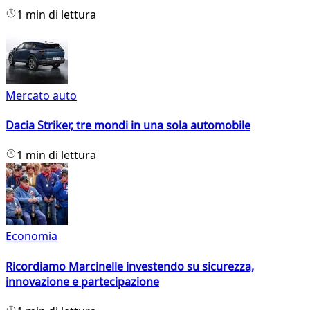
1 min di lettura
Mercato auto
Dacia Striker, tre mondi in una sola automobile
1 min di lettura
Economia
Ricordiamo Marcinelle investendo su sicurezza,
innovazione e partecipazione