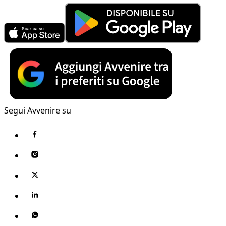
Segui Avvenire su