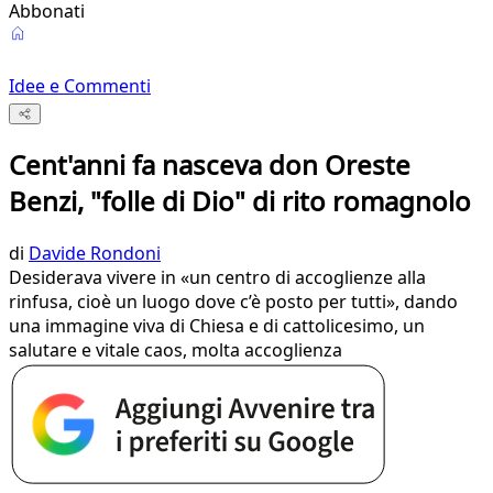
Abbonati
Idee e Commenti
Cent'anni fa nasceva don Oreste
Benzi, "folle di Dio" di rito romagnolo
di
Davide Rondoni
Desiderava vivere in «un centro di accoglienze alla
rinfusa, cioè un luogo dove c’è posto per tutti», dando
una immagine viva di Chiesa e di cattolicesimo, un
salutare e vitale caos, molta accoglienza