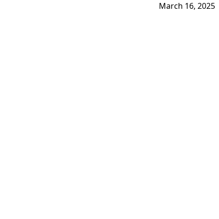
March 16, 2025