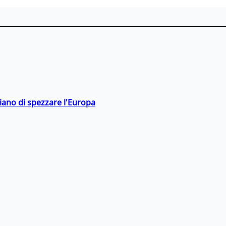
hiano di spezzare l'Europa