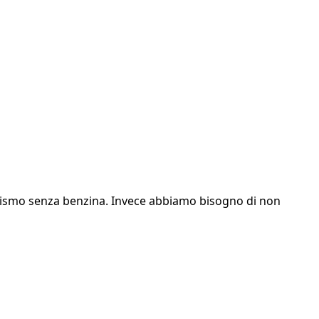
ttimismo senza benzina. Invece abbiamo bisogno di non