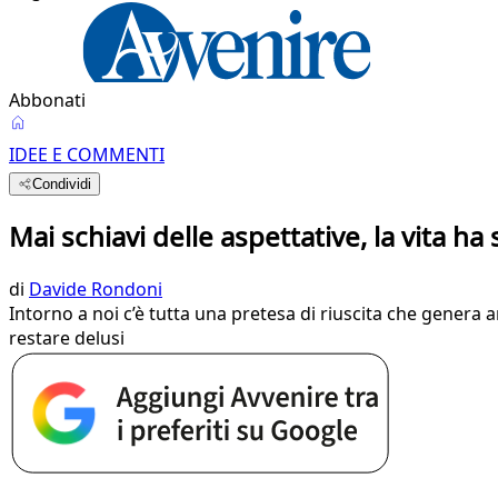
Abbonati
IDEE E COMMENTI
Condividi
Mai schiavi delle aspettative, la vita h
di
Davide Rondoni
Intorno a noi c’è tutta una pretesa di riuscita che genera
restare delusi