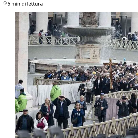
6 min di lettura