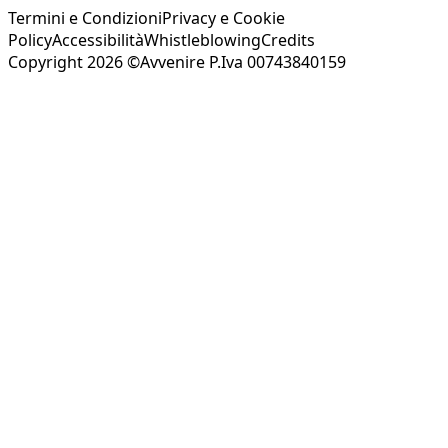
Termini e Condizioni
Privacy e Cookie
Policy
Accessibilità
Whistleblowing
Credits
Copyright 2026 ©Avvenire P.Iva 00743840159