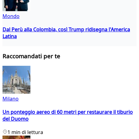
Mondo
Dal Perù alla Colombia, così Trump ridisegna l'America
Latina
Raccomandati per te
Milano
Un ponteggio aereo di 60 metri per restaurare il tiburio
del Duomo
1 min di lettura