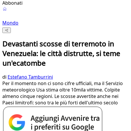
Abbonati
Mondo
Devastanti scosse di terremoto in
Venezuela: le città distrutte, si teme
un'ecatombe
di
Estefano Tamburrini
Per il momento non ci sono cifre ufficiali, ma il Servizio
meteorologico Usa stima oltre 10mila vittime. Colpite
almeno cinque regioni. Le scosse avvertite anche nei
Paesi limitrofi: sono tra le più forti dell'ultimo secolo