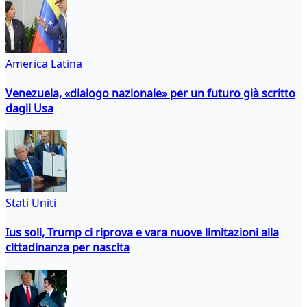
America Latina
Venezuela, «dialogo nazionale» per un futuro già scritto
dagli Usa
Stati Uniti
Ius soli, Trump ci riprova e vara nuove limitazioni alla
cittadinanza per nascita