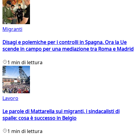
Migranti
Disagi e polemiche per i controlli in Spagna. Ora la Ue
scende in campo per una mediazione tra Roma e Madrid
1 min di lettura
Lavoro
Le parole di Mattarella sui migranti, i sindacalisti di
spalle: cosa è successo in Belgio
1 min di lettura