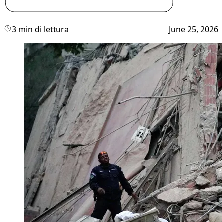
3 min di lettura
June 25, 2026