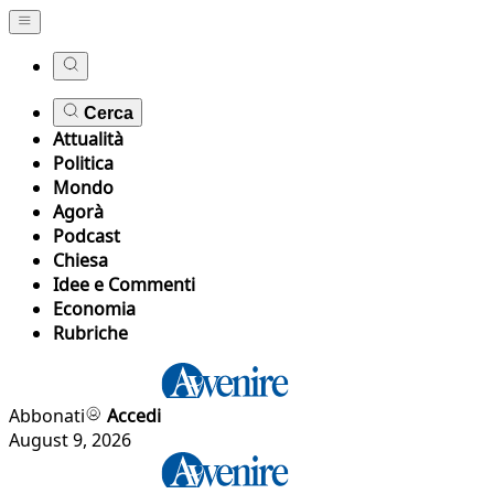
Cerca
Attualità
Politica
Mondo
Agorà
Podcast
Chiesa
Idee e Commenti
Economia
Rubriche
Abbonati
Accedi
August 9, 2026