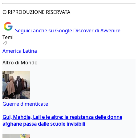
© RIPRODUZIONE RISERVATA
Seguici anche su Google Discover di Avvenire
Temi
America Latina
Altro di Mondo
Guerre dimenticate
Gul, Mahdia, Leil e le altre: la resistenza delle donne
afghane passa dalle scuole invisibili