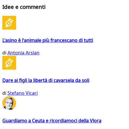
Idee e commenti
L'asino è l'animale più francescano di tutti
di
Antonia Arslan
Dare ai figli la libertà di cavarsela da soli
di
Stefano Vicari
Guardiamo a Ceuta e ricordiamoci della Vlora