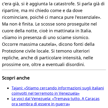
c'era già, si è aggiunta la catastrofe. Si parla già di
ripartire, ma mi chiedo come e da dove
ricominciare, poiché ci manca pure l'essenziale».
Ma non è finita. Le scosse sono proseguite nel
cuore della notte, cioè in mattinata in Italia.
«Siamo in presenza di uno sciame sismico.
Occorre massima cautela», dicono fonti della
Protezione civile locale. Si temono ulteriori
repliche, anche di particolare intensità, nelle
prossime ore, oltre a eventuali disordini.
Scopri anche
Tajani: «Stiamo cercando informazioni sugli italiani
coinvolti nel terremoto in Venezuela»
Le voci dal Venezuela: «Tremava tutto. A Caracas
ora sembra di essere in guerra»