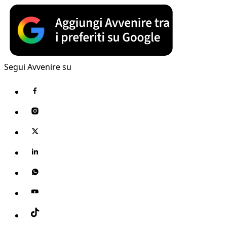
Segui Avvenire su