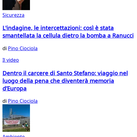
Sicurezza
L'indagine, le intercettazioni: così è stata
smantellata la cellula dietro la bomba a Ranucci
di
Pino Ciociola
Il video
Dentro il carcere di Santo Stefano: viaggio nel
luogo della pena che diventerà memoria
d’Europa
di
Pino Ciociola
Ambiente