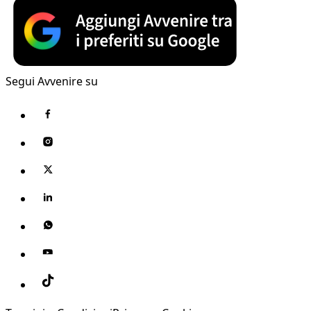
Segui Avvenire su