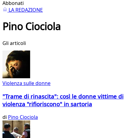
Abbonati
LA REDAZIONE
Pino Ciociola
Gli articoli
Violenza sulle donne
"Trame di rinascita": così le donne vittime di
violenza "rifioriscono" in sartoria
di
Pino Ciociola