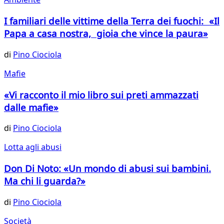
I familiari delle vittime della Terra dei fuochi: «Il
Papa a casa nostra, gioia che vince la paura»
di
Pino Ciociola
Mafie
«Vi racconto il mio libro sui preti ammazzati
dalle mafie»
di
Pino Ciociola
Lotta agli abusi
Don Di Noto: «Un mondo di abusi sui bambini.
Ma chi li guarda?»
di
Pino Ciociola
Società