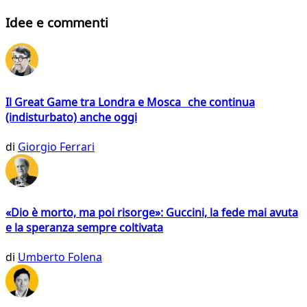
Idee e commenti
Il Great Game tra Londra e Mosca che continua
(indisturbato) anche oggi
di
Giorgio Ferrari
«Dio è morto, ma poi risorge»: Guccini, la fede mai avuta
e la speranza sempre coltivata
di
Umberto Folena