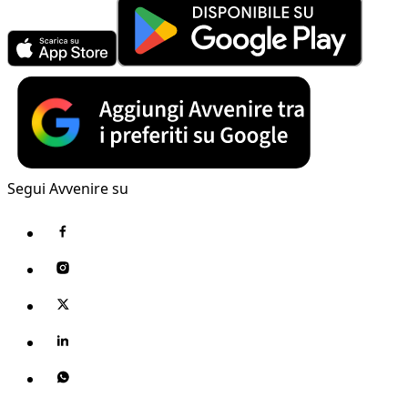
Segui Avvenire su