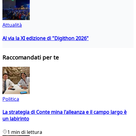
Attualità
Al via la XI edizione di "Digithon 2026"
Raccomandati per te
Politica
La strategia di Conte mina l'alleanza e il campo largo è
un labirinto
1 min di lettura