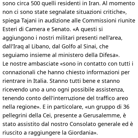
sono circa 500 quelli residenti in Iran. Al momento
non ci sono state segnalate situazioni critiche»,
spiega Tajani in audizione alle Commissioni riunite
Esteri di Camera e Senato. «A questi si
aggiungono i nostri militari presenti nell'area,
dall'Iraq al Libano, dal Golfo al Sinai, che
seguiamo insieme al ministero della Difesa».
Le nostre ambasciate «sono in contatto con tutti i
connazionali che hanno chiesto informazioni per
rientrare in Italia. Stanno tutti bene e stanno
ricevendo uno a uno ogni possibile assistenza,
tenendo conto dell'interruzione del traffico areo
nella regione». E in particolare, «un gruppo di 36
pellegrini della Cei, presente a Gerusalemme, è
stato assistito dal nostro Consolato generale ed è
riuscito a raggiungere la Giordania».