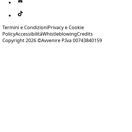
Termini e Condizioni
Privacy e Cookie
Policy
Accessibilità
Whistleblowing
Credits
Copyright 2026 ©Avvenire P.Iva 00743840159