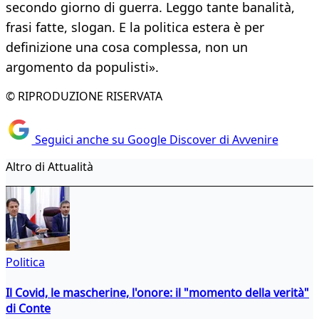
secondo giorno di guerra. Leggo tante banalità,
frasi fatte, slogan. E la politica estera è per
definizione una cosa complessa, non un
argomento da populisti».
© RIPRODUZIONE RISERVATA
Seguici anche su Google Discover di Avvenire
Altro di Attualità
Politica
Il Covid, le mascherine, l'onore: il "momento della verità"
di Conte