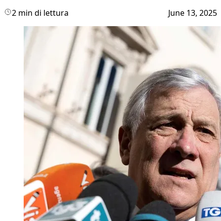
2 min di lettura
June 13, 2025