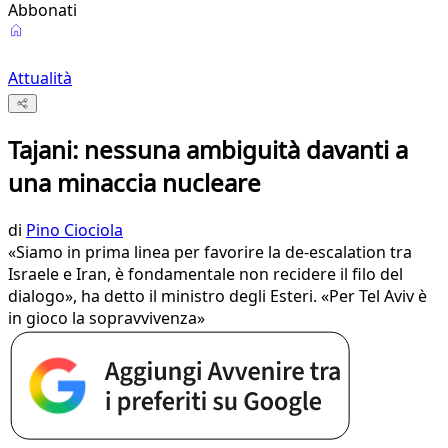
Abbonati
Attualità
Tajani: nessuna ambiguità davanti a
una minaccia nucleare
di
Pino Ciociola
«Siamo in prima linea per favorire la de-escalation tra
Israele e Iran, è fondamentale non recidere il filo del
dialogo», ha detto il ministro degli Esteri. «Per Tel Aviv è
in gioco la sopravvivenza»