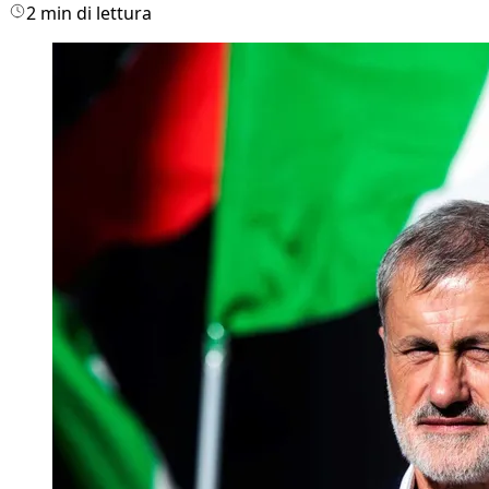
2 min di lettura