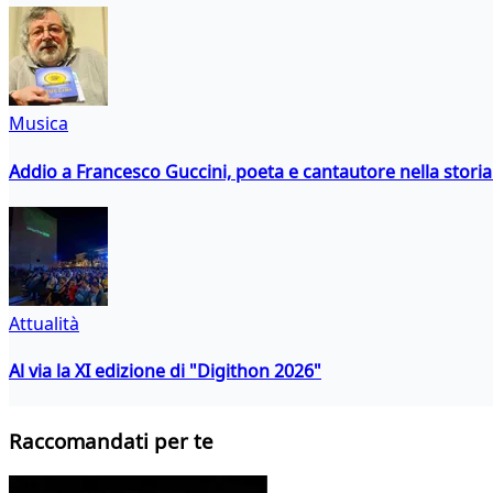
Musica
Addio a Francesco Guccini, poeta e cantautore nella storia 
Attualità
Al via la XI edizione di "Digithon 2026"
Raccomandati per te