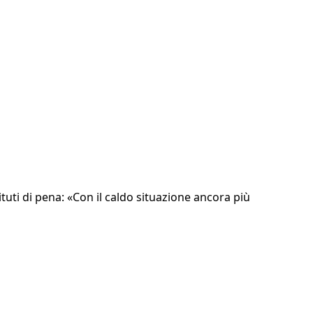
tuti di pena: «Con il caldo situazione ancora più