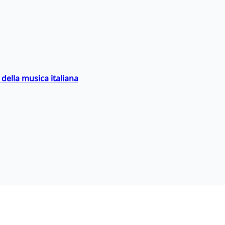
della musica italiana