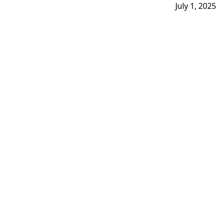
July 1, 2025