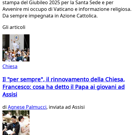
stampa del Giubileo 2025 per la Santa Sede e per
Avvenire mi occupo di Vaticano e informazione religiosa.
Da sempre impegnata in Azione Cattolica.
Gli articoli
Chiesa
Il "per sempre", il rinnovamento della Chiesa,
Francesco: cosa ha detto il Papa ai giovani ad
Assisi
di
Agnese Palmucci
, inviata ad Assisi