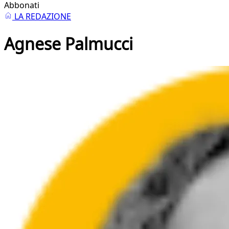
Abbonati
LA REDAZIONE
Agnese Palmucci