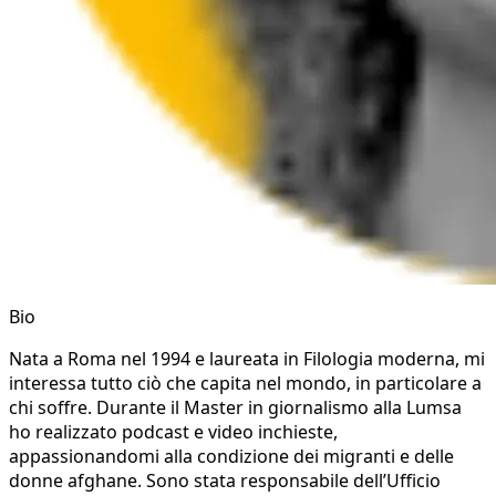
Bio
Nata a Roma nel 1994 e laureata in Filologia moderna, mi
interessa tutto ciò che capita nel mondo, in particolare a
chi soffre. Durante il Master in giornalismo alla Lumsa
ho realizzato podcast e video inchieste,
appassionandomi alla condizione dei migranti e delle
donne afghane. Sono stata responsabile dell’Ufficio