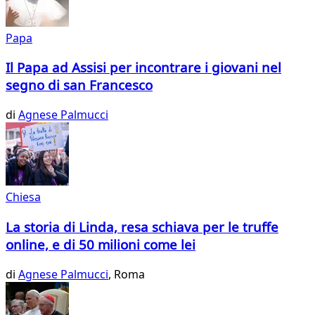
Papa
Il Papa ad Assisi per incontrare i giovani nel
segno di san Francesco
di
Agnese Palmucci
Chiesa
La storia di Linda, resa schiava per le truffe
online, e di 50 milioni come lei
di
Agnese Palmucci
, Roma