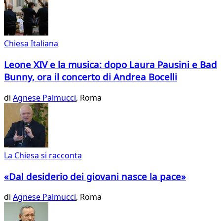
Chiesa Italiana
Leone XIV e la musica: dopo Laura Pausini e Bad
Bunny, ora il concerto di Andrea Bocelli
di
Agnese Palmucci
, Roma
La Chiesa si racconta
«Dal desiderio dei giovani nasce la pace»
di
Agnese Palmucci
, Roma