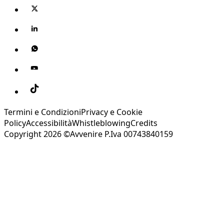
Termini e Condizioni
Privacy e Cookie
Policy
Accessibilità
Whistleblowing
Credits
Copyright 2026 ©Avvenire P.Iva 00743840159