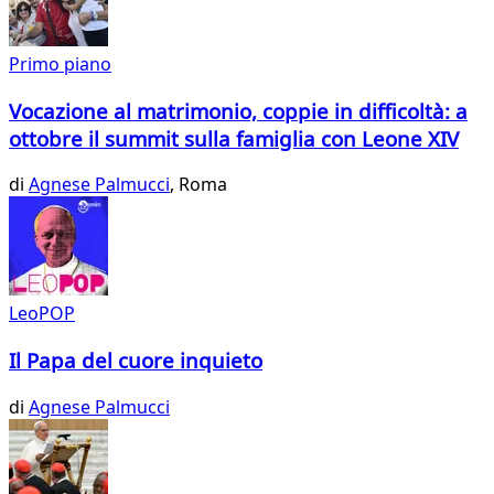
Primo piano
Vocazione al matrimonio, coppie in difficoltà: a
ottobre il summit sulla famiglia con Leone XIV
di
Agnese Palmucci
, Roma
LeoPOP
Il Papa del cuore inquieto
di
Agnese Palmucci