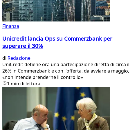
Finanza
Unicredit lancia Ops su Commerzbank per
superare il 30%
di
Redazione
UniCredit detiene ora una partecipazione diretta di circa il
26% in Commerzbank e con l'offerta, da avviare a maggio,
«non intende prenderne il controllo»
1 min di lettura