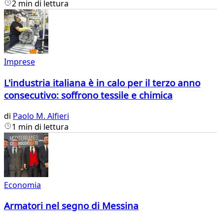
2 min di lettura
Imprese
L'industria italiana è in calo per il terzo anno
consecutivo: soffrono tessile e chimica
di
Paolo M. Alfieri
1 min di lettura
Economia
Armatori nel segno di Messina