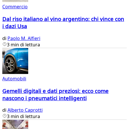
Commercio
Dal riso italiano al vino argentino: chi vince con
i dazi Usa
di
Paolo M. Alfieri
3 min di lettura
Automobili
Gemelli digitali e dati preziosi: ecco come
nascono i pneumatici intelligenti
di
Alberto Caprotti
3 min di lettura