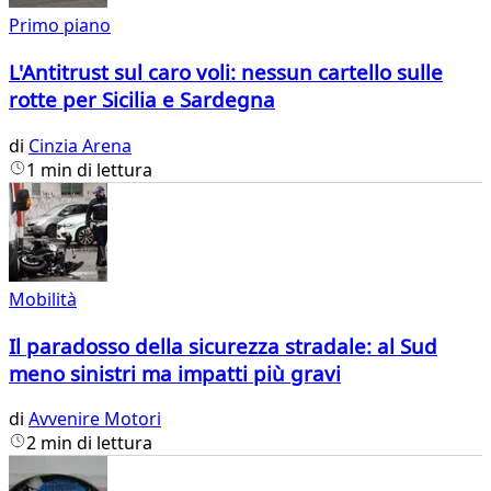
Primo piano
L'Antitrust sul caro voli: nessun cartello sulle
rotte per Sicilia e Sardegna
di
Cinzia Arena
1 min di lettura
Mobilità
Il paradosso della sicurezza stradale: al Sud
meno sinistri ma impatti più gravi
di
Avvenire Motori
2 min di lettura