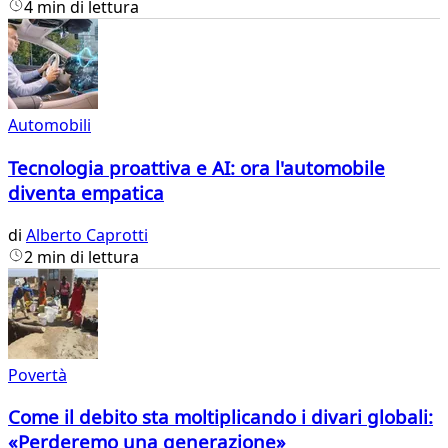
4 min di lettura
Automobili
Tecnologia proattiva e AI: ora l'automobile
diventa empatica
di
Alberto Caprotti
2 min di lettura
Povertà
Come il debito sta moltiplicando i divari globali:
«Perderemo una generazione»