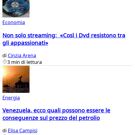
Economia
Non solo streaming: «Così i Dvd resistono tra
gli appassionati»
di
Cinzia Arena
3 min di lettura
Energia
Venezuela, ecco quali possono essere le
conseguenze sul prezzo del petrolio
di
Elisa Campisi