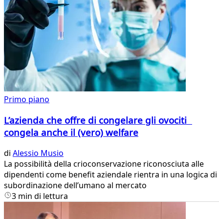
Primo piano
L’azienda che offre di congelare gli ovociti
congela anche il (vero) welfare
di
Alessio Musio
La possibilità della crioconservazione riconosciuta alle
dipendenti come benefit aziendale rientra in una logica di
subordinazione dell’umano al mercato
3 min di lettura