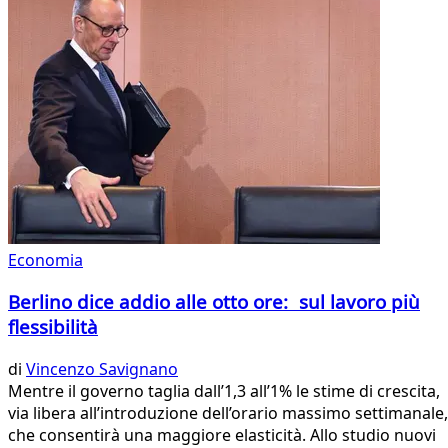
Economia
Berlino dice addio alle otto ore: sul lavoro più
flessibilità
di
Vincenzo Savignano
Mentre il governo taglia dall’1,3 all’1% le stime di crescita,
via libera all’introduzione dell’orario massimo settimanale,
che consentirà una maggiore elasticità. Allo studio nuovi