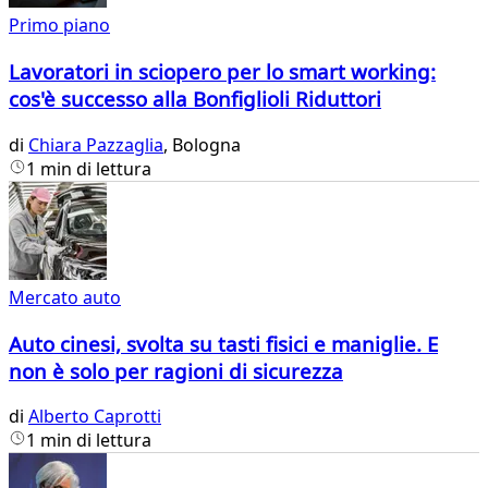
Primo piano
Lavoratori in sciopero per lo smart working:
cos'è successo alla Bonfiglioli Riduttori
di
Chiara Pazzaglia
, Bologna
1 min di lettura
Mercato auto
Auto cinesi, svolta su tasti fisici e maniglie. E
non è solo per ragioni di sicurezza
di
Alberto Caprotti
1 min di lettura