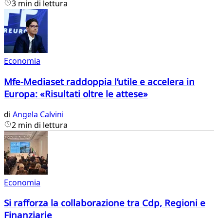
3 min di lettura
Economia
Mfe-Mediaset raddoppia l’utile e accelera in
Europa: «Risultati oltre le attese»
di
Angela Calvini
2 min di lettura
Economia
Si rafforza la collaborazione tra Cdp, Regioni e
Finanziarie