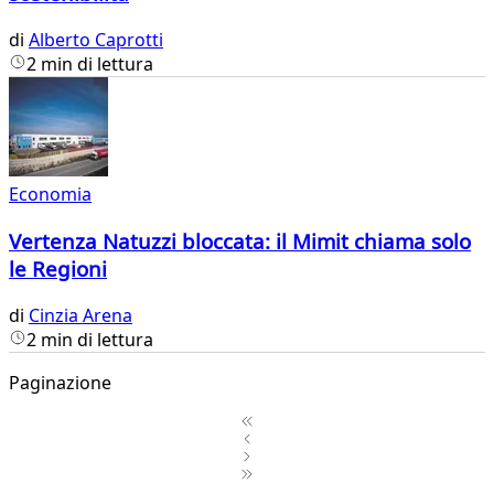
di
Alberto Caprotti
2 min di lettura
Economia
Vertenza Natuzzi bloccata: il Mimit chiama solo
le Regioni
di
Cinzia Arena
2 min di lettura
Paginazione
1