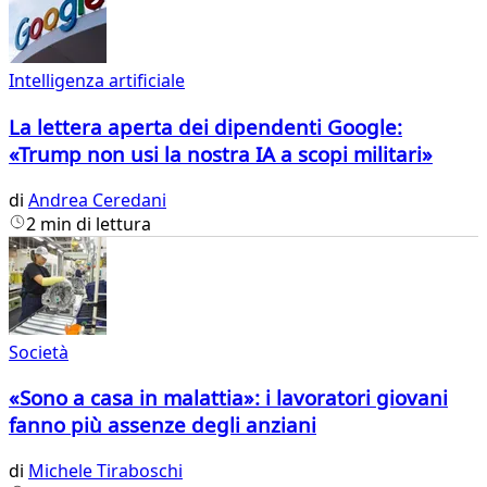
Intelligenza artificiale
La lettera aperta dei dipendenti Google:
«Trump non usi la nostra IA a scopi militari»
di
Andrea Ceredani
2 min di lettura
Società
«Sono a casa in malattia»: i lavoratori giovani
fanno più assenze degli anziani
di
Michele Tiraboschi