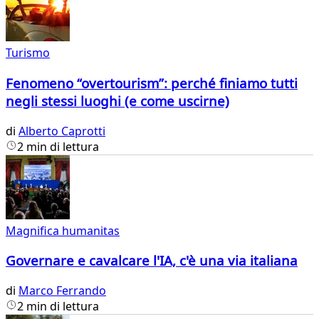
Turismo
Fenomeno “overtourism”: perché finiamo tutti
negli stessi luoghi (e come uscirne)
di
Alberto Caprotti
2 min di lettura
Magnifica humanitas
Governare e cavalcare l'IA, c'è una via italiana
di
Marco Ferrando
2 min di lettura