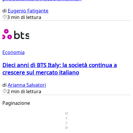
di
Eugenio Fatigante
3 min di lettura
Economia
Dieci anni di BTS Italy: la società continua a
crescere sul mercato italiano
di
Arianna Salvatori
2 min di lettura
Paginazione
1