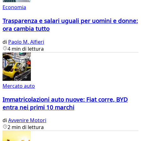
Economia
Trasparenza e salari uguali per uomini e donne:
ora cambia tutto
di
Paolo M. Alfieri
4 min di lettura
Mercato auto
Immatricolazioni auto nuove: Fiat corre, BYD
entra nei primi 10 marchi
di
Avvenire Motori
2 min di lettura