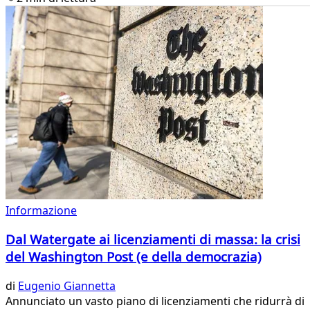
Informazione
Dal Watergate ai licenziamenti di massa: la crisi
del Washington Post (e della democrazia)
di
Eugenio Giannetta
Annunciato un vasto piano di licenziamenti che ridurrà di