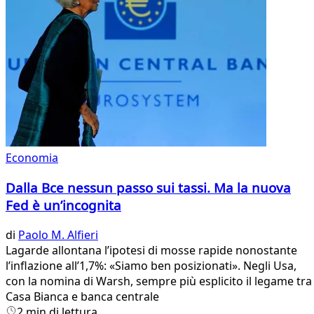
Economia
Dalla Bce nessun passo sui tassi. Ma la nuova
Fed è un’incognita
di
Paolo M. Alfieri
Lagarde allontana l’ipotesi di mosse rapide nonostante
l’inflazione all’1,7%: «Siamo ben posizionati». Negli Usa,
con la nomina di Warsh, sempre più esplicito il legame tra
Casa Bianca e banca centrale
2 min di lettura