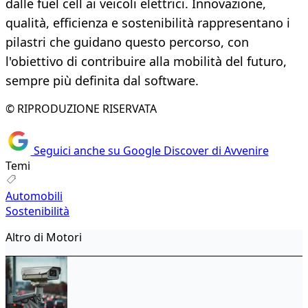
dalle fuel cell ai veicoli elettrici. Innovazione,
qualità, efficienza e sostenibilità rappresentano i
pilastri che guidano questo percorso, con
l'obiettivo di contribuire alla mobilità del futuro,
sempre più definita dal software.
© RIPRODUZIONE RISERVATA
Seguici anche su Google Discover di Avvenire
Temi
Automobili
Sostenibilità
Altro di Motori