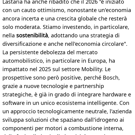
Lastaria ha anche ribadito che il 2026 "è iniziato
con un cauto ottimismo, nonostante un'economia
ancora incerta e una crescita globale che resterà
solo moderata. Stiamo investendo, in particolare,
nella
sostenibilità
, adottando una strategia di
diversificazione e anche nell'economia circolare".
La persistente debolezza del mercato
automobilistico, in particolare in Europa, ha
impattato nel 2025 sul settore Mobility. Le
prospettive sono però positive, perché Bosch,
grazie a nuove tecnologie e partnership
strategiche, è già in grado di integrare hardware e
software in un unico ecosistema intelligente. Con
un approccio tecnologicamente neutrale, l'azienda
sviluppa soluzioni che spaziano dall'idrogeno ai
componenti per motori a combustione interna,