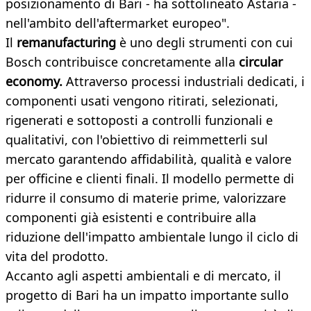
posizionamento di Bari - ha sottolineato Astaria -
nell'ambito dell'aftermarket europeo".
Il
remanufacturing
è uno degli strumenti con cui
Bosch contribuisce concretamente alla
circular
economy.
Attraverso processi industriali dedicati, i
componenti usati vengono ritirati, selezionati,
rigenerati e sottoposti a controlli funzionali e
qualitativi, con l'obiettivo di reimmetterli sul
mercato garantendo affidabilità, qualità e valore
per officine e clienti finali. Il modello permette di
ridurre il consumo di materie prime, valorizzare
componenti già esistenti e contribuire alla
riduzione dell'impatto ambientale lungo il ciclo di
vita del prodotto.
Accanto agli aspetti ambientali e di mercato, il
progetto di Bari ha un impatto importante sullo