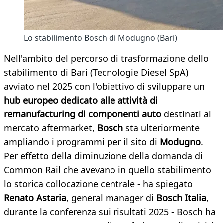
Lo stabilimento Bosch di Modugno (Bari)
Nell'ambito del percorso di trasformazione dello
stabilimento di Bari (Tecnologie Diesel SpA)
avviato nel 2025 con l'obiettivo di sviluppare un
hub europeo dedicato alle attività di
remanufacturing di componenti auto
destinati al
mercato aftermarket,
Bosch
sta ulteriormente
ampliando i programmi per il sito di
Modugno
.
Per effetto della diminuzione della domanda di
Common Rail che avevano in quello stabilimento
lo storica collocazione centrale - ha spiegato
Renato Astaria
, general manager di
Bosch Italia
,
durante la conferenza sui risultati 2025 - Bosch ha