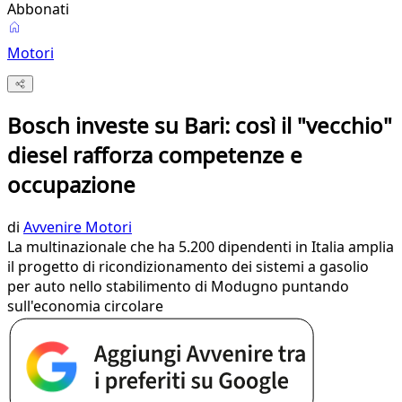
Abbonati
Motori
Bosch investe su Bari: così il "vecchio"
diesel rafforza competenze e
occupazione
di
Avvenire Motori
La multinazionale che ha 5.200 dipendenti in Italia amplia
il progetto di ricondizionamento dei sistemi a gasolio
per auto nello stabilimento di Modugno puntando
sull'economia circolare