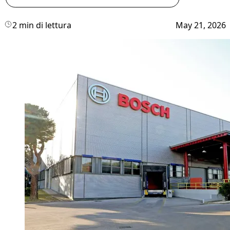
2 min di lettura
May 21, 2026