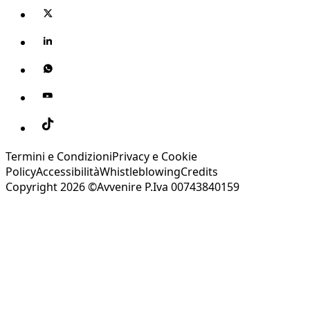
Termini e Condizioni
Privacy e Cookie
Policy
Accessibilità
Whistleblowing
Credits
Copyright 2026 ©Avvenire P.Iva 00743840159