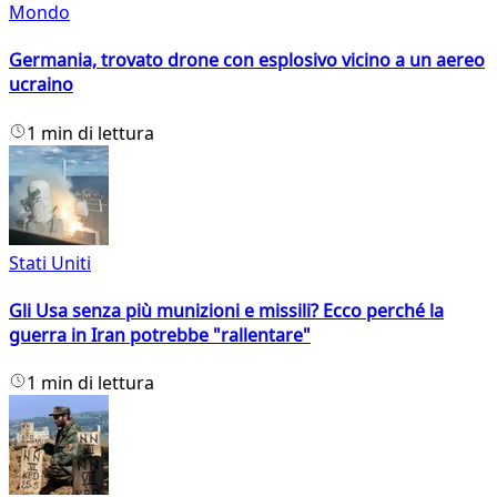
Mondo
Germania, trovato drone con esplosivo vicino a un aereo
ucraino
1 min di lettura
Stati Uniti
Gli Usa senza più munizioni e missili? Ecco perché la
guerra in Iran potrebbe "rallentare"
1 min di lettura