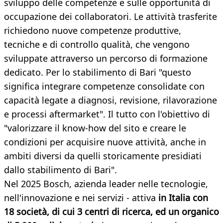
sviluppo delle competenze e sulle opportunità di
occupazione dei collaboratori. Le attività trasferite
richiedono nuove competenze produttive,
tecniche e di controllo qualità, che vengono
sviluppate attraverso un percorso di formazione
dedicato. Per lo stabilimento di Bari "questo
significa integrare competenze consolidate con
capacità legate a diagnosi, revisione, rilavorazione
e processi aftermarket". Il tutto con l'obiettivo di
"valorizzare il know-how del sito e creare le
condizioni per acquisire nuove attività, anche in
ambiti diversi da quelli storicamente presidiati
dallo stabilimento di Bari".
Nel 2025 Bosch, azienda leader nelle tecnologie,
nell'innovazione e nei servizi - attiva
in Italia con
18 società, di cui 3 centri di ricerca, ed un organico