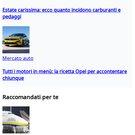
Estate carissima: ecco quanto incidono carburanti e
pedaggi
Mercato auto
Tutti i motori in menù: la ricetta Opel per accontentare
chiunque
Raccomandati per te