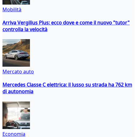
Mobilità
Arriva Vergilius Plus: ecco dove e come il nuovo "tutor"
controlla la velocità
Mercato auto
Mercedes Classe C elettrica: il lusso su strada ha 762 km
di autonomia
Economia