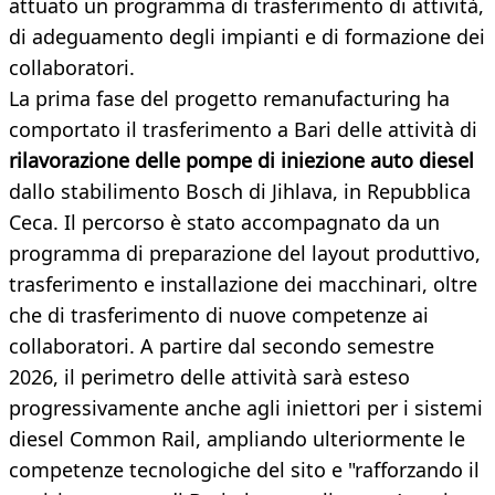
attuato un programma di trasferimento di attività,
di adeguamento degli impianti e di formazione dei
collaboratori.
La prima fase del progetto remanufacturing ha
comportato il trasferimento a Bari delle attività di
rilavorazione delle pompe di iniezione auto diesel
dallo stabilimento Bosch di Jihlava, in Repubblica
Ceca. Il percorso è stato accompagnato da un
programma di preparazione del layout produttivo,
trasferimento e installazione dei macchinari, oltre
che di trasferimento di nuove competenze ai
collaboratori. A partire dal secondo semestre
2026, il perimetro delle attività sarà esteso
progressivamente anche agli iniettori per i sistemi
diesel Common Rail, ampliando ulteriormente le
competenze tecnologiche del sito e "rafforzando il