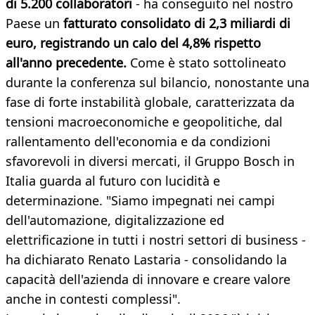
di 5.200 collaboratori
- ha conseguito nel nostro
Paese un
fatturato consolidato di 2,3 miliardi di
euro, registrando un calo del 4,8% rispetto
all'anno precedente.
Come è stato sottolineato
durante la conferenza sul bilancio, nonostante una
fase di forte instabilità globale, caratterizzata da
tensioni macroeconomiche e geopolitiche, dal
rallentamento dell'economia e da condizioni
sfavorevoli in diversi mercati, il Gruppo Bosch in
Italia guarda al futuro con lucidità e
determinazione. "Siamo impegnati nei campi
dell'automazione, digitalizzazione ed
elettrificazione in tutti i nostri settori di business -
ha dichiarato Renato Lastaria - consolidando la
capacità dell'azienda di innovare e creare valore
anche in contesti complessi".