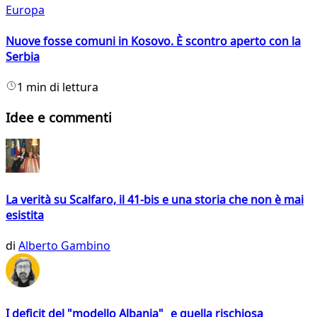
Europa
Nuove fosse comuni in Kosovo. È scontro aperto con la
Serbia
1 min di lettura
Idee e commenti
La verità su Scalfaro, il 41-bis e una storia che non è mai
esistita
di
Alberto Gambino
I deficit del "modello Albania" e quella rischiosa