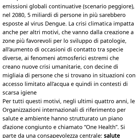
emissioni globali continuative (scenario peggiore),
nel 2080, 5 miliardi di persone in più sarebbero
esposte al virus Dengue. La crisi climatica impatta
anche per altri motivi, che vanno dalla creazione a
zone più favorevoli per lo sviluppo di patologie,
all’aumento di occasioni di contatto tra specie
diverse, ai fenomeni atmosferici estremi che
creano nuove crisi umanitarie, con decine di
migliaia di persone che si trovano in situazioni con
accesso limitato all’acqua e quindi in contesti di
scarsa igiene
Per tutti questi motivi, negli ultimi quattro anni, le
Organizzazioni internazionali di riferimento per
salute e ambiente hanno strutturato un piano
d’azione congiunto e chiamato “One Health”. Si
parte da una consapevolezza centrale:
salute