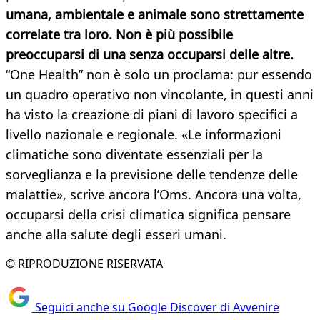
umana, ambientale e animale sono strettamente
correlate tra loro. Non è più possibile
preoccuparsi di una senza occuparsi delle altre.
“One Health” non è solo un proclama: pur essendo
un quadro operativo non vincolante, in questi anni
ha visto la creazione di piani di lavoro specifici a
livello nazionale e regionale. «Le informazioni
climatiche sono diventate essenziali per la
sorveglianza e la previsione delle tendenze delle
malattie», scrive ancora l’Oms. Ancora una volta,
occuparsi della crisi climatica significa pensare
anche alla salute degli esseri umani.
© RIPRODUZIONE RISERVATA
Seguici anche su Google Discover di Avvenire