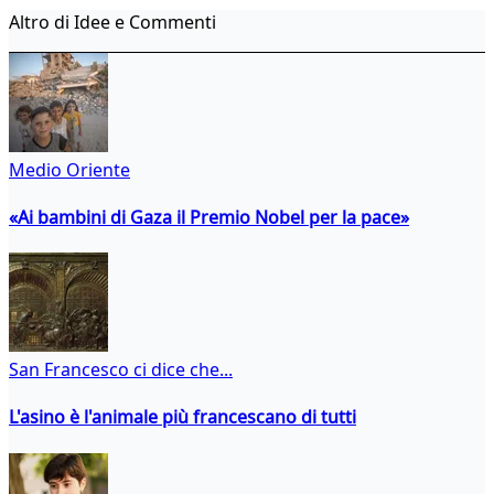
Altro di Idee e Commenti
Medio Oriente
«Ai bambini di Gaza il Premio Nobel per la pace»
San Francesco ci dice che...
L'asino è l'animale più francescano di tutti