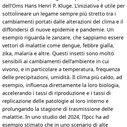
dell’Oms Hans Henri P. Kluge. L’iniziativa è utile per
sottolineare un legame sempre più stretto tra i
cambiamenti portati dalle alterazioni del clima e il
diffondersi di nuove epidemie e pandemie. Un
esempio riguarda le zanzare, che sappiamo essere
vettori di malattie come dengue, febbre gialla,
zika, malaria e altre. Questi insetti sono molto
sensibili ai cambiamenti dell’ambiente in cui
vivono, e in particolare a temperatura, frequenza
delle precipitazioni, umidità. Il clima più caldo, ad
esempio, influenza direttamente la loro biologia,
accelerando i tassi di riproduzione e i tassi di
replicazione delle patologie al loro interno e
prolungando la stagione di trasmissione delle
malattie. In uno studio del 2024, l’Ipcc ha ad
esempio stimato che in uno scenario di alte