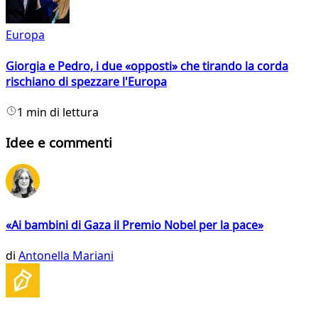
Europa
Giorgia e Pedro, i due «opposti» che tirando la corda
rischiano di spezzare l'Europa
1 min di lettura
Idee e commenti
«Ai bambini di Gaza il Premio Nobel per la pace»
di
Antonella Mariani