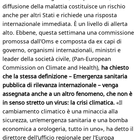
diffusione della malattia costituisce un rischio
anche per altri Stati e richiede una risposta
internazionale immediata. È un livello di allerta
alto. Ebbene, questa settimana una commissione
promossa dall’Oms e composta da ex capi di
governo, organismi internazionali, ministri e
leader della società civile, (Pan-European
Commission on Climate and Health),
ha chiesto
che la stessa definizione – Emergenza sanitaria
pubblica di rilevanza internazionale – venga
assegnata anche a un altro fenomeno, che non è
in senso stretto un virus: la crisi climatica.
«Il
cambiamento climatico è una minaccia alla
sicurezza, un’emergenza sanitaria e una bomba
economica a orologeria, tutto in uno», ha detto il
direttore dell’ufficio regionale per l’Europa