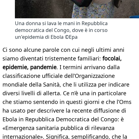
Una donna si lava le mani in Repubblica
democratica del Congo, dove è in corso
un'epidemia di Ebola ©Epa
Ci sono alcune parole con cui negli ultimi anni
siamo diventati tristemente familiari:
focolai,
epidemie, pandemie
. I termini arrivano dalla
classificazione ufficiale dell’Organizzazione
mondiale della Sanità, che li utilizza per indicare
diversi livelli di allerta. Ce n’è una in particolare
che stiamo sentendo in questi giorni e che l’Oms
ha usato per descrivere la recente diffusione di
Ebola in Repubblica Democratica del Congo: è
«Emergenza sanitaria pubblica di rilevanza
internazionale». Significa, semplificando, che la