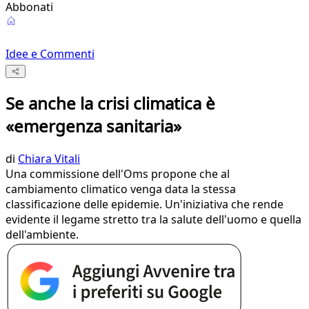
Abbonati
Idee e Commenti
Se anche la crisi climatica è
«emergenza sanitaria»
di
Chiara Vitali
Una commissione dell'Oms propone che al
cambiamento climatico venga data la stessa
classificazione delle epidemie. Un'iniziativa che rende
evidente il legame stretto tra la salute dell'uomo e quella
dell'ambiente.