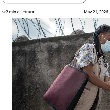
2 min di lettura
May 21, 2026