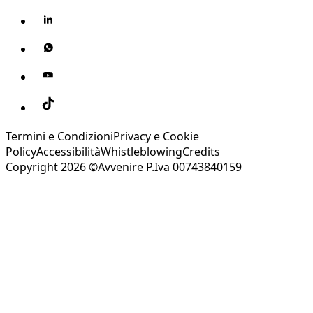
Termini e Condizioni
Privacy e Cookie
Policy
Accessibilità
Whistleblowing
Credits
Copyright 2026 ©Avvenire P.Iva 00743840159