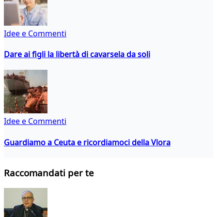
Idee e Commenti
Dare ai figli la libertà di cavarsela da soli
Idee e Commenti
Guardiamo a Ceuta e ricordiamoci della Vlora
Raccomandati per te