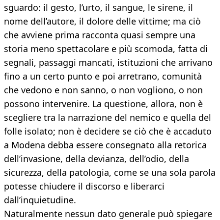
sguardo: il gesto, l’urto, il sangue, le sirene, il
nome dell’autore, il dolore delle vittime; ma ciò
che avviene prima racconta quasi sempre una
storia meno spettacolare e più scomoda, fatta di
segnali, passaggi mancati, istituzioni che arrivano
fino a un certo punto e poi arretrano, comunità
che vedono e non sanno, o non vogliono, o non
possono intervenire. La questione, allora, non è
scegliere tra la narrazione del nemico e quella del
folle isolato; non è decidere se ciò che è accaduto
a Modena debba essere consegnato alla retorica
dell’invasione, della devianza, dell’odio, della
sicurezza, della patologia, come se una sola parola
potesse chiudere il discorso e liberarci
dall’inquietudine.
Naturalmente nessun dato generale può spiegare