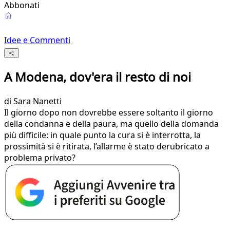
Abbonati
Idee e Commenti
A Modena, dov'era il resto di noi
di
Sara Nanetti
Il giorno dopo non dovrebbe essere soltanto il giorno
della condanna e della paura, ma quello della domanda
più difficile: in quale punto la cura si è interrotta, la
prossimità si è ritirata, l’allarme è stato derubricato a
problema privato?