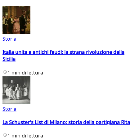
Storia
Italia unita e antichi feudi: la strana rivoluzione della
Sicilia
1 min di lettura
Storia
La Schuster’s List di Milano: storia della partigiana Rita
1 min di lettura