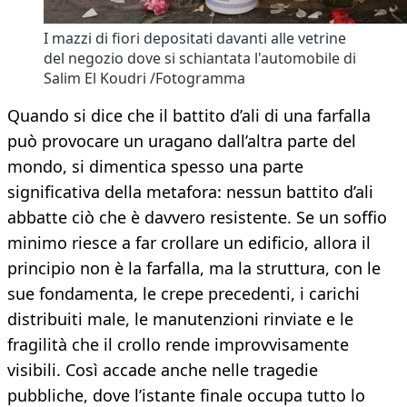
I mazzi di fiori depositati davanti alle vetrine
del negozio dove si schiantata l'automobile di
Salim El Koudri /Fotogramma
Quando si dice che il battito d’ali di una farfalla
può provocare un uragano dall’altra parte del
mondo, si dimentica spesso una parte
significativa della metafora: nessun battito d’ali
abbatte ciò che è davvero resistente. Se un soffio
minimo riesce a far crollare un edificio, allora il
principio non è la farfalla, ma la struttura, con le
sue fondamenta, le crepe precedenti, i carichi
distribuiti male, le manutenzioni rinviate e le
fragilità che il crollo rende improvvisamente
visibili. Così accade anche nelle tragedie
pubbliche, dove l’istante finale occupa tutto lo