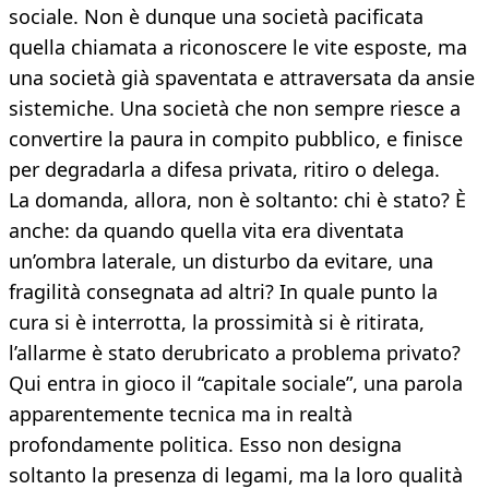
sociale. Non è dunque una società pacificata
quella chiamata a riconoscere le vite esposte, ma
una società già spaventata e attraversata da ansie
sistemiche. Una società che non sempre riesce a
convertire la paura in compito pubblico, e finisce
per degradarla a difesa privata, ritiro o delega.
La domanda, allora, non è soltanto: chi è stato? È
anche: da quando quella vita era diventata
un’ombra laterale, un disturbo da evitare, una
fragilità consegnata ad altri? In quale punto la
cura si è interrotta, la prossimità si è ritirata,
l’allarme è stato derubricato a problema privato?
Qui entra in gioco il “capitale sociale”, una parola
apparentemente tecnica ma in realtà
profondamente politica. Esso non designa
soltanto la presenza di legami, ma la loro qualità