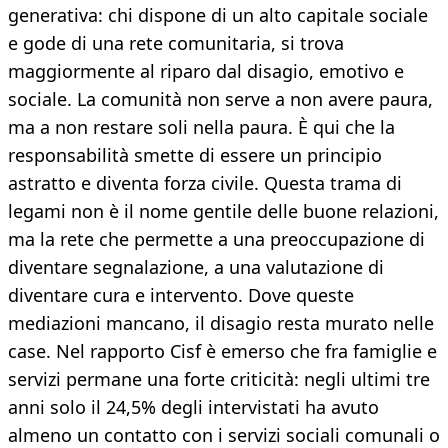
generativa: chi dispone di un alto capitale sociale
e gode di una rete comunitaria, si trova
maggiormente al riparo dal disagio, emotivo e
sociale. La comunità non serve a non avere paura,
ma a non restare soli nella paura. È qui che la
responsabilità smette di essere un principio
astratto e diventa forza civile. Questa trama di
legami non è il nome gentile delle buone relazioni,
ma la rete che permette a una preoccupazione di
diventare segnalazione, a una valutazione di
diventare cura e intervento. Dove queste
mediazioni mancano, il disagio resta murato nelle
case. Nel rapporto Cisf è emerso che fra famiglie e
servizi permane una forte criticità: negli ultimi tre
anni solo il 24,5% degli intervistati ha avuto
almeno un contatto con i servizi sociali comunali o