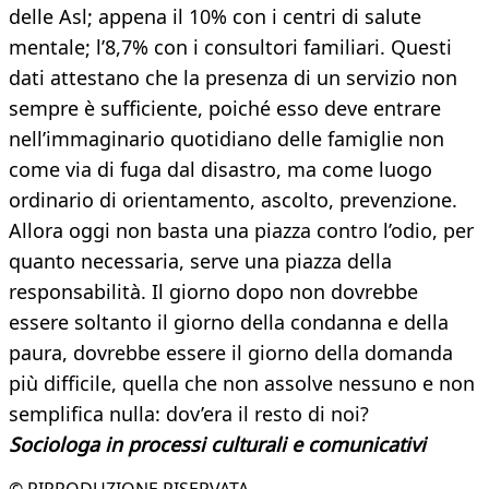
delle Asl; appena il 10% con i centri di salute
mentale; l’8,7% con i consultori familiari. Questi
dati attestano che la presenza di un servizio non
sempre è sufficiente, poiché esso deve entrare
nell’immaginario quotidiano delle famiglie non
come via di fuga dal disastro, ma come luogo
ordinario di orientamento, ascolto, prevenzione.
Allora oggi non basta una piazza contro l’odio, per
quanto necessaria, serve una piazza della
responsabilità. Il giorno dopo non dovrebbe
essere soltanto il giorno della condanna e della
paura, dovrebbe essere il giorno della domanda
più difficile, quella che non assolve nessuno e non
semplifica nulla: dov’era il resto di noi?
Sociologa in processi culturali e comunicativi