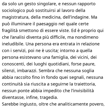
da solo un gesto singolare, e nessun rapporto
sociologico può sostituirsi al lavoro della
magistratura, della medicina, dell’indagine. Ma
può illuminare il paesaggio nel quale certe
fragilità smettono di essere viste. Ed è proprio qui
che l’analisi diventa più difficile, ma nondimeno
ineludibile. Una persona era entrata in relazione
con i servizi, poi ne è uscita; intorno a quella
persona esistevano una famiglia, dei vicini, dei
conoscenti, dei luoghi quotidiani, forse paure,
silenzi, imbarazzi. Sembra che nessuna soglia
abbia raccolto fino in fondo quei segnali, nessuna
continuità sia riuscita a seguirne la traiettoria,
nessun ponte abbia impedito che l’invisibilità
diventasse, infine, tragedia.
Sarebbe ingiusto, oltre che analiticamente povero,