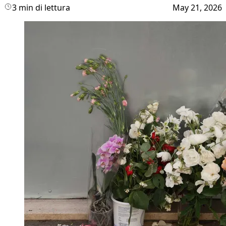
3 min di lettura
May 21, 2026