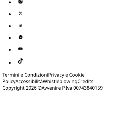
Termini e Condizioni
Privacy e Cookie
Policy
Accessibilità
Whistleblowing
Credits
Copyright 2026 ©Avvenire P.Iva 00743840159