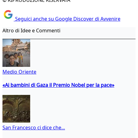
© RIPRODUZIONE RISERVATA
Seguici anche su Google Discover di Avvenire
Altro di Idee e Commenti
Medio Oriente
«Ai bambini di Gaza il Premio Nobel per la pace»
San Francesco ci dice che...