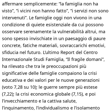
affermare semplicemente: “la famiglia non ha
visto”, “i vicini non hanno fatto”, “i servizi non sono
intervenuti”. Le famiglie oggi non vivono in una
condizione di quiete esistenziale da cui possono
osservare serenamente la vulnerabilità altrui, ma
sono spesso invischiate in un paesaggio di paure
concrete, fatiche materiali, sovraccarichi emotivi,
sfiducia nel futuro. L’ultimo Report del Centro
Internazionale Studi Famiglia, “Il fragile domani”,
ha rilevato che tra le preoccupazioni più
significative delle famiglie compaiono la crisi
educativa e dei valori per le nuove generazioni
(voto 7,28 su 10); le guerre sempre più estese
(7,22); la crisi economica globale (7,15), e poi
l’invecchiamento e la cattiva salute,
l’inquinamento, l’individualismo e l’isolamento