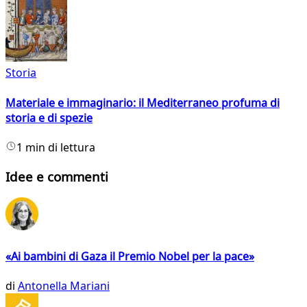
Storia
Materiale e immaginario: il Mediterraneo profuma di
storia e di spezie
1 min di lettura
Idee e commenti
«Ai bambini di Gaza il Premio Nobel per la pace»
di
Antonella Mariani