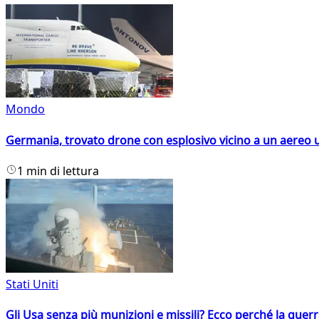
Mondo
Germania, trovato drone con esplosivo vicino a un aereo 
1 min di lettura
Stati Uniti
Gli Usa senza più munizioni e missili? Ecco perché la guerr