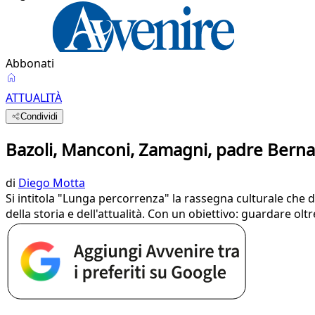
Abbonati
ATTUALITÀ
Condividi
Bazoli, Manconi, Zamagni, padre Bernard
di
Diego Motta
Si intitola "Lunga percorrenza" la rassegna culturale che d
della storia e dell'attualità. Con un obiettivo: guardare ol