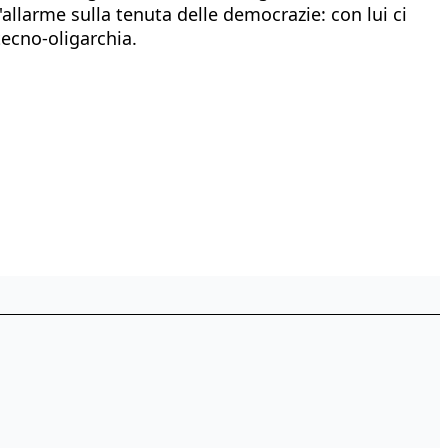
'allarme sulla tenuta delle democrazie: con lui ci
ecno-oligarchia.