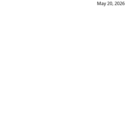
May 20, 2026