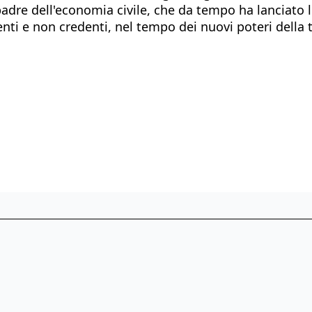
padre dell'economia civile, che da tempo ha lanciato l
i e non credenti, nel tempo dei nuovi poteri della t