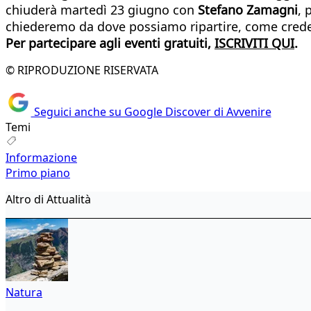
chiuderà martedì 23 giugno con
Stefano Zamagni
, 
chiederemo da dove possiamo ripartire, come credent
Per partecipare agli eventi gratuiti,
ISCRIVITI QUI
.
© RIPRODUZIONE RISERVATA
Seguici anche su Google Discover di Avvenire
Temi
Informazione
Primo piano
Altro di Attualità
Natura