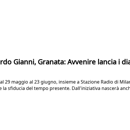
o Gianni, Granata: Avvenire lancia i dia
al 29 maggio al 23 giugno, insieme a Stazione Radio di Milan
tre la sfiducia del tempo presente. Dall'iniziativa nascerà an