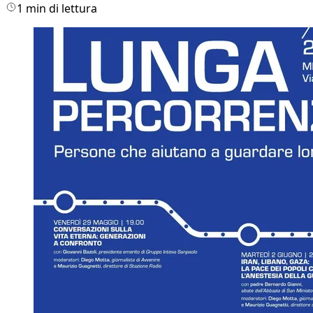
1 min di lettura