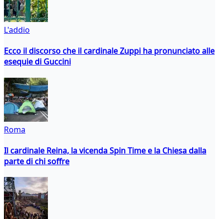
L'addio
Ecco il discorso che il cardinale Zuppi ha pronunciato alle
esequie di Guccini
Roma
Il cardinale Reina, la vicenda Spin Time e la Chiesa dalla
parte di chi soffre