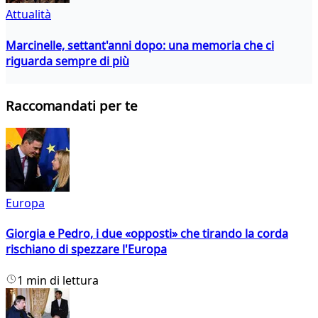
Attualità
Marcinelle, settant'anni dopo: una memoria che ci
riguarda sempre di più
Raccomandati per te
Europa
Giorgia e Pedro, i due «opposti» che tirando la corda
rischiano di spezzare l'Europa
1 min di lettura