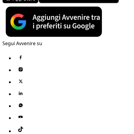
Segui Avvenire su