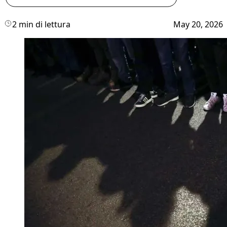
2 min di lettura
May 20, 2026