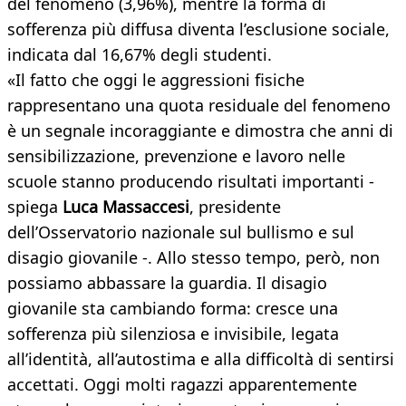
del fenomeno (3,96%), mentre la forma di
sofferenza più diffusa diventa l’esclusione sociale,
indicata dal 16,67% degli studenti.
«Il fatto che oggi le aggressioni fisiche
rappresentano una quota residuale del fenomeno
è un segnale incoraggiante e dimostra che anni di
sensibilizzazione, prevenzione e lavoro nelle
scuole stanno producendo risultati importanti -
spiega
Luca Massaccesi
, presidente
dell’Osservatorio nazionale sul bullismo e sul
disagio giovanile -. Allo stesso tempo, però, non
possiamo abbassare la guardia. Il disagio
giovanile sta cambiando forma: cresce una
sofferenza più silenziosa e invisibile, legata
all’identità, all’autostima e alla difficoltà di sentirsi
accettati. Oggi molti ragazzi apparentemente