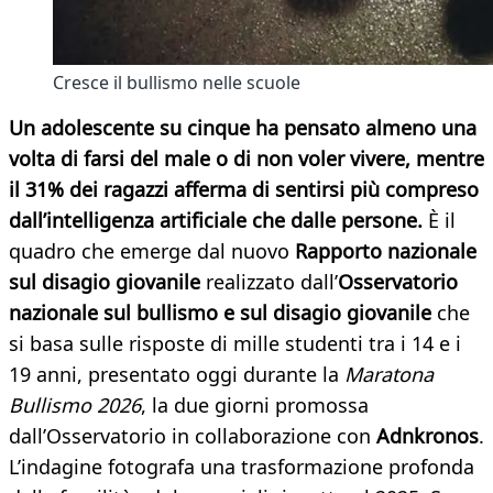
Cresce il bullismo nelle scuole
Un adolescente su cinque ha pensato almeno una
volta di farsi del male o di non voler vivere, mentre
il 31% dei ragazzi afferma di sentirsi più compreso
dall’intelligenza artificiale che dalle persone.
È il
quadro che emerge dal nuovo
Rapporto nazionale
sul disagio giovanile
realizzato dall’
Osservatorio
nazionale sul bullismo e sul disagio giovanile
che
si basa sulle risposte
di mille studenti tra i 14 e i
19 anni, presentato oggi durante la
Maratona
Bullismo 2026
, la due giorni promossa
dall’Osservatorio in collaborazione con
Adnkronos
.
L’indagine fotografa una trasformazione profonda