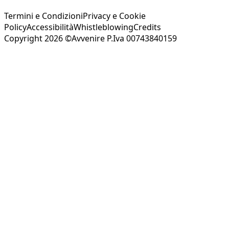
Termini e Condizioni
Privacy e Cookie
Policy
Accessibilità
Whistleblowing
Credits
Copyright 2026 ©Avvenire P.Iva 00743840159