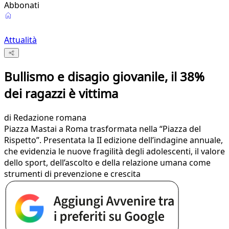
Abbonati
Attualità
Bullismo e disagio giovanile, il 38%
dei ragazzi è vittima
di
Redazione romana
Piazza Mastai a Roma trasformata nella “Piazza del
Rispetto”. Presentata la II edizione dell’indagine annuale,
che evidenzia le nuove fragilità degli adolescenti, il valore
dello sport, dell’ascolto e della relazione umana come
strumenti di prevenzione e crescita