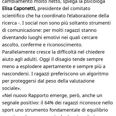
cambiamento molto netto, spiega la psicologa
Elisa Caponetti,
presidente del comitato
scientifico che ha coordinato l’elaborazione della
ricerca -. I social non sono più soltanto strumenti
di comunicazione: per molti ragazzi stanno
diventando luoghi emotivi nei quali cercare
ascolto, conferme e riconoscimento.
Parallelamente cresce la difficoltà nel chiedere
aiuto agli adulti. Oggi il disagio tende sempre
meno a esplodere apertamente e sempre più a
nascondersi. I ragazzi preferiscono un algoritmo
per proteggersi dal peso della valutazione
sociale».
«Nel nuovo Rapporto emerge, però, anche un
segnale positivo: il 64% dei ragazzi riconosce nello
sport uno strumento fondamentale di equilibrio