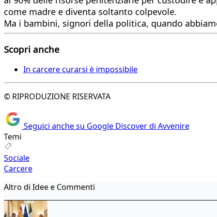
come madre e diventa soltanto colpevole.
Ma i bambini, signori della politica, quando abbia
Scopri anche
In carcere curarsi è impossibile
© RIPRODUZIONE RISERVATA
Seguici anche su Google Discover di Avvenire
Temi
Sociale
Carcere
Altro di Idee e Commenti