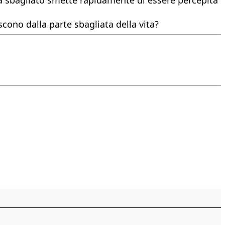
ono dalla parte sbagliata della vita?