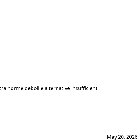
tra norme deboli e alternative insufficienti
May 20, 2026