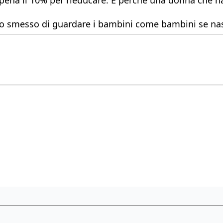
mo smesso di guardare i bambini come bambini se nasc