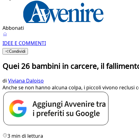
Abbonati
IDEE E COMMENTI
Condividi
Quei 26 bambini in carcere, il falliment
di
Viviana Daloiso
Anche se non hanno alcuna colpa, i piccoli vivono reclusi c
3 min di lettura