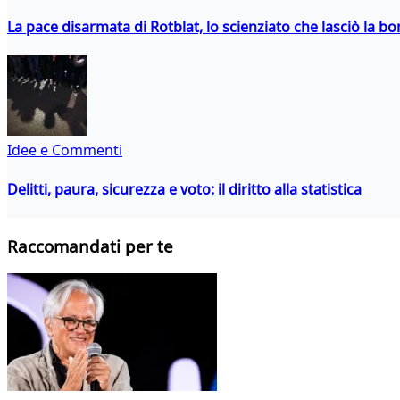
La pace disarmata di Rotblat, lo scienziato che lasciò la 
Idee e Commenti
Delitti, paura, sicurezza e voto: il diritto alla statistica
Raccomandati per te