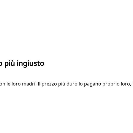
o più ingiusto
on le loro madri. Il prezzo più duro lo pagano proprio loro, 