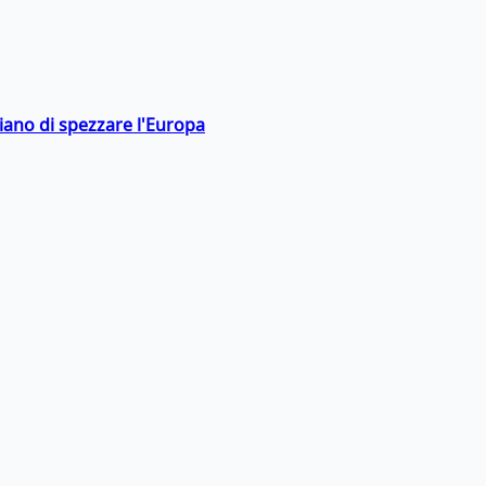
hiano di spezzare l'Europa