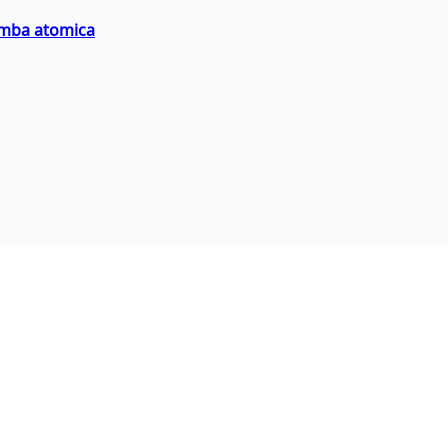
bomba atomica