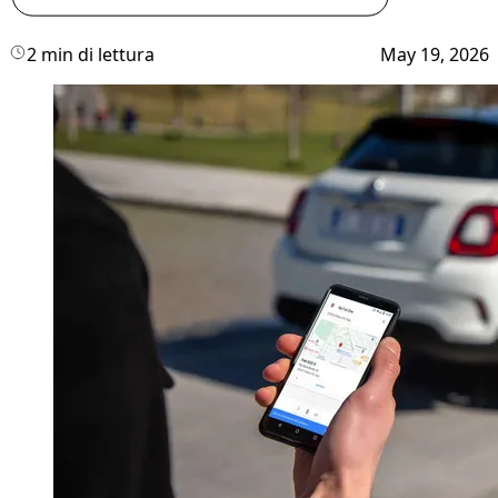
2 min di lettura
May 19, 2026