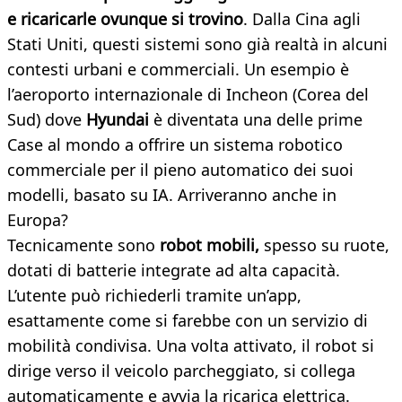
e ricaricarle ovunque si trovino
. Dalla Cina agli
Stati Uniti, questi sistemi sono già realtà in alcuni
contesti urbani e commerciali. Un esempio è
l’aeroporto internazionale di Incheon (Corea del
Sud) dove
Hyundai
è diventata una delle prime
Case al mondo a offrire un sistema robotico
commerciale per il pieno automatico dei suoi
modelli, basato su IA. Arriveranno anche in
Europa?
Tecnicamente sono
robot mobili,
spesso su ruote,
dotati di batterie integrate ad alta capacità.
L’utente può richiederli tramite un’app,
esattamente come si farebbe con un servizio di
mobilità condivisa. Una volta attivato, il robot si
dirige verso il veicolo parcheggiato, si collega
automaticamente e avvia la ricarica elettrica.