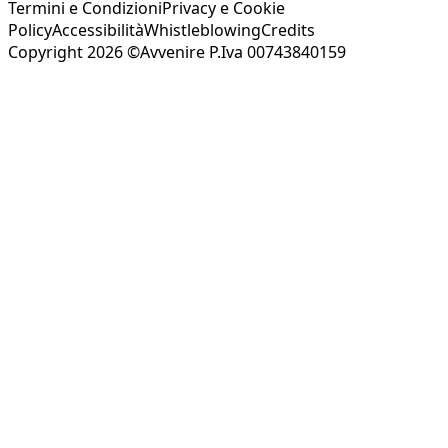
Termini e Condizioni
Privacy e Cookie
Policy
Accessibilità
Whistleblowing
Credits
Copyright 2026 ©Avvenire P.Iva 00743840159