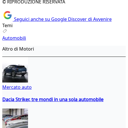
© RIPRODUZIONE RISERVATA
Seguici anche su Google Discover di Avvenire
Temi
Automobili
Altro di Motori
Mercato auto
Dacia Striker, tre mondi in una sola automobile