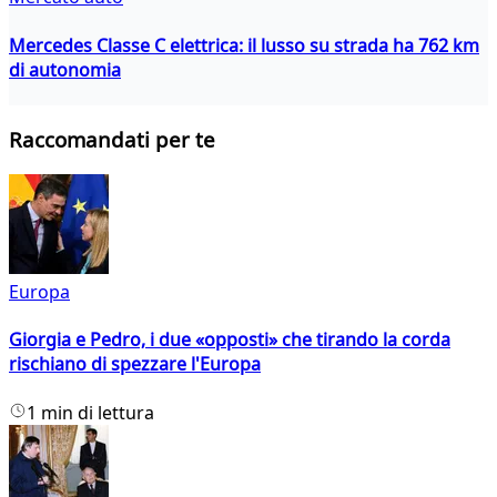
Mercedes Classe C elettrica: il lusso su strada ha 762 km
di autonomia
Raccomandati per te
Europa
Giorgia e Pedro, i due «opposti» che tirando la corda
rischiano di spezzare l'Europa
1 min di lettura