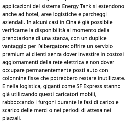
applicazioni del sistema Energy Tank si estendono
anche ad hotel, aree logistiche e parcheggi
aziendali. In alcuni casi in Cina è già possibile
verificarne la disponibilità al momento della
prenotazione di una stanza, con un duplice
vantaggio per l’albergatore: offrire un servizio
premium ai clienti senza dover investire in costosi
aggiornamenti della rete elettrica e non dover
occupare permanentemente posti auto con
colonnine fisse che potrebbero restare inutilizzate.
E nella logistica, giganti come SF Express stanno
già utilizzando questi caricatori mobili,
rabboccando i furgoni durante le fasi di carico e
scarico delle merci o nei periodi di attesa nei
piazzali.