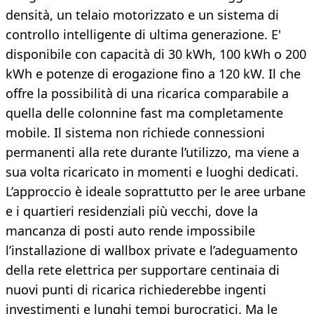
densità, un telaio motorizzato e un sistema di
controllo intelligente di ultima generazione. E'
disponibile con capacità di 30 kWh, 100 kWh o 200
kWh e potenze di erogazione fino a 120 kW. Il che
offre la possibilità di una ricarica comparabile a
quella delle colonnine fast ma completamente
mobile. Il sistema non richiede connessioni
permanenti alla rete durante l’utilizzo, ma viene a
sua volta ricaricato in momenti e luoghi dedicati.
L’approccio è ideale soprattutto per le aree urbane
e i quartieri residenziali più vecchi, dove la
mancanza di posti auto rende impossibile
l’installazione di wallbox private e l’adeguamento
della rete elettrica per supportare centinaia di
nuovi punti di ricarica richiederebbe ingenti
investimenti e lunghi tempi burocratici. Ma le