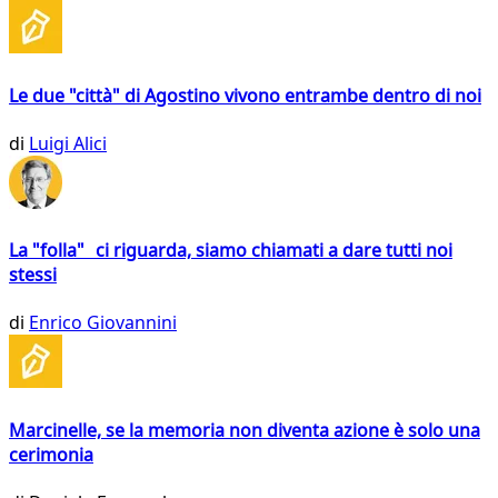
Le due "città" di Agostino vivono entrambe dentro di noi
di
Luigi Alici
La "folla" ci riguarda, siamo chiamati a dare tutti noi
stessi
di
Enrico Giovannini
Marcinelle, se la memoria non diventa azione è solo una
cerimonia