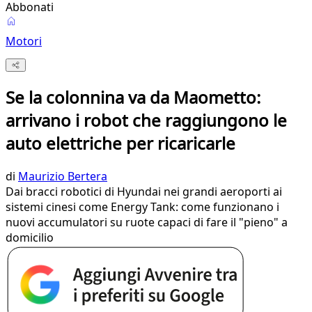
Abbonati
Motori
Se la colonnina va da Maometto:
arrivano i robot che raggiungono le
auto elettriche per ricaricarle
di
Maurizio Bertera
Dai bracci robotici di Hyundai nei grandi aeroporti ai
sistemi cinesi come Energy Tank: come funzionano i
nuovi accumulatori su ruote capaci di fare il "pieno" a
domicilio