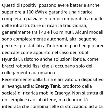
Questi dispositivi possono avere batterie anche
superiore a 100 kWh e garantire una ricarica
completa o parziale in tempi comparabili a quelli
delle infrastrutture di ricarica tradizionali,
generalmente tra i 40 e i 60 minuti. Alcuni modelli
sono completamente autonomi, altri seguono
percorsi prestabiliti all’interno di parcheggi o aree
dedicate come appunto nel caso dei robot
Hyundai. Esistono anche soluzioni ibride, come
bracci robotici fissi che si occupano solo del
collegamento automatico.
Recentemente dalla Cina è arrivato un dispositivo
all'avanguardia:
Energy Tank,
prodotto dalla
società di ricarica mobile Eraergy. Non si tratta di
un semplice caricabatterie, ma di un’unità
integrata che combina celle di stoccaggio ad alta