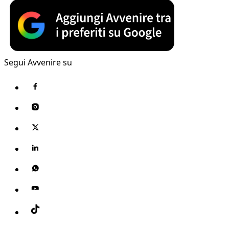
Segui Avvenire su