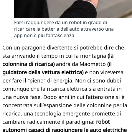
Farsi raggiungere da un robot in grado di
ricaricare la batteria dell'auto attraverso una
app non è più fantascienza
Con un paragone divertente si potrebbe dire che
sta arrivando il tempo in cui la montagna
(la
colonnina di ricarica)
andrà da Maometto
(il
guidatore della vettura elettrica)
e non viceversa,
per fare il "pieno" di energia. Non ci sono dubbi
comunque che la ricarica elettrica sia entrata in
una nuova fase. Dopo anni in cui l’attenzione si è
concentrata sull’espansione delle colonnine per la
ricarica, una tecnologia emergente promette di
cambiare radicalmente il paradigma:
robot
autonomi capaci di raggiungere le auto elettriche