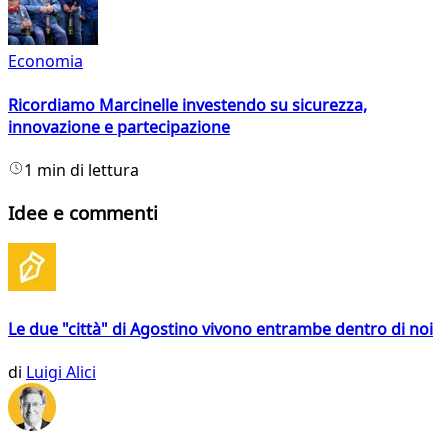
Economia
Ricordiamo Marcinelle investendo su sicurezza,
innovazione e partecipazione
1 min di lettura
Idee e commenti
Le due "città" di Agostino vivono entrambe dentro di noi
di
Luigi Alici