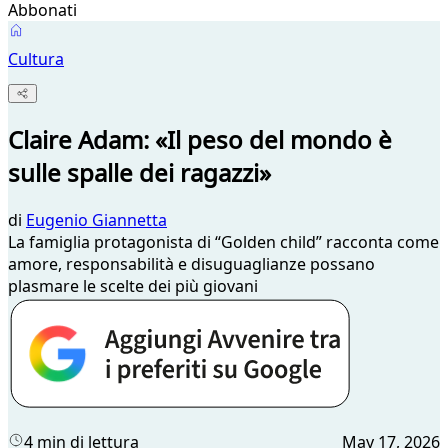
Abbonati
Cultura
Claire Adam: «Il peso del mondo è
sulle spalle dei ragazzi»
di
Eugenio Giannetta
La famiglia protagonista di “Golden child” racconta come
amore, responsabilità e disuguaglianze possano
plasmare le scelte dei più giovani
4 min di lettura
May 17, 2026