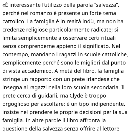
«È interessante l’utilizzo della parola “salvezza”,
perché nel romanzo è presente un forte tema
cattolico. La famiglia è in realtà indù, ma non ha
credenze religiose particolarmente radicate; si
limita semplicemente a osservare certi rituali
senza comprenderne appieno il significato. Nel
contempo, mandano i ragazzi in scuole cattoliche,
semplicemente perché sono le migliori dal punto
di vista accademico. A metà del libro, la famiglia
stringe un rapporto con un prete irlandese che
insegna ai ragazzi nella loro scuola secondaria. Il
prete cerca di guidarli, ma Clyde è troppo
orgoglioso per ascoltare: è un tipo indipendente,
insiste nel prendere le proprie decisioni per la sua
famiglia. In altre parole il libro affronta la
questione della salvezza senza offrire al lettore