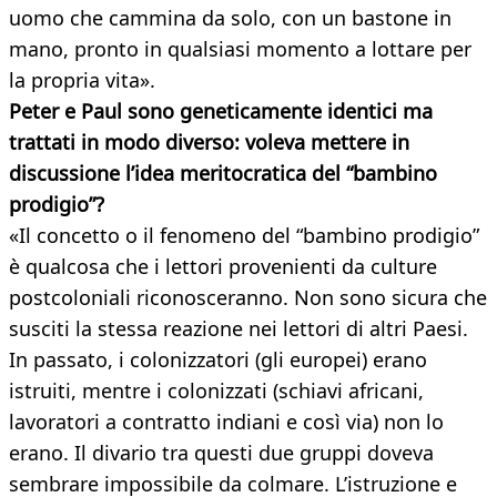
uomo che cammina da solo, con un bastone in
mano, pronto in qualsiasi momento a lottare per
la propria vita».
Peter e Paul sono geneticamente identici ma
trattati in modo diverso: voleva mettere in
discussione l’idea meritocratica del “bambino
prodigio”?
«Il concetto o il fenomeno del “bambino prodigio”
è qualcosa che i lettori provenienti da culture
postcoloniali riconosceranno. Non sono sicura che
susciti la stessa reazione nei lettori di altri Paesi.
In passato, i colonizzatori (gli europei) erano
istruiti, mentre i colonizzati (schiavi africani,
lavoratori a contratto indiani e così via) non lo
erano. Il divario tra questi due gruppi doveva
sembrare impossibile da colmare. L’istruzione e