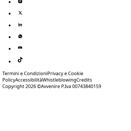
Termini e Condizioni
Privacy e Cookie
Policy
Accessibilità
Whistleblowing
Credits
Copyright 2026 ©Avvenire P.Iva 00743840159