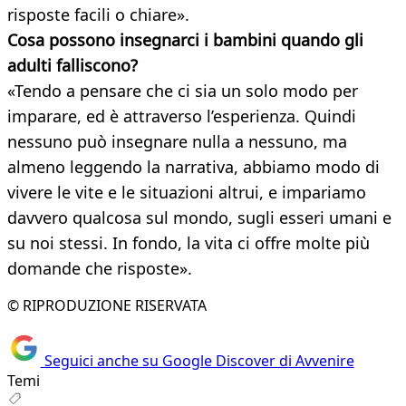
risposte facili o chiare».
Cosa possono insegnarci i bambini quando gli
adulti falliscono?
«Tendo a pensare che ci sia un solo modo per
imparare, ed è attraverso l’esperienza. Quindi
nessuno può insegnare nulla a nessuno, ma
almeno leggendo la narrativa, abbiamo modo di
vivere le vite e le situazioni altrui, e impariamo
davvero qualcosa sul mondo, sugli esseri umani e
su noi stessi. In fondo, la vita ci offre molte più
domande che risposte».
© RIPRODUZIONE RISERVATA
Seguici anche su Google Discover di Avvenire
Temi