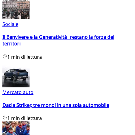
Sociale
Il Benvivere e la Generatività restano la forza dei
territori
1 min di lettura
Mercato auto
Dacia Striker, tre mondi in una sola automobile
1 min di lettura