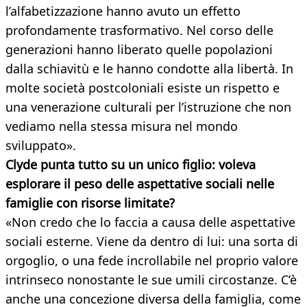
l’alfabetizzazione hanno avuto un effetto
profondamente trasformativo. Nel corso delle
generazioni hanno liberato quelle popolazioni
dalla schiavitù e le hanno condotte alla libertà. In
molte società postcoloniali esiste un rispetto e
una venerazione culturali per l’istruzione che non
vediamo nella stessa misura nel mondo
sviluppato».
Clyde punta tutto su un unico figlio: voleva
esplorare il peso delle aspettative sociali nelle
famiglie con risorse limitate?
«Non credo che lo faccia a causa delle aspettative
sociali esterne. Viene da dentro di lui: una sorta di
orgoglio, o una fede incrollabile nel proprio valore
intrinseco nonostante le sue umili circostanze. C’è
anche una concezione diversa della famiglia, come