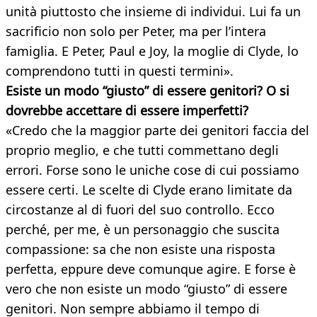
unità piuttosto che insieme di individui. Lui fa un
sacrificio non solo per Peter, ma per l’intera
famiglia. E Peter, Paul e Joy, la moglie di Clyde, lo
comprendono tutti in questi termini».
Esiste un modo “giusto” di essere genitori? O si
dovrebbe accettare di essere imperfetti?
«Credo che la maggior parte dei genitori faccia del
proprio meglio, e che tutti commettano degli
errori. Forse sono le uniche cose di cui possiamo
essere certi. Le scelte di Clyde erano limitate da
circostanze al di fuori del suo controllo. Ecco
perché, per me, è un personaggio che suscita
compassione: sa che non esiste una risposta
perfetta, eppure deve comunque agire. E forse è
vero che non esiste un modo “giusto” di essere
genitori. Non sempre abbiamo il tempo di