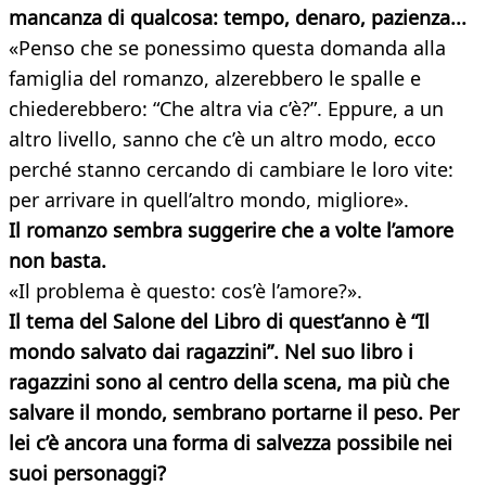
mancanza di qualcosa: tempo, denaro, pazienza...
«Penso che se ponessimo questa domanda alla
famiglia del romanzo, alzerebbero le spalle e
chiederebbero: “Che altra via c’è?”. Eppure, a un
altro livello, sanno che c’è un altro modo, ecco
perché stanno cercando di cambiare le loro vite:
per arrivare in quell’altro mondo, migliore».
Il romanzo sembra suggerire che a volte l’amore
non basta.
«Il problema è questo: cos’è l’amore?».
Il tema del Salone del Libro di quest’anno è “Il
mondo salvato dai ragazzini”. Nel suo libro i
ragazzini sono al centro della scena, ma più che
salvare il mondo, sembrano portarne il peso. Per
lei c’è ancora una forma di salvezza possibile nei
suoi personaggi?