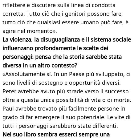
riflettere e discutere sulla linea di condotta
corretta. Tutto ciò che i genitori possono fare,
tutto ciò che qualsiasi essere umano può fare, è
agire nel momento».
La violenza, la disuguaglianza e il sistema sociale
influenzano profondamente le scelte dei
personaggi: pensa che la storia sarebbe stata
diversa in un altro contesto?
«Assolutamente sì. In un Paese più sviluppato, ci
sono livelli di sostegno e opportunità diversi.
Peter avrebbe avuto più strade verso il successo
oltre a questa unica possibilità di vita o di morte.
Paul avrebbe trovato più facilmente persone in
grado di far emergere il suo potenziale. Le vite di
tutti i personaggi sarebbero state differenti.
Nel suo libro sembra esserci sempre una