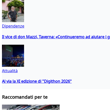
Dipendenze
Il vice di don Mazzi, Taverna: «Continueremo ad aiutare i gi
Attualità
Al via la XI edizione di "Digithon 2026"
Raccomandati per te