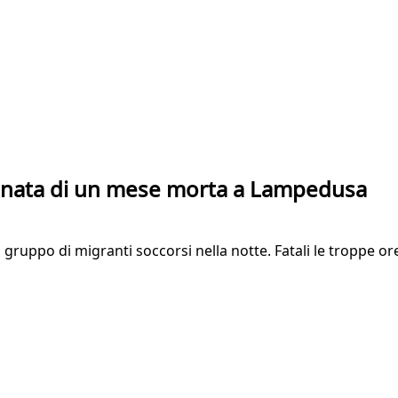
eonata di un mese morta a Lampedusa
ruppo di migranti soccorsi nella notte. Fatali le troppe or