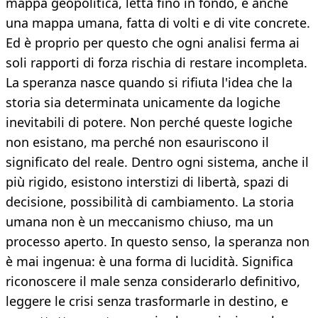
mappa geopolitica, letta fino in fondo, è anche
una mappa umana, fatta di volti e di vite concrete.
Ed è proprio per questo che ogni analisi ferma ai
soli rapporti di forza rischia di restare incompleta.
La speranza nasce quando si rifiuta l'idea che la
storia sia determinata unicamente da logiche
inevitabili di potere. Non perché queste logiche
non esistano, ma perché non esauriscono il
significato del reale. Dentro ogni sistema, anche il
più rigido, esistono interstizi di libertà, spazi di
decisione, possibilità di cambiamento. La storia
umana non è un meccanismo chiuso, ma un
processo aperto. In questo senso, la speranza non
è mai ingenua: è una forma di lucidità. Significa
riconoscere il male senza considerarlo definitivo,
leggere le crisi senza trasformarle in destino, e