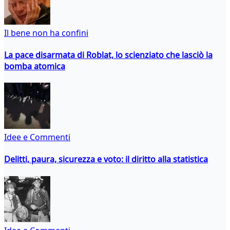
Il bene non ha confini
La pace disarmata di Roblat, lo scienziato che lasciò la
bomba atomica
Idee e Commenti
Delitti, paura, sicurezza e voto: il diritto alla statistica