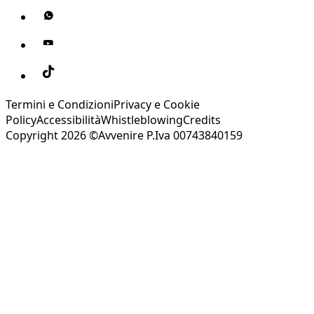
Termini e Condizioni
Privacy e Cookie
Policy
Accessibilità
Whistleblowing
Credits
Copyright 2026 ©Avvenire P.Iva 00743840159