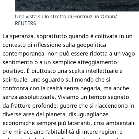
Una vista sullo stretto di Hormuz, in Oman/
REUTERS
La speranza, soprattutto quando è coltivata in un
contesto di riflessione sulla geopolitica
contemporanea, non può essere ridotta a un vago
sentimento o a un semplice atteggiamento
positivo. È piuttosto una scelta intellettuale e
spirituale, uno sguardo sul mondo che si
confronta con la realtà senza negarla, ma anche
senza assolutizzarla. Viviamo un tempo segnato
da fratture profonde: guerre che si riaccendono in
diverse aree del pianeta, disuguaglianze
economiche sempre più laceranti, crisi ambientali
che minacciano l’abitabilità di intere regioni e