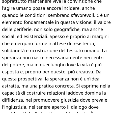
soprattutto mantenere viva la convinzione che
l'agire umano possa ancora incidere, anche
quando le condizioni sembrano sfavorevoli. C'è un
elemento fondamentale in questa visione: il valore
delle periferie, non solo geografiche, ma anche
sociali ed esistenziali. Spesso è proprio ai margini
che emergono forme inattese di resistenza,
solidarietà e ricostruzione del tessuto umano. La
speranza non nasce necessariamente nei centri
del potere, ma in quei luoghi dove la vita è più
esposta e, proprio per questo, più creativa. Da
questa prospettiva, la speranza non è un'idea
astratta, ma una pratica concreta. Si esprime nella
capacità di costruire relazioni laddove domina la
diffidenza, nel promuovere giustizia dove prevale
l'ingiustizia, nel tenere aperto il dialogo dove