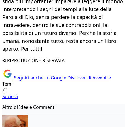
sfida più importante: imparare a leggere il mondo
interpretando i segni dei tempi alla luce della
Parola di Dio, senza perdere la capacità di
intravedere, dentro le sue contraddizioni, la
possibilità di un futuro diverso. Perché la storia
umana, nonostante tutto, resta ancora un libro
aperto. Per tutti!
© RIPRODUZIONE RISERVATA
Seguici anche su Google Discover di Avvenire
Temi
Società
Altro di Idee e Commenti