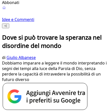
Abbonati
Idee e Commenti
Dove si può trovare la speranza nel
disordine del mondo
di
Giulio Albanese
Dobbiamo imparare a leggere il mondo interpretando i
segni dei tempi alla luce della Parola di Dio, senza
perdere la capacità di intravedere la possibilità di un
futuro diverso