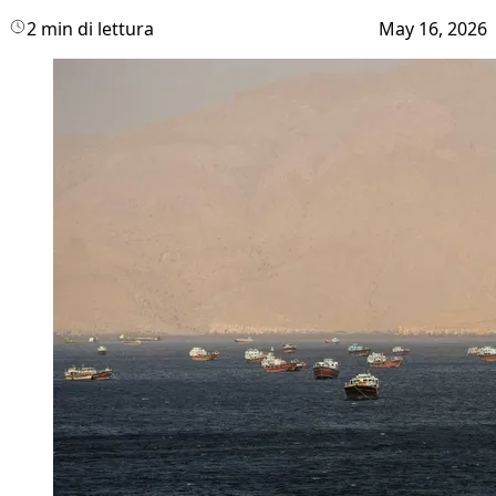
2 min di lettura
May 16, 2026