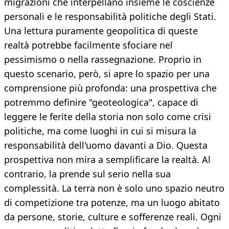
migrazioni che interpellano insieme le coscienze
personali e le responsabilità politiche degli Stati.
Una lettura puramente geopolitica di queste
realtà potrebbe facilmente sfociare nel
pessimismo o nella rassegnazione. Proprio in
questo scenario, però, si apre lo spazio per una
comprensione più profonda: una prospettiva che
potremmo definire "geoteologica", capace di
leggere le ferite della storia non solo come crisi
politiche, ma come luoghi in cui si misura la
responsabilità dell'uomo davanti a Dio. Questa
prospettiva non mira a semplificare la realtà. Al
contrario, la prende sul serio nella sua
complessità. La terra non è solo uno spazio neutro
di competizione tra potenze, ma un luogo abitato
da persone, storie, culture e sofferenze reali. Ogni