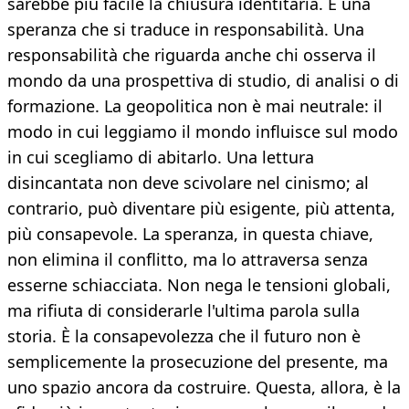
sarebbe più facile la chiusura identitaria. È una
speranza che si traduce in responsabilità. Una
responsabilità che riguarda anche chi osserva il
mondo da una prospettiva di studio, di analisi o di
formazione. La geopolitica non è mai neutrale: il
modo in cui leggiamo il mondo influisce sul modo
in cui scegliamo di abitarlo. Una lettura
disincantata non deve scivolare nel cinismo; al
contrario, può diventare più esigente, più attenta,
più consapevole. La speranza, in questa chiave,
non elimina il conflitto, ma lo attraversa senza
esserne schiacciata. Non nega le tensioni globali,
ma rifiuta di considerarle l'ultima parola sulla
storia. È la consapevolezza che il futuro non è
semplicemente la prosecuzione del presente, ma
uno spazio ancora da costruire. Questa, allora, è la