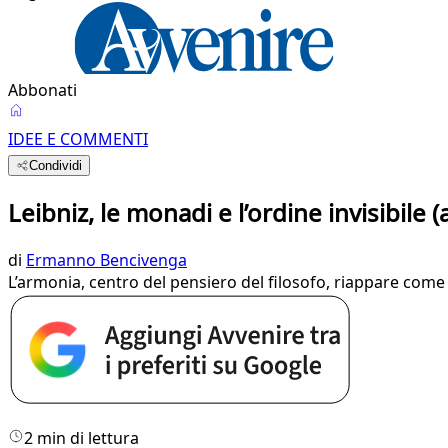
Abbonati
IDEE E COMMENTI
Condividi
Leibniz, le monadi e l’ordine invisibile 
di
Ermanno Bencivenga
L’armonia, centro del pensiero del filosofo, riappare com
2 min di lettura