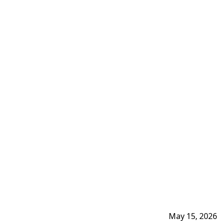
May 15, 2026