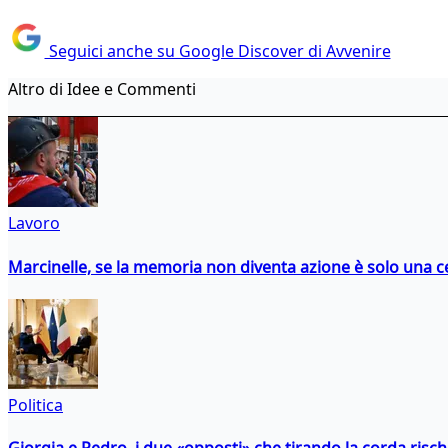
Seguici anche su Google Discover di Avvenire
Altro di Idee e Commenti
Lavoro
Marcinelle, se la memoria non diventa azione è solo una 
Politica