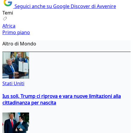
Seguici anche su Google Discover di Avvenire
Temi
Africa
Primo piano
Altro di Mondo
Stati Uniti
Ius soli, Trump ci riprova e vara nuove limitazioni alla
cittadinanza per nascita