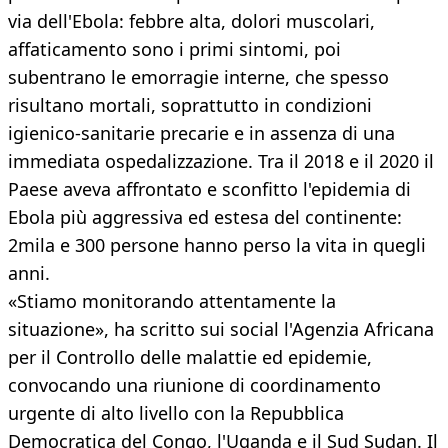
via dell'Ebola: febbre alta, dolori muscolari,
affaticamento sono i primi sintomi, poi
subentrano le emorragie interne, che spesso
risultano mortali, soprattutto in condizioni
igienico-sanitarie precarie e in assenza di una
immediata ospedalizzazione. Tra il 2018 e il 2020 il
Paese aveva affrontato e sconfitto l'epidemia di
Ebola più aggressiva ed estesa del continente:
2mila e 300 persone hanno perso la vita in quegli
anni.
«Stiamo monitorando attentamente la
situazione», ha scritto sui social l'Agenzia Africana
per il Controllo delle malattie ed epidemie,
convocando una riunione di coordinamento
urgente di alto livello con la Repubblica
Democratica del Congo, l'Uganda e il Sud Sudan. Il