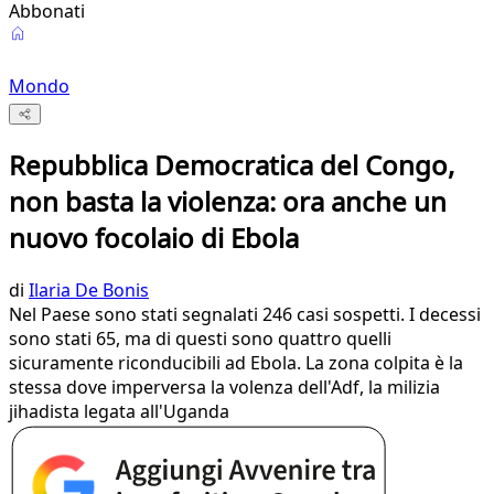
Abbonati
Mondo
Repubblica Democratica del Congo,
non basta la violenza: ora anche un
nuovo focolaio di Ebola
di
Ilaria De Bonis
Nel Paese sono stati segnalati 246 casi sospetti. I decessi
sono stati 65, ma di questi sono quattro quelli
sicuramente riconducibili ad Ebola. La zona colpita è la
stessa dove imperversa la volenza dell'Adf, la milizia
jihadista legata all'Uganda