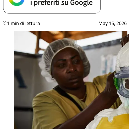
1 min di lettura
May 15, 2026