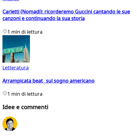
Carletti (Nomadi): ricorderemo Guccini cantando le sue
canzoni e continuando la sua storia
1 min di lettura
Letteratura
Arrampicata beat sul sogno americano
1 min di lettura
Idee e commenti