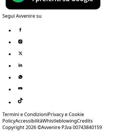
Segui Avvenire su
Termini e Condizioni
Privacy e Cookie
Policy
Accessibilità
Whistleblowing
Credits
Copyright 2026 ©Avvenire P.Iva 00743840159