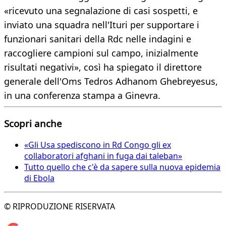
«ricevuto una segnalazione di casi sospetti, e
inviato una squadra nell'Ituri per supportare i
funzionari sanitari della Rdc nelle indagini e
raccogliere campioni sul campo, inizialmente
risultati negativi», così ha spiegato il direttore
generale dell'Oms Tedros Adhanom Ghebreyesus,
in una conferenza stampa a Ginevra.
Scopri anche
«Gli Usa spediscono in Rd Congo gli ex
collaboratori afghani in fuga dai taleban»
Tutto quello che c'è da sapere sulla nuova epidemia
di Ebola
© RIPRODUZIONE RISERVATA