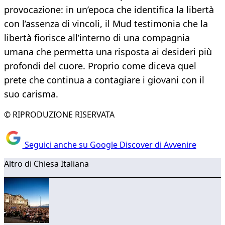
provocazione: in un’epoca che identifica la libertà
con l’assenza di vincoli, il Mud testimonia che la
libertà fiorisce all’interno di una compagnia
umana che permetta una risposta ai desideri più
profondi del cuore. Proprio come diceva quel
prete che continua a contagiare i giovani con il
suo carisma.
© RIPRODUZIONE RISERVATA
Seguici anche su Google Discover di Avvenire
Altro di Chiesa Italiana