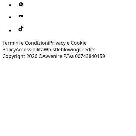
Termini e Condizioni
Privacy e Cookie
Policy
Accessibilità
Whistleblowing
Credits
Copyright 2026 ©Avvenire P.Iva 00743840159