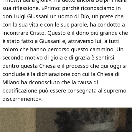
sua riflessione. «Primo: perché riconosciamo in
don Luigi Giussani un uomo di Dio, un prete che,
con la sua vita e con le sue parole, ha condotto a
incontrare Cristo. Questo è il dono più grande che
è stato fatto a Giussani e, attraverso lui, a tutti
coloro che hanno percorso questo cammino. Un
secondo motivo di gioia e di grazia è sentirsi
dentro questa Chiesa e il processo che qui oggi si
conclude è la dichiarazione con cui la Chiesa di
Milano ha riconosciuto che la causa di
beatificazione può essere consegnata al supremo
discernimento».