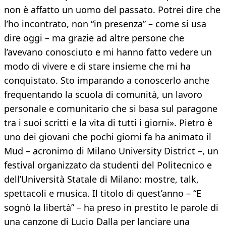
non è affatto un uomo del passato. Potrei dire che
l’ho incontrato, non “in presenza” – come si usa
dire oggi – ma grazie ad altre persone che
l’avevano conosciuto e mi hanno fatto vedere un
modo di vivere e di stare insieme che mi ha
conquistato. Sto imparando a conoscerlo anche
frequentando la scuola di comunità, un lavoro
personale e comunitario che si basa sul paragone
tra i suoi scritti e la vita di tutti i giorni». Pietro è
uno dei giovani che pochi giorni fa ha animato il
Mud – acronimo di Milano University District –, un
festival organizzato da studenti del Politecnico e
dell’Università Statale di Milano: mostre, talk,
spettacoli e musica. Il titolo di quest’anno – “E
sognò la libertà” – ha preso in prestito le parole di
una canzone di Lucio Dalla per lanciare una