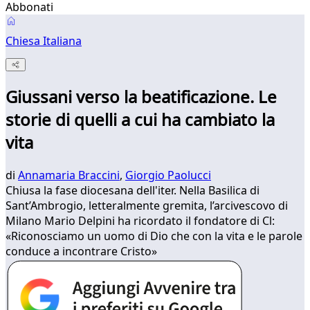
Abbonati
Chiesa Italiana
Giussani verso la beatificazione. Le
storie di quelli a cui ha cambiato la
vita
di
Annamaria Braccini
,
Giorgio Paolucci
Chiusa la fase diocesana dell'iter. Nella Basilica di
Sant’Ambrogio, letteralmente gremita, l’arcivescovo di
Milano Mario Delpini ha ricordato il fondatore di Cl:
«Riconosciamo un uomo di Dio che con la vita e le parole
conduce a incontrare Cristo»