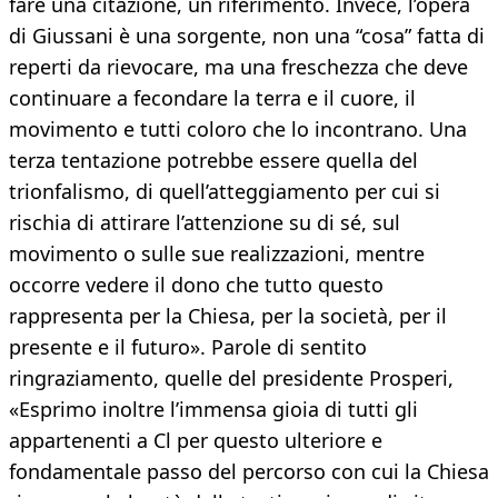
fare una citazione, un riferimento. Invece, l’opera
di Giussani è una sorgente, non una “cosa” fatta di
reperti da rievocare, ma una freschezza che deve
continuare a fecondare la terra e il cuore, il
movimento e tutti coloro che lo incontrano. Una
terza tentazione potrebbe essere quella del
trionfalismo, di quell’atteggiamento per cui si
rischia di attirare l’attenzione su di sé, sul
movimento o sulle sue realizzazioni, mentre
occorre vedere il dono che tutto questo
rappresenta per la Chiesa, per la società, per il
presente e il futuro». Parole di sentito
ringraziamento, quelle del presidente Prosperi,
«Esprimo inoltre l’immensa gioia di tutti gli
appartenenti a Cl per questo ulteriore e
fondamentale passo del percorso con cui la Chiesa