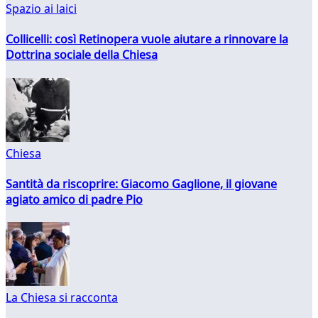
Spazio ai laici
Collicelli: così Retinopera vuole aiutare a rinnovare la
Dottrina sociale della Chiesa
Chiesa
Santità da riscoprire: Giacomo Gaglione, il giovane
agiato amico di padre Pio
La Chiesa si racconta