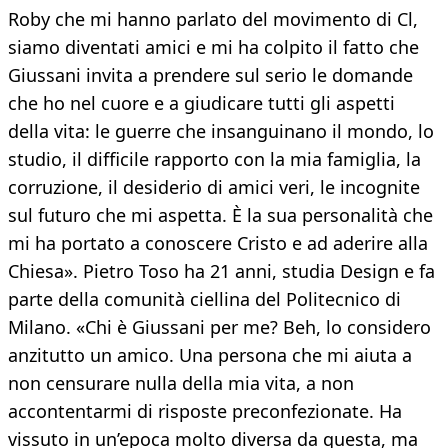
Roby che mi hanno parlato del movimento di Cl,
siamo diventati amici e mi ha colpito il fatto che
Giussani invita a prendere sul serio le domande
che ho nel cuore e a giudicare tutti gli aspetti
della vita: le guerre che insanguinano il mondo, lo
studio, il difficile rapporto con la mia famiglia, la
corruzione, il desiderio di amici veri, le incognite
sul futuro che mi aspetta. È la sua personalità che
mi ha portato a conoscere Cristo e ad aderire alla
Chiesa». Pietro Toso ha 21 anni, studia Design e fa
parte della comunità ciellina del Politecnico di
Milano. «Chi è Giussani per me? Beh, lo considero
anzitutto un amico. Una persona che mi aiuta a
non censurare nulla della mia vita, a non
accontentarmi di risposte preconfezionate. Ha
vissuto in un’epoca molto diversa da questa, ma