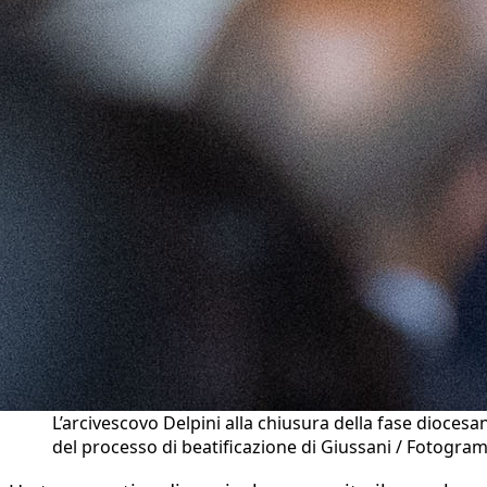
L’arcivescovo Delpini alla chiusura della fase diocesa
del processo di beatificazione di Giussani / Fotogr