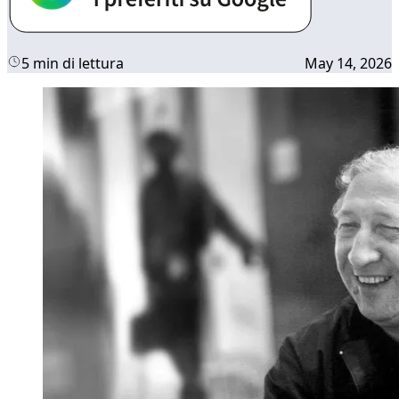
5 min di lettura
May 14, 2026