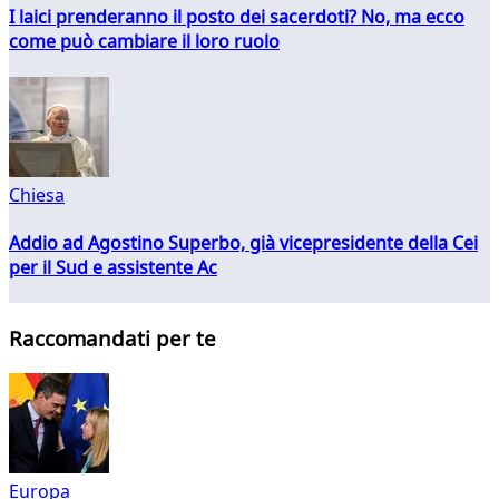
I laici prenderanno il posto dei sacerdoti? No, ma ecco
come può cambiare il loro ruolo
Chiesa
Addio ad Agostino Superbo, già vicepresidente della Cei
per il Sud e assistente Ac
Raccomandati per te
Europa