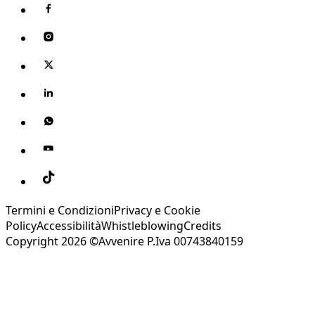
Termini e Condizioni
Privacy e Cookie
Policy
Accessibilità
Whistleblowing
Credits
Copyright 2026 ©Avvenire P.Iva 00743840159