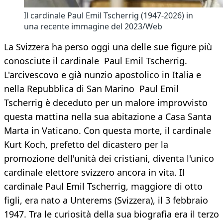
Il cardinale Paul Emil Tscherrig (1947-2026) in
una recente immagine del 2023/Web
La Svizzera ha perso oggi una delle sue figure più
conosciute il cardinale Paul Emil Tscherrig.
L'arcivescovo e già nunzio apostolico in Italia e
nella Repubblica di San Marino Paul Emil
Tscherrig è deceduto per un malore improvvisto
questa mattina nella sua abitazione a Casa Santa
Marta in Vaticano. Con questa morte, il cardinale
Kurt Koch, prefetto del dicastero per la
promozione dell'unità dei cristiani, diventa l'unico
cardinale elettore svizzero ancora in vita. Il
cardinale Paul Emil Tscherrig, maggiore di otto
figli, era nato a Unterems (Svizzera), il 3 febbraio
1947. Tra le curiosità della sua biografia era il terzo