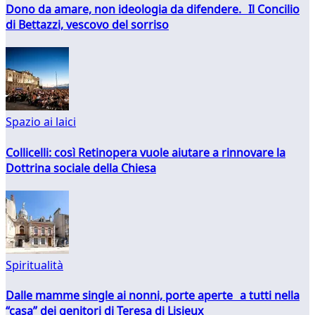
Dono da amare, non ideologia da difendere. Il Concilio
di Bettazzi, vescovo del sorriso
Spazio ai laici
Collicelli: così Retinopera vuole aiutare a rinnovare la
Dottrina sociale della Chiesa
Spiritualità
Dalle mamme single ai nonni, porte aperte a tutti nella
“casa” dei genitori di Teresa di Lisieux