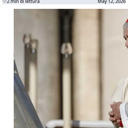
2 min di lettura
May 12, 2026