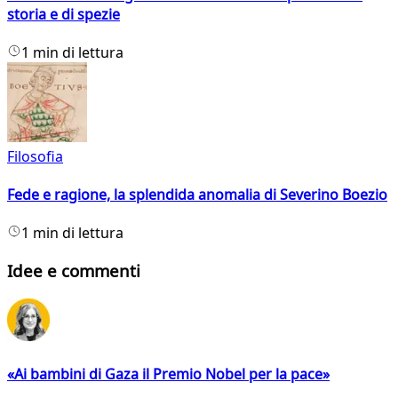
storia e di spezie
1 min di lettura
Filosofia
Fede e ragione, la splendida anomalia di Severino Boezio
1 min di lettura
Idee e commenti
«Ai bambini di Gaza il Premio Nobel per la pace»