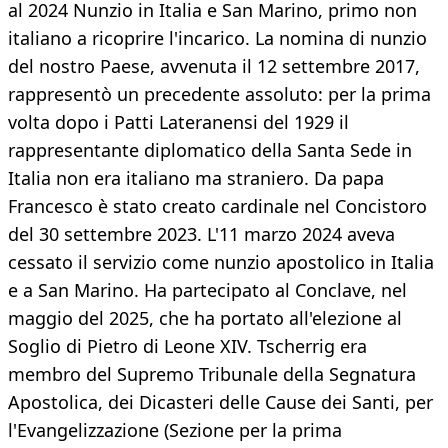
al 2024 Nunzio in Italia e San Marino, primo non
italiano a ricoprire l'incarico. La nomina di nunzio
del nostro Paese, avvenuta il 12 settembre 2017,
rappresentò un precedente assoluto: per la prima
volta dopo i Patti Lateranensi del 1929 il
rappresentante diplomatico della Santa Sede in
Italia non era italiano ma straniero. Da papa
Francesco è stato creato cardinale nel Concistoro
del 30 settembre 2023. L'11 marzo 2024 aveva
cessato il servizio come nunzio apostolico in Italia
e a San Marino. Ha partecipato al Conclave, nel
maggio del 2025, che ha portato all'elezione al
Soglio di Pietro di Leone XIV. Tscherrig era
membro del Supremo Tribunale della Segnatura
Apostolica, dei Dicasteri delle Cause dei Santi, per
l'Evangelizzazione (Sezione per la prima