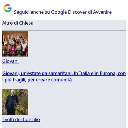
Seguici anche su Google Discover di Avvenire
Altro di Chiesa
Giovani
Giovani, un’estate da samaritani. In Italia e in Europa, con
i più fragili, per creare comunità
I volti del Concilio