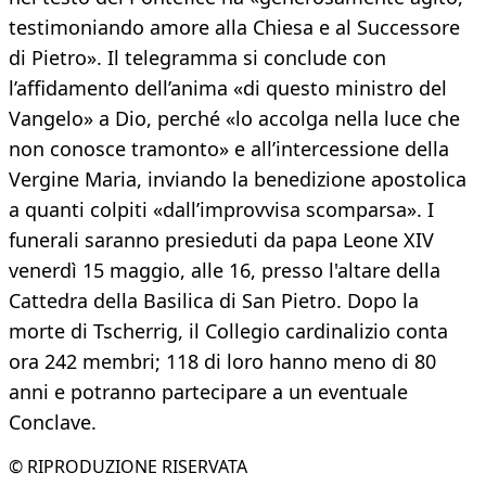
testimoniando amore alla Chiesa e al Successore
di Pietro». Il telegramma si conclude con
l’affidamento dell’anima «di questo ministro del
Vangelo» a Dio, perché «lo accolga nella luce che
non conosce tramonto» e all’intercessione della
Vergine Maria, inviando la benedizione apostolica
a quanti colpiti «dall’improvvisa scomparsa». I
funerali saranno presieduti da papa Leone XIV
venerdì 15 maggio, alle 16, presso l'altare della
Cattedra della Basilica di San Pietro. Dopo la
morte di Tscherrig, il Collegio cardinalizio conta
ora 242 membri; 118 di loro hanno meno di 80
anni e potranno partecipare a un eventuale
Conclave.
© RIPRODUZIONE RISERVATA