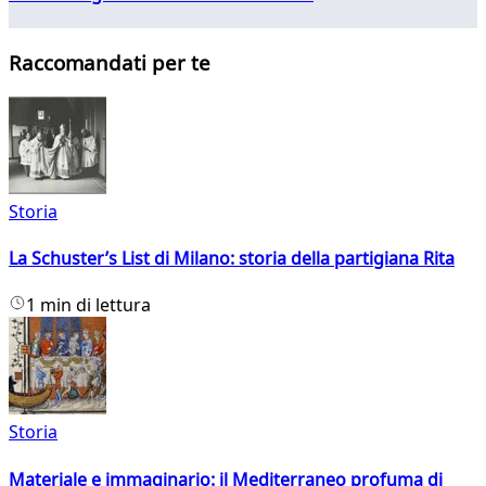
Raccomandati per te
Storia
La Schuster’s List di Milano: storia della partigiana Rita
1 min di lettura
Storia
Materiale e immaginario: il Mediterraneo profuma di