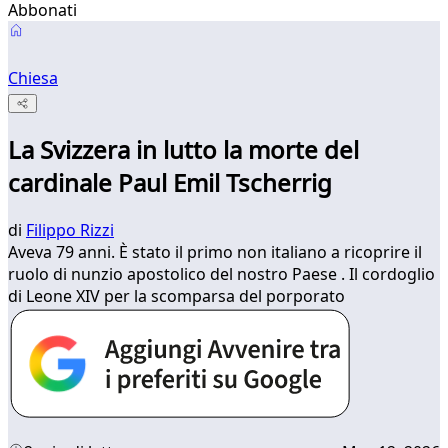
Abbonati
Chiesa
La Svizzera in lutto la morte del
cardinale Paul Emil Tscherrig
di
Filippo Rizzi
Aveva 79 anni. È stato il primo non italiano a ricoprire il
ruolo di nunzio apostolico del nostro Paese . Il cordoglio
di Leone XIV per la scomparsa del porporato