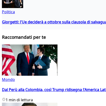
Politica
Giorgetti: l'Ue deciderà a ottobre sulla clausola di salvagu
Raccomandati per te
Mondo
Dal Perù alla Colombia, così Trump ridisegna l'America Lat
1 min di lettura