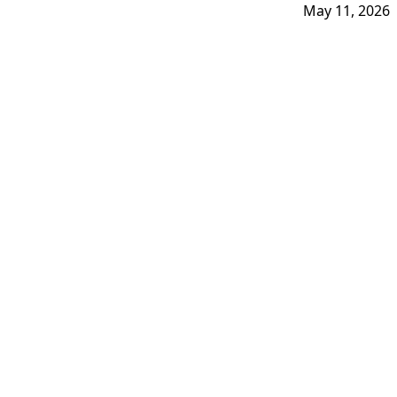
May 11, 2026