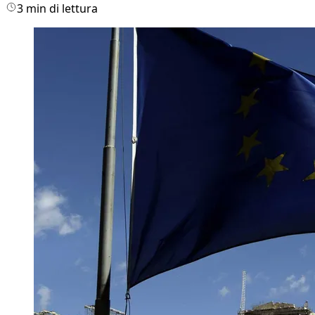
3 min di lettura