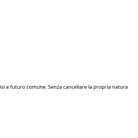
divisi e futuro comune. Senza cancellare la propria natura