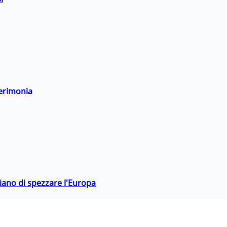
cerimonia
hiano di spezzare l'Europa