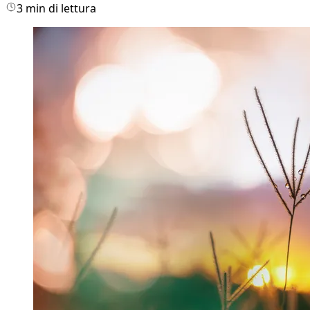
3 min di lettura