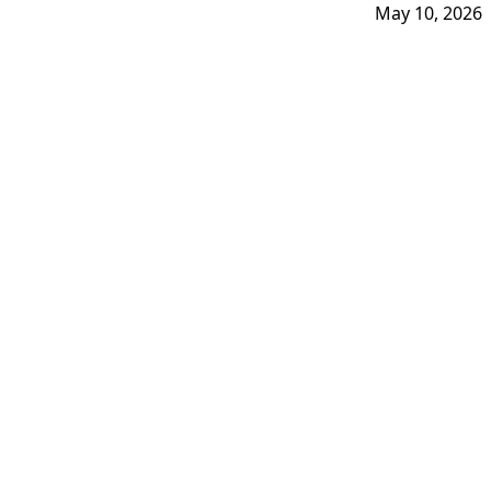
May 10, 2026