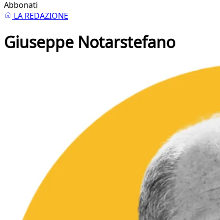
Abbonati
LA REDAZIONE
Giuseppe Notarstefano