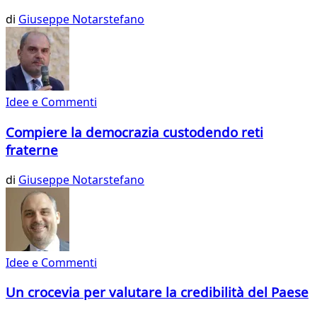
di
Giuseppe Notarstefano
Idee e Commenti
Compiere la democrazia custodendo reti
fraterne
di
Giuseppe Notarstefano
Idee e Commenti
Un crocevia per valutare la credibilità del Paese