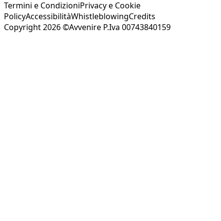
Termini e Condizioni
Privacy e Cookie
Policy
Accessibilità
Whistleblowing
Credits
Copyright 2026 ©Avvenire P.Iva 00743840159