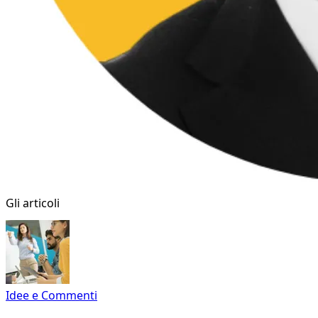
Gli articoli
Idee e Commenti