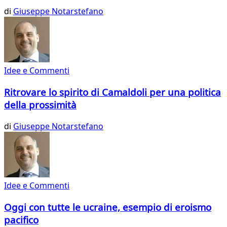
di
Giuseppe Notarstefano
Idee e Commenti
Ritrovare lo spirito di Camaldoli per una politica
della prossimità
di
Giuseppe Notarstefano
Idee e Commenti
Oggi con tutte le ucraine, esempio di eroismo
pacifico