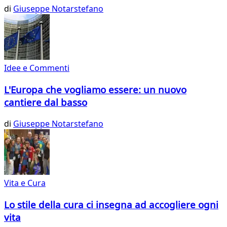
di
Giuseppe Notarstefano
Idee e Commenti
L'Europa che vogliamo essere: un nuovo
cantiere dal basso
di
Giuseppe Notarstefano
Vita e Cura
Lo stile della cura ci insegna ad accogliere ogni
vita