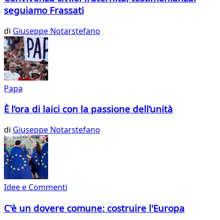
seguiamo Frassati
di
Giuseppe Notarstefano
Papa
È l’ora di laici con la passione dell’unità
di
Giuseppe Notarstefano
Idee e Commenti
C'è un dovere comune: costruire l'Europa