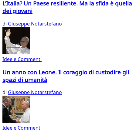
L’Italia? Un Paese resiliente. Ma la sfida è quella
dei giovani
di
Giuseppe Notarstefano
Idee e Commenti
Un anno con Leone. Il coraggio di custodire gli
spazi di umanità
di
Giuseppe Notarstefano
Idee e Commenti