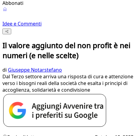
Abbonati
Idee e Commenti
Il valore aggiunto del non profit è nei
numeri (e nelle scelte)
di
Giuseppe Notarstefano
Dal Terzo settore arriva una risposta di cura e attenzione
verso i bisogni reali della società che esalta i principi di
accoglienza, solidarietà e condivisione