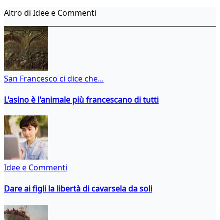
Altro di Idee e Commenti
San Francesco ci dice che...
L'asino è l'animale più francescano di tutti
Idee e Commenti
Dare ai figli la libertà di cavarsela da soli