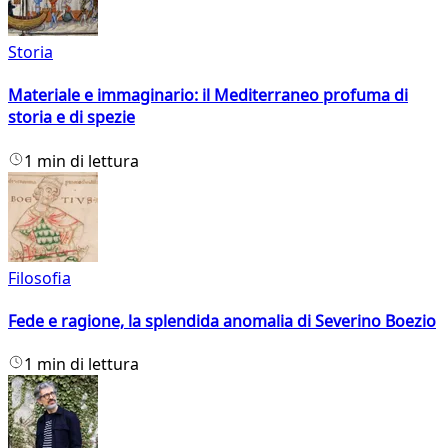
Storia
Materiale e immaginario: il Mediterraneo profuma di
storia e di spezie
1 min di lettura
Filosofia
Fede e ragione, la splendida anomalia di Severino Boezio
1 min di lettura