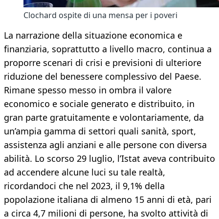
Clochard ospite di una mensa per i poveri
La narrazione della situazione economica e
finanziaria, soprattutto a livello macro, continua a
proporre scenari di crisi e previsioni di ulteriore
riduzione del benessere complessivo del Paese.
Rimane spesso messo in ombra il valore
economico e sociale generato e distribuito, in
gran parte gratuitamente e volontariamente, da
un’ampia gamma di settori quali sanità, sport,
assistenza agli anziani e alle persone con diversa
abilità. Lo scorso 29 luglio, l’Istat aveva contribuito
ad accendere alcune luci su tale realtà,
ricordandoci che nel 2023, il 9,1% della
popolazione italiana di almeno 15 anni di età, pari
a circa 4,7 milioni di persone, ha svolto attività di