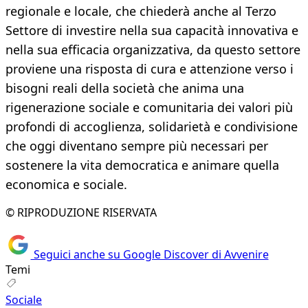
regionale e locale, che chiederà anche al Terzo
Settore di investire nella sua capacità innovativa e
nella sua efficacia organizzativa, da questo settore
proviene una risposta di cura e attenzione verso i
bisogni reali della società che anima una
rigenerazione sociale e comunitaria dei valori più
profondi di accoglienza, solidarietà e condivisione
che oggi diventano sempre più necessari per
sostenere la vita democratica e animare quella
economica e sociale.
© RIPRODUZIONE RISERVATA
Seguici anche su Google Discover di Avvenire
Temi
Sociale