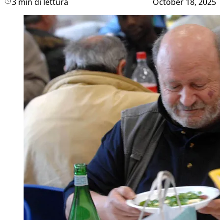
3 min di lettura
October 18, 2025