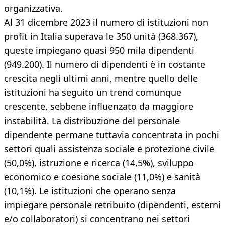
organizzativa.
Al 31 dicembre 2023 il numero di istituzioni non
profit in Italia superava le 350 unità (368.367),
queste impiegano quasi 950 mila dipendenti
(949.200). Il numero di dipendenti è in costante
crescita negli ultimi anni, mentre quello delle
istituzioni ha seguito un trend comunque
crescente, sebbene influenzato da maggiore
instabilità. La distribuzione del personale
dipendente permane tuttavia concentrata in pochi
settori quali assistenza sociale e protezione civile
(50,0%), istruzione e ricerca (14,5%), sviluppo
economico e coesione sociale (11,0%) e sanità
(10,1%). Le istituzioni che operano senza
impiegare personale retribuito (dipendenti, esterni
e/o collaboratori) si concentrano nei settori