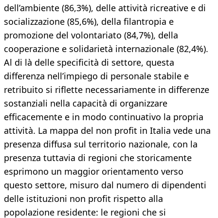
dell’ambiente (86,3%), delle attività ricreative e di
socializzazione (85,6%), della filantropia e
promozione del volontariato (84,7%), della
cooperazione e solidarietà internazionale (82,4%).
Al di là delle specificità di settore, questa
differenza nell’impiego di personale stabile e
retribuito si riflette necessariamente in differenze
sostanziali nella capacità di organizzare
efficacemente e in modo continuativo la propria
attività. La mappa del non profit in Italia vede una
presenza diffusa sul territorio nazionale, con la
presenza tuttavia di regioni che storicamente
esprimono un maggior orientamento verso
questo settore, misuro dal numero di dipendenti
delle istituzioni non profit rispetto alla
popolazione residente: le regioni che si