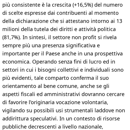
più consistente è la crescita (+16,5%) del numero
di scelte espresse dai contribuenti al momento
della dichiarazione che si attestano intorno ai 13
milioni della tutela dei diritti e attività politica
(81,7%). In sintesi, il settore non profit si rivela
sempre più una presenza significativa e
importante per il Paese anche in una prospettiva
economica. Operando senza fini di lucro ed in
settori in cui i bisogni collettivi e individuali sono
più evidenti, tale comparto conferma il suo
orientamento al bene comune, anche se gli
aspetti fiscali ed amministrativi dovranno cercare
di favorire l’originaria vocazione volontaria,
vigilando su possibili usi strumentali laddove non
addirittura speculativi. In un contesto di risorse
pubbliche decrescenti a livello nazionale,