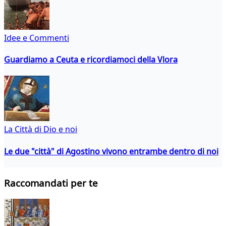
Idee e Commenti
Guardiamo a Ceuta e ricordiamoci della Vlora
La Città di Dio e noi
Le due "città" di Agostino vivono entrambe dentro di noi
Raccomandati per te