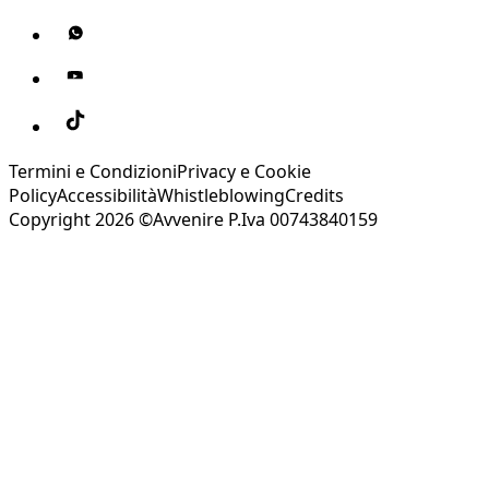
Termini e Condizioni
Privacy e Cookie
Policy
Accessibilità
Whistleblowing
Credits
Copyright 2026 ©Avvenire P.Iva 00743840159