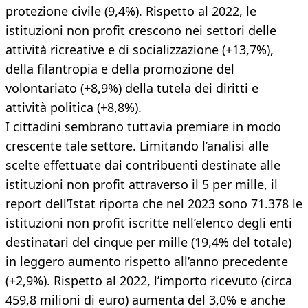
protezione civile (9,4%). Rispetto al 2022, le
istituzioni non profit crescono nei settori delle
attività ricreative e di socializzazione (+13,7%),
della filantropia e della promozione del
volontariato (+8,9%) della tutela dei diritti e
attività politica (+8,8%).
I cittadini sembrano tuttavia premiare in modo
crescente tale settore. Limitando l’analisi alle
scelte effettuate dai contribuenti destinate alle
istituzioni non profit attraverso il 5 per mille, il
report dell’Istat riporta che nel 2023 sono 71.378 le
istituzioni non profit iscritte nell’elenco degli enti
destinatari del cinque per mille (19,4% del totale)
in leggero aumento rispetto all’anno precedente
(+2,9%). Rispetto al 2022, l’importo ricevuto (circa
459,8 milioni di euro) aumenta del 3,0% e anche