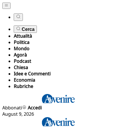
Cerca
Attualità
Politica
Mondo
Agorà
Podcast
Chiesa
Idee e Commenti
Economia
Rubriche
Abbonati
Accedi
August 9, 2026