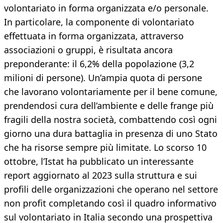
volontariato in forma organizzata e/o personale.
In particolare, la componente di volontariato
effettuata in forma organizzata, attraverso
associazioni o gruppi, è risultata ancora
preponderante: il 6,2% della popolazione (3,2
milioni di persone). Un’ampia quota di persone
che lavorano volontariamente per il bene comune,
prendendosi cura dell’ambiente e delle frange più
fragili della nostra società, combattendo così ogni
giorno una dura battaglia in presenza di uno Stato
che ha risorse sempre più limitate. Lo scorso 10
ottobre, l’Istat ha pubblicato un interessante
report aggiornato al 2023 sulla struttura e sui
profili delle organizzazioni che operano nel settore
non profit completando così il quadro informativo
sul volontariato in Italia secondo una prospettiva