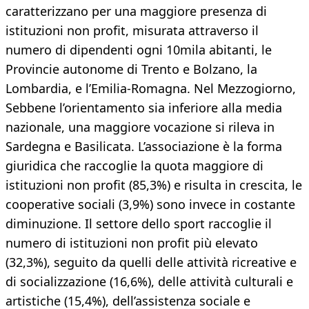
caratterizzano per una maggiore presenza di
istituzioni non profit, misurata attraverso il
numero di dipendenti ogni 10mila abitanti, le
Provincie autonome di Trento e Bolzano, la
Lombardia, e l’Emilia-Romagna. Nel Mezzogiorno,
Sebbene l’orientamento sia inferiore alla media
nazionale, una maggiore vocazione si rileva in
Sardegna e Basilicata. L’associazione è la forma
giuridica che raccoglie la quota maggiore di
istituzioni non profit (85,3%) e risulta in crescita, le
cooperative sociali (3,9%) sono invece in costante
diminuzione. Il settore dello sport raccoglie il
numero di istituzioni non profit più elevato
(32,3%), seguito da quelli delle attività ricreative e
di socializzazione (16,6%), delle attività culturali e
artistiche (15,4%), dell’assistenza sociale e