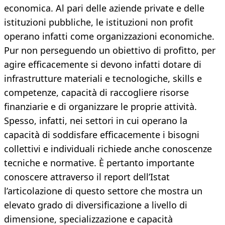
economica. Al pari delle aziende private e delle
istituzioni pubbliche, le istituzioni non profit
operano infatti come organizzazioni economiche.
Pur non perseguendo un obiettivo di profitto, per
agire efficacemente si devono infatti dotare di
infrastrutture materiali e tecnologiche, skills e
competenze, capacità di raccogliere risorse
finanziarie e di organizzare le proprie attività.
Spesso, infatti, nei settori in cui operano la
capacità di soddisfare efficacemente i bisogni
collettivi e individuali richiede anche conoscenze
tecniche e normative. È pertanto importante
conoscere attraverso il report dell’Istat
l’articolazione di questo settore che mostra un
elevato grado di diversificazione a livello di
dimensione, specializzazione e capacità