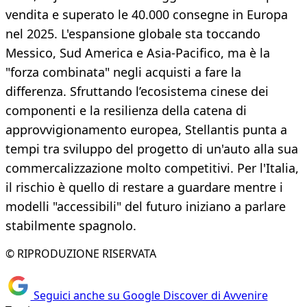
vendita e superato le 40.000 consegne in Europa
nel 2025. L'espansione globale sta toccando
Messico, Sud America e Asia-Pacifico, ma è la
"forza combinata" negli acquisti a fare la
differenza. Sfruttando l’ecosistema cinese dei
componenti e la resilienza della catena di
approvvigionamento europea, Stellantis punta a
tempi tra sviluppo del progetto di un'auto alla sua
commercalizzazione molto competitivi. Per l'Italia,
il rischio è quello di restare a guardare mentre i
modelli "accessibili" del futuro iniziano a parlare
stabilmente spagnolo.
© RIPRODUZIONE RISERVATA
Seguici anche su Google Discover di Avvenire