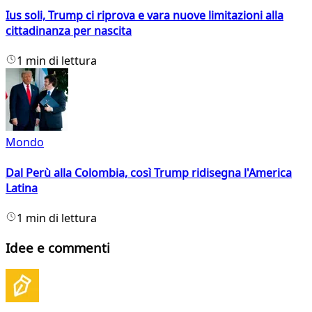
Ius soli, Trump ci riprova e vara nuove limitazioni alla
cittadinanza per nascita
1 min di lettura
Mondo
Dal Perù alla Colombia, così Trump ridisegna l'America
Latina
1 min di lettura
Idee e commenti