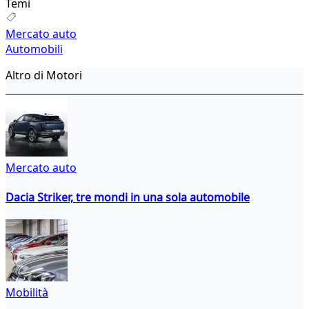
Temi
Mercato auto
Automobili
Altro di Motori
Mercato auto
Dacia Striker, tre mondi in una sola automobile
Mobilità