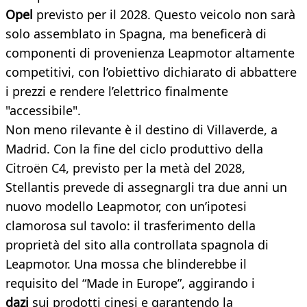
Opel
previsto per il 2028. Questo veicolo non sarà
solo assemblato in Spagna, ma beneficerà di
componenti di provenienza Leapmotor altamente
competitivi, con l’obiettivo dichiarato di abbattere
i prezzi e rendere l’elettrico finalmente
"accessibile".
Non meno rilevante è il destino di Villaverde, a
Madrid. Con la fine del ciclo produttivo della
Citroën C4, previsto per la metà del 2028,
Stellantis prevede di assegnargli tra due anni un
nuovo modello Leapmotor, con un’ipotesi
clamorosa sul tavolo: il trasferimento della
proprietà del sito alla controllata spagnola di
Leapmotor. Una mossa che blinderebbe il
requisito del “Made in Europe”, aggirando i
dazi
sui prodotti cinesi e garantendo la