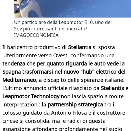
Un particolare della Leapmotor B10, uno dei
Suv più interessanti del mercato/
IMAGOECONOMICA
Il baricentro produttivo di
Stellantis
si sposta
ulteriormente verso Ovest, confermando una
tendenza che per quanto riguarda le auto vede la
Spagna trasformarsi nel nuovo "hub" elettrico del
Mediterraneo
, a discapito delle speranze italiane.
L'ultimo annuncio ufficiale rilasciato da
Stellantis
e
Leapmotor Technology
non lascia spazio a molte
interpretazioni: la
partnership strategica
tra il
colosso guidato da Antonio Filosa e il costruttore
cinese si consolida, ma le radici di questa
espansione affondano profondamente nel suolo