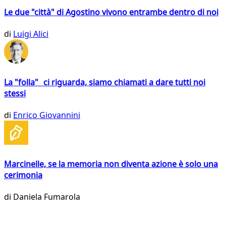
Le due "città" di Agostino vivono entrambe dentro di noi
di
Luigi Alici
La "folla" ci riguarda, siamo chiamati a dare tutti noi
stessi
di
Enrico Giovannini
Marcinelle, se la memoria non diventa azione è solo una
cerimonia
di
Daniela Fumarola