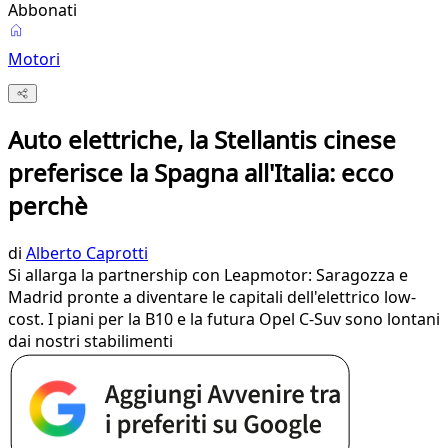
Abbonati
Motori
Auto elettriche, la Stellantis cinese
preferisce la Spagna all'Italia: ecco
perchè
di
Alberto Caprotti
Si allarga la partnership con Leapmotor: Saragozza e
Madrid pronte a diventare le capitali dell'elettrico low-
cost. I piani per la B10 e la futura Opel C-Suv sono lontani
dai nostri stabilimenti