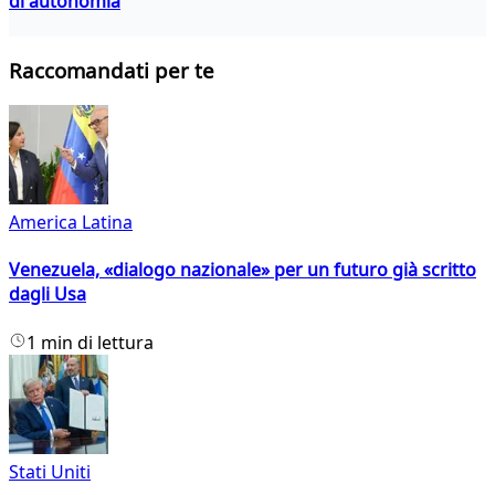
di autonomia
Raccomandati per te
America Latina
Venezuela, «dialogo nazionale» per un futuro già scritto
dagli Usa
1 min di lettura
Stati Uniti