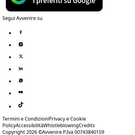
Segui Avvenire su
Termini e Condizioni
Privacy e Cookie
Policy
Accessibilità
Whistleblowing
Credits
Copyright 2026 ©Avvenire P.Iva 00743840159