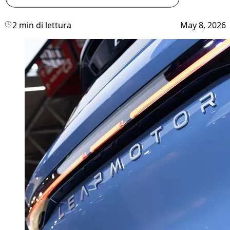
2 min di lettura
May 8, 2026