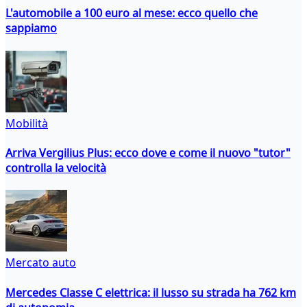
L'automobile a 100 euro al mese: ecco quello che
sappiamo
Mobilità
Arriva Vergilius Plus: ecco dove e come il nuovo "tutor"
controlla la velocità
Mercato auto
Mercedes Classe C elettrica: il lusso su strada ha 762 km