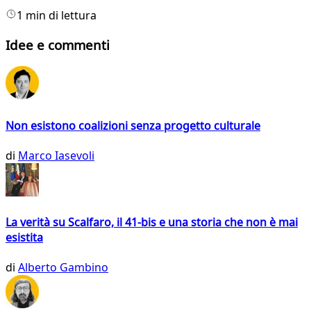
1 min di lettura
Idee e commenti
Non esistono coalizioni senza progetto culturale
di
Marco Iasevoli
La verità su Scalfaro, il 41-bis e una storia che non è mai
esistita
di
Alberto Gambino