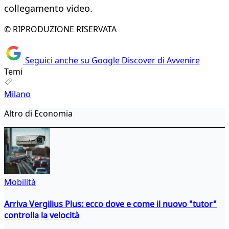
collegamento video.
© RIPRODUZIONE RISERVATA
Seguici anche su Google Discover di Avvenire
Temi
Milano
Altro di Economia
Mobilità
Arriva Vergilius Plus: ecco dove e come il nuovo "tutor"
controlla la velocità