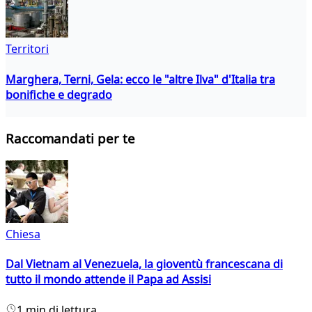
Territori
Marghera, Terni, Gela: ecco le "altre Ilva" d'Italia tra
bonifiche e degrado
Raccomandati per te
Chiesa
Dal Vietnam al Venezuela, la gioventù francescana di
tutto il mondo attende il Papa ad Assisi
1 min di lettura