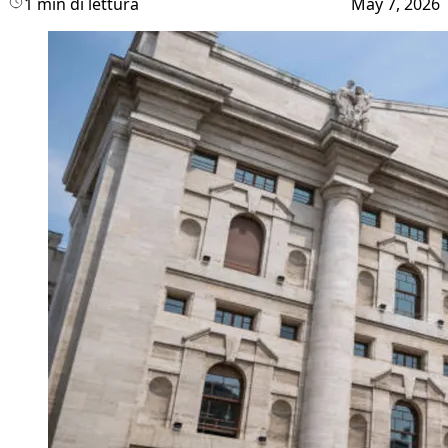
1 min di lettura
May 7, 2026