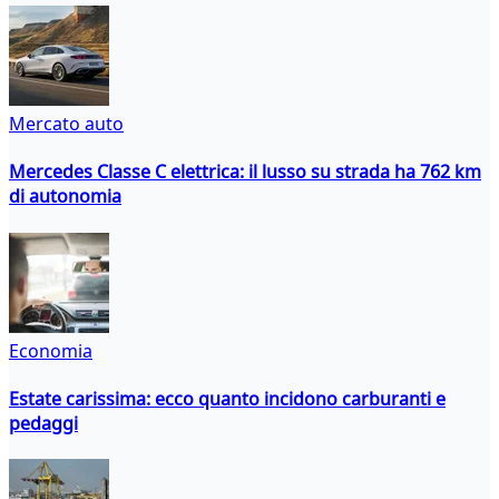
Mercato auto
Mercedes Classe C elettrica: il lusso su strada ha 762 km
di autonomia
Economia
Estate carissima: ecco quanto incidono carburanti e
pedaggi