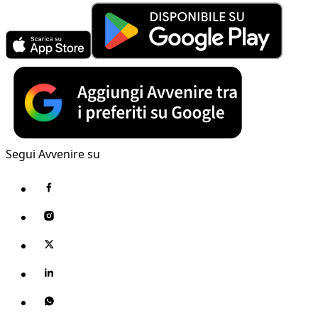
Segui Avvenire su