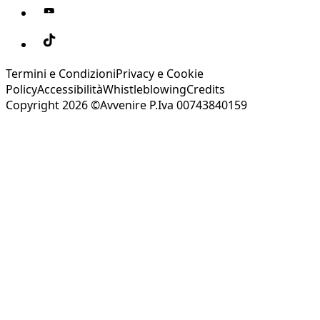
Termini e Condizioni
Privacy e Cookie
Policy
Accessibilità
Whistleblowing
Credits
Copyright 2026 ©Avvenire P.Iva 00743840159