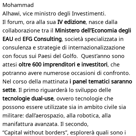
Mohammad
Alhawi, vice ministro degli Investimenti.
Il forum, ora alla sua
IV edizione
, nasce dalla
collaborazione tra il
Ministero dell’Economia degli
EAU
ed
EFG Consulting
, società specializzata in
consulenza e strategie di internazionalizzazione
con focus sui Paesi del Golfo. Quest’anno sono
attesi
oltre 600 imprenditori e investitori
, che
potranno avere numerose occasioni di confronto.
Nel corso della mattinata
i panel tematici saranno
sette
. Il primo riguarderà lo sviluppo delle
tecnologie dual-use
, ovvero tecnologie che
possono essere utilizzate sia in ambito civile sia
militare: dall’aerospazio, alla robotica, alla
manifattura avanzata. Il secondo,
“Capital without borders”, esplorerà quali sono i