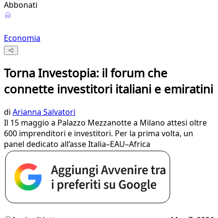
Abbonati
Economia
Torna Investopia: il forum che
connette investitori italiani e emiratini
di
Arianna Salvatori
Il 15 maggio a Palazzo Mezzanotte a Milano attesi oltre
600 imprenditori e investitori. Per la prima volta, un
panel dedicato all’asse Italia–EAU–Africa