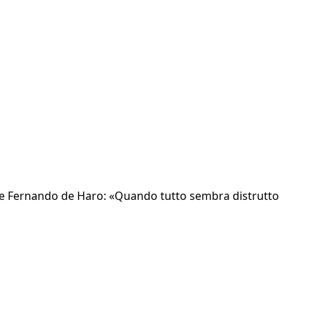
tore Fernando de Haro: «Quando tutto sembra distrutto