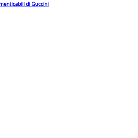
menticabili di Guccini