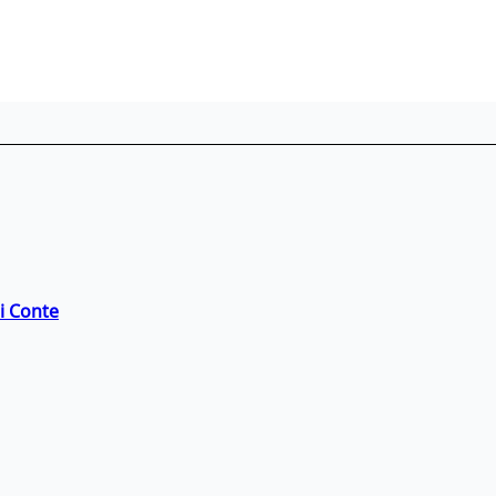
di Conte