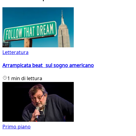
Letteratura
Arrampicata beat sul sogno americano
1 min di lettura
Primo piano