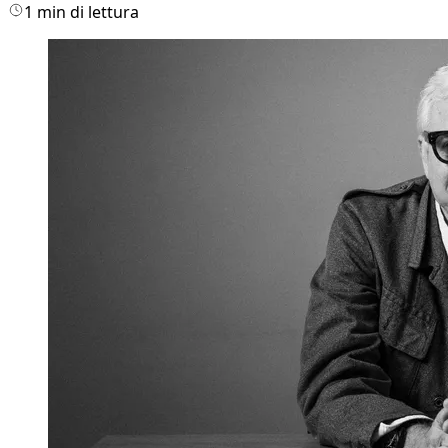
1 min di lettura