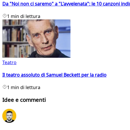
Da "Noi non ci saremo" a "L'avvelenata": le 10 canzoni indi
1 min di lettura
Teatro
Il teatro assoluto di Samuel Beckett per la radio
1 min di lettura
Idee e commenti