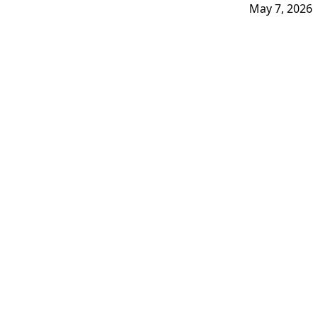
May 7, 2026