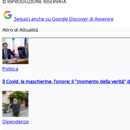
© RIPRODUZIONE RISERVATA
Seguici anche su Google Discover di Avvenire
Altro di Attualità
Politica
Il Covid, le mascherine, l'onore: il "momento della verità" 
Dipendenze