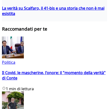
La verità su Scalfaro, il 41-bis e una storia che non è mai
esistita
Raccomandati per te
Politica
Il Covid, le mascherine, l'onore: il "momento della verità"
di Conte
1 min di lettura