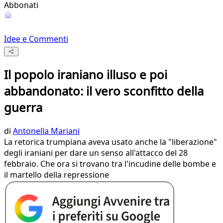
Abbonati
Idee e Commenti
Il popolo iraniano illuso e poi
abbandonato: il vero sconfitto della
guerra
di
Antonella Mariani
La retorica trumpiana aveva usato anche la "liberazione"
degli iraniani per dare un senso all'attacco del 28
febbraio. Che ora si trovano tra l'incudine delle bombe e
il martello della repressione