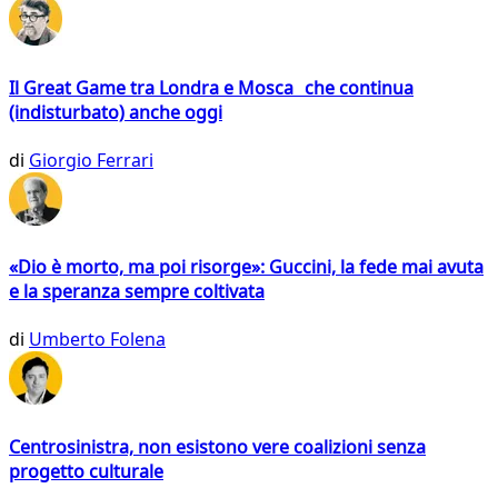
Il Great Game tra Londra e Mosca che continua
(indisturbato) anche oggi
di
Giorgio Ferrari
«Dio è morto, ma poi risorge»: Guccini, la fede mai avuta
e la speranza sempre coltivata
di
Umberto Folena
Centrosinistra, non esistono vere coalizioni senza
progetto culturale