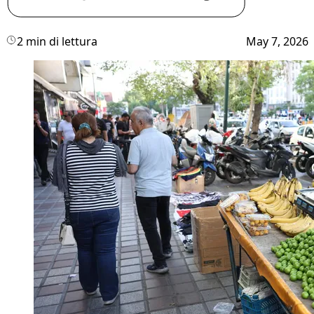
2 min di lettura
May 7, 2026