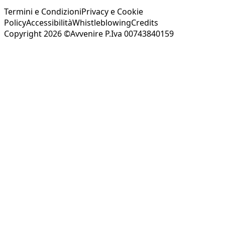
Termini e Condizioni
Privacy e Cookie
Policy
Accessibilità
Whistleblowing
Credits
Copyright 2026 ©Avvenire P.Iva 00743840159