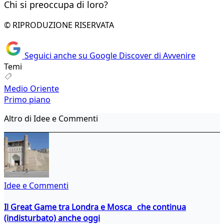
Chi si preoccupa di loro?
© RIPRODUZIONE RISERVATA
Seguici anche su Google Discover di Avvenire
Temi
Medio Oriente
Primo piano
Altro di Idee e Commenti
Idee e Commenti
Il Great Game tra Londra e Mosca che continua
(indisturbato) anche oggi