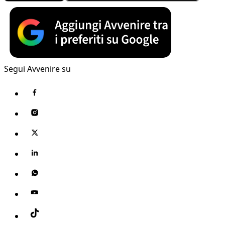
Segui Avvenire su