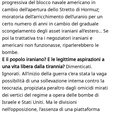
progressiva del blocco navale americano in
cambio dell’apertura dello Stretto di Hormuz;
moratoria dell’arricchimento dell’uranio per un
certo numero di anni in cambio del graduale
scongelamento degli asset iraniani all’estero… Se
poi la trattativa tra i negoziatori iraniani e
americani non funzionasse, riparlerebbero le
bombe.
E il popolo iraniano? E le legittime aspirazioni a
una vita libera dalla tirannia?
Dimenticati.
Ignorati. All’inizio della guerra c’era stata la vaga
possibilità di una sollevazione interna contro la
teocrazia, propiziata peraltro dagli omicidi mirati
dei vertici del regime a opera delle bombe di
Israele e Stati Uniti. Ma le divisioni
nell’opposizione, l’assenza di una piattaforma